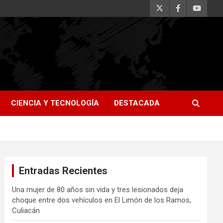
CIENCIA Y TECNOLOGÍA
DESTACADA
Entradas Recientes
Una mujer de 80 años sin vida y tres lesionados deja
choque entre dos vehículos en El Limón de los Ramos,
Culiacán