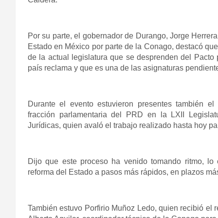
Por su parte, el gobernador de Durango, Jorge Herrera
Estado en México por parte de la Conago, destacó que
de la actual legislatura que se desprenden del Pacto 
país reclama y que es una de las asignaturas pendiente
Durante el evento estuvieron presentes también el
fracción parlamentaria del PRD en la LXII Legislat
Jurídicas, quien avaló el trabajo realizado hasta hoy p
Dijo que este proceso ha venido tomando ritmo, lo 
reforma del Estado a pasos más rápidos, en plazos más 
También estuvo Porfirio Muñoz Ledo, quien recibió el 