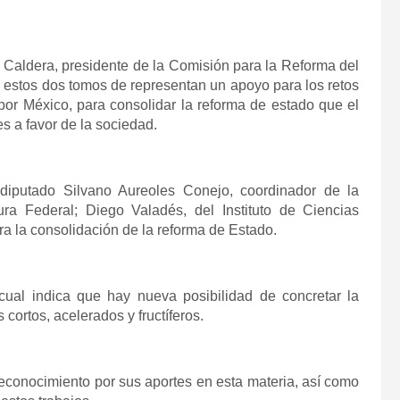
 Caldera, presidente de la Comisión para la Reforma del
 estos dos tomos de representan un apoyo para los retos
por México, para consolidar la reforma de estado que el
s a favor de la sociedad.
 diputado Silvano Aureoles Conejo, coordinador de la
ura Federal; Diego Valadés, del Instituto de Ciencias
ara la consolidación de la reforma de Estado.
cual indica que hay nueva posibilidad de concretar la
cortos, acelerados y fructíferos.
reconocimiento por sus aportes en esta materia, así como