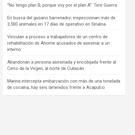
“No tengo plan B, porque voy por el plan A”: Tere Guerra
En busca del gusano barrenador; inspeccionan más de
3,500 animales en 17 días de operativo en Sinaloa
Vinculan a proceso a trabajadores de un centro de
rehabilitación de Ahome acusados de asesinar a un
interno
Abandonan a persona asesinada y encobijada frente al
Cerro de la Virgen, al norte de Culiacán
Marina intercepta embarcación con más de una tonelada
de cocaína; hay seis detenidos frente a Acapulco