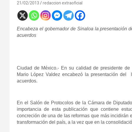
21/02/2013
redaccion extraoficial
Encabeza el gobernador de Sinaloa la presentación d
acuerdos
Ciudad de México.-
En su calidad de presidente d
Mario López Valdez encabezó la presentación del 
acuerdos.
En el Salón de Protocolos de la Cámara de Diputado
importancia de esta publicación que contiene estudi
concreción de una de las reformas que más incidirán e
transformación del país, a la vez que en la consolidaci