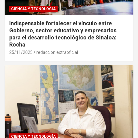
CIENCIA Y TECNOLOGÍA
Indispensable fortalecer el vínculo entre
Gobierno, sector educativo y empresarios
para el desarrollo tecnológico de Sinaloa:
Rocha
25/11/2025
redaccion extraoficial
CIENCIA Y TECNOLOGÍA