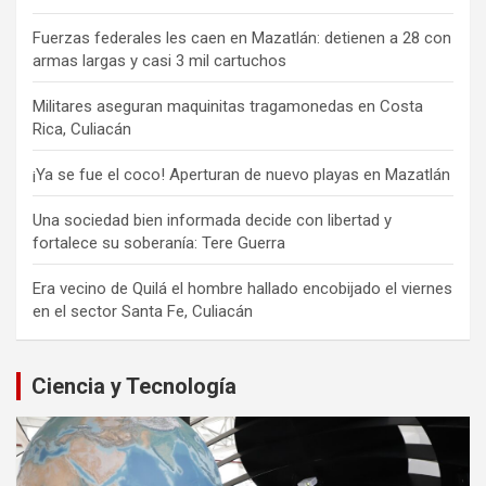
Fuerzas federales les caen en Mazatlán: detienen a 28 con
armas largas y casi 3 mil cartuchos
Militares aseguran maquinitas tragamonedas en Costa
Rica, Culiacán
¡Ya se fue el coco! Aperturan de nuevo playas en Mazatlán
Una sociedad bien informada decide con libertad y
fortalece su soberanía: Tere Guerra
Era vecino de Quilá el hombre hallado encobijado el viernes
en el sector Santa Fe, Culiacán
Ciencia y Tecnología