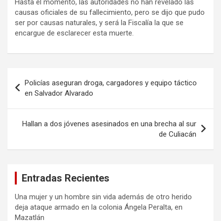
Hasta el momento, las autoridades no han revelado las
causas oficiales de su fallecimiento, pero se dijo que pudo
ser por causas naturales, y será la Fiscalía la que se
encargue de esclarecer esta muerte.
Navegación
Policías aseguran droga, cargadores y equipo táctico
de
en Salvador Alvarado
entradas
Hallan a dos jóvenes asesinados en una brecha al sur
de Culiacán
Entradas Recientes
Una mujer y un hombre sin vida además de otro herido
deja ataque armado en la colonia Ángela Peralta, en
Mazatlán