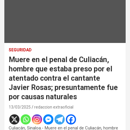
SEGURIDAD
Muere en el penal de Culiacán,
hombre que estaba preso por el
atentado contra el cantante
Javier Rosas; presuntamente fue
por causas naturales
13/03/2025
redaccion extraoficial
Culiacán, Sinaloa.- Muere en el penal de Culiacán, hombre