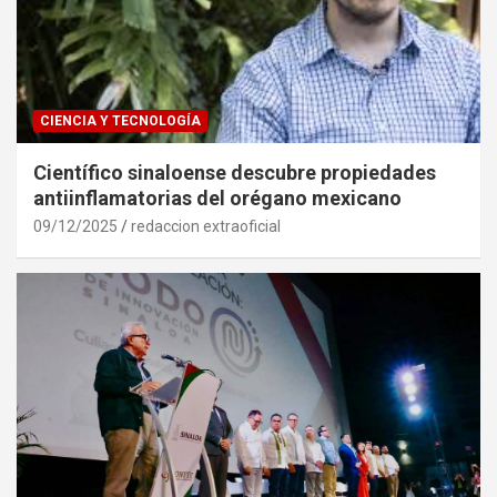
CIENCIA Y TECNOLOGÍA
Científico sinaloense descubre propiedades
antiinflamatorias del orégano mexicano
09/12/2025
redaccion extraoficial