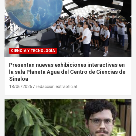
CIENCIA Y TECNOLOGÍA
Presentan nuevas exhibiciones interactivas en
la sala Planeta Agua del Centro de Ciencias de
Sinaloa
18/06/2026
redaccion extraoficial