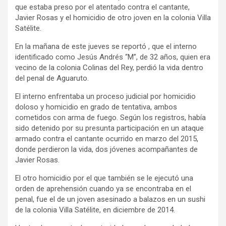
que estaba preso por el atentado contra el cantante,
Javier Rosas y el homicidio de otro joven en la colonia Villa
Satélite.
En la mañana de este jueves se reportó , que el interno
identificado como Jesús Andrés “M”, de 32 años, quien era
vecino de la colonia Colinas del Rey, perdió la vida dentro
del penal de Aguaruto.
El interno enfrentaba un proceso judicial por homicidio
doloso y homicidio en grado de tentativa, ambos
cometidos con arma de fuego. Según los registros, había
sido detenido por su presunta participación en un ataque
armado contra el cantante ocurrido en marzo del 2015,
donde perdieron la vida, dos jóvenes acompañantes de
Javier Rosas.
El otro homicidio por el que también se le ejecutó una
orden de aprehensión cuando ya se encontraba en el
penal, fue el de un joven asesinado a balazos en un sushi
de la colonia Villa Satélite, en diciembre de 2014.