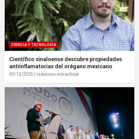
CIENCIA Y TECNOLOGÍA
Científico sinaloense descubre propiedades
antiinflamatorias del orégano mexicano
09/12/2025
redaccion extraoficial