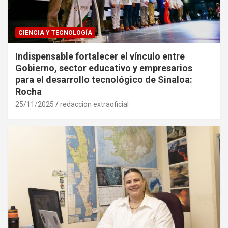
CIENCIA Y TECNOLOGÍA
Indispensable fortalecer el vínculo entre
Gobierno, sector educativo y empresarios
para el desarrollo tecnológico de Sinaloa:
Rocha
25/11/2025
redaccion extraoficial