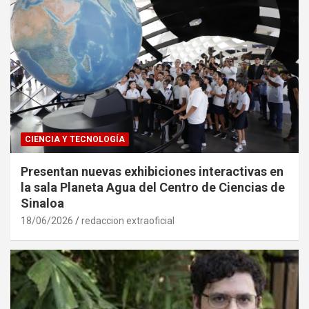
CIENCIA Y TECNOLOGÍA
Presentan nuevas exhibiciones interactivas en
la sala Planeta Agua del Centro de Ciencias de
Sinaloa
18/06/2026
redaccion extraoficial