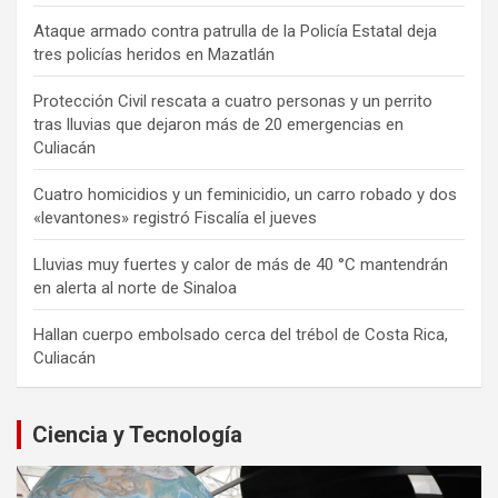
Ataque armado contra patrulla de la Policía Estatal deja
tres policías heridos en Mazatlán
Protección Civil rescata a cuatro personas y un perrito
tras lluvias que dejaron más de 20 emergencias en
Culiacán
Cuatro homicidios y un feminicidio, un carro robado y dos
«levantones» registró Fiscalía el jueves
Lluvias muy fuertes y calor de más de 40 °C mantendrán
en alerta al norte de Sinaloa
Hallan cuerpo embolsado cerca del trébol de Costa Rica,
Culiacán
Ciencia y Tecnología