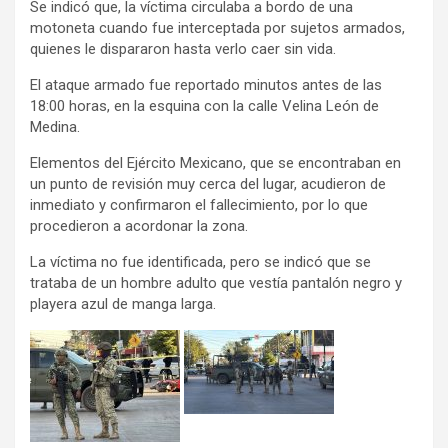
Se indicó que, la víctima circulaba a bordo de una
motoneta cuando fue interceptada por sujetos armados,
quienes le dispararon hasta verlo caer sin vida.
El ataque armado fue reportado minutos antes de las
18:00 horas, en la esquina con la calle Velina León de
Medina.
Elementos del Ejército Mexicano, que se encontraban en
un punto de revisión muy cerca del lugar, acudieron de
inmediato y confirmaron el fallecimiento, por lo que
procedieron a acordonar la zona.
La víctima no fue identificada, pero se indicó que se
trataba de un hombre adulto que vestía pantalón negro y
playera azul de manga larga.