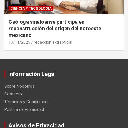
CIENCIA Y TECNOLOGÍA
Geóloga sinaloense participa en
reconstrucción del origen del noroeste
mexicano
17/11/2025
redaccion extraoficial
Información Legal
Sobre Nosotros
Contacto
Términos y Condiciones
Política de Privacidad
Avisos de Privacidad