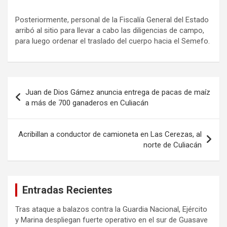
Posteriormente, personal de la Fiscalía General del Estado
arribó al sitio para llevar a cabo las diligencias de campo,
para luego ordenar el traslado del cuerpo hacia el Semefo.
Navegación
Juan de Dios Gámez anuncia entrega de pacas de maíz
de
a más de 700 ganaderos en Culiacán
entradas
Acribillan a conductor de camioneta en Las Cerezas, al
norte de Culiacán
Entradas Recientes
Tras ataque a balazos contra la Guardia Nacional, Ejército
y Marina despliegan fuerte operativo en el sur de Guasave