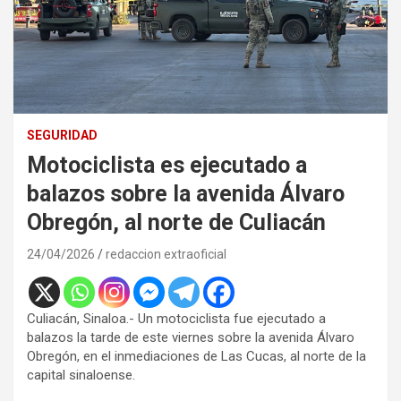
SEGURIDAD
Motociclista es ejecutado a
balazos sobre la avenida Álvaro
Obregón, al norte de Culiacán
24/04/2026
redaccion extraoficial
Culiacán, Sinaloa.- Un motociclista fue ejecutado a
balazos la tarde de este viernes sobre la avenida Álvaro
Obregón, en el inmediaciones de Las Cucas, al norte de la
capital sinaloense.