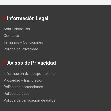
Información Legal
Sobre Nosotros
Contacto
Términos y Condiciones
Política de Privacidad
Avisos de Privacidad
Información del equipo editorial
Propiedad y financiación
Política de correcciones
Política de ética
Política de verificación de datos