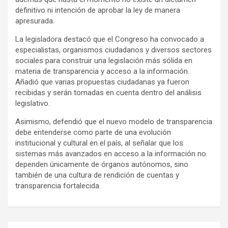
definitivo ni intención de aprobar la ley de manera
apresurada.
La legisladora destacó que el Congreso ha convocado a
especialistas, organismos ciudadanos y diversos sectores
sociales para construir una legislación más sólida en
materia de transparencia y acceso a la información.
Añadió que varias propuestas ciudadanas ya fueron
recibidas y serán tomadas en cuenta dentro del análisis
legislativo.
Asimismo, defendió que el nuevo modelo de transparencia
debe entenderse como parte de una evolución
institucional y cultural en el país, al señalar que los
sistemas más avanzados en acceso a la información no
dependen únicamente de órganos autónomos, sino
también de una cultura de rendición de cuentas y
transparencia fortalecida.