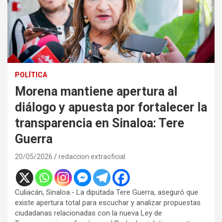
POLÍTICA
Morena mantiene apertura al
diálogo y apuesta por fortalecer la
transparencia en Sinaloa: Tere
Guerra
20/05/2026
redaccion extraoficial
Culiacán, Sinaloa.- La diputada
Tere Guerra
, aseguró que
existe apertura total para escuchar y analizar propuestas
ciudadanas relacionadas con la nueva Ley de