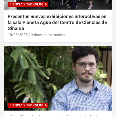
CIENCIA Y TECNOLOGÍA
Presentan nuevas exhibiciones interactivas en
la sala Planeta Agua del Centro de Ciencias de
Sinaloa
18/06/2026
redaccion extraoficial
CIENCIA Y TECNOLOGÍA