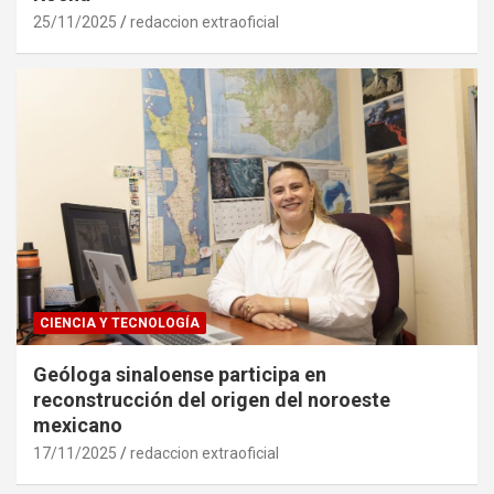
25/11/2025
redaccion extraoficial
CIENCIA Y TECNOLOGÍA
Geóloga sinaloense participa en
reconstrucción del origen del noroeste
mexicano
17/11/2025
redaccion extraoficial