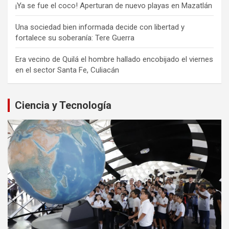
¡Ya se fue el coco! Aperturan de nuevo playas en Mazatlán
Una sociedad bien informada decide con libertad y
fortalece su soberanía: Tere Guerra
Era vecino de Quilá el hombre hallado encobijado el viernes
en el sector Santa Fe, Culiacán
Ciencia y Tecnología