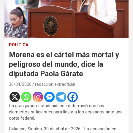
POLÍTICA
Morena es el cártel más mortal y
peligroso del mundo, dice la
diputada Paola Gárate
30/04/2026
redaccion extraoficial
Un gran jurado estadunidense determinó que hay
elementos suficientes para llevar a los acusados ante una
corte federal.
Culiacán, Sinaloa, 30 de abril de 2026.- La acusación en