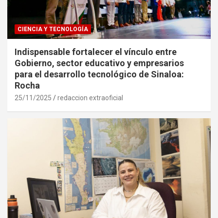
CIENCIA Y TECNOLOGÍA
Indispensable fortalecer el vínculo entre
Gobierno, sector educativo y empresarios
para el desarrollo tecnológico de Sinaloa:
Rocha
25/11/2025
redaccion extraoficial