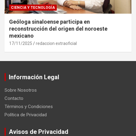
CIENCIA Y TECNOLOGÍA
Geóloga sinaloense participa en
reconstrucción del origen del noroeste
mexicano
17/11/2025
redaccion extraoficial
Información Legal
Sobre Nosotros
Contacto
Términos y Condiciones
Política de Privacidad
Avisos de Privacidad