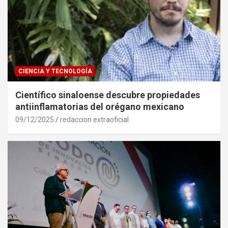
CIENCIA Y TECNOLOGÍA
Científico sinaloense descubre propiedades
antiinflamatorias del orégano mexicano
09/12/2025
redaccion extraoficial