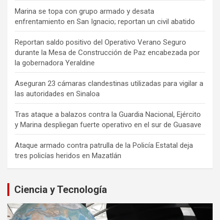
Marina se topa con grupo armado y desata
enfrentamiento en San Ignacio; reportan un civil abatido
Reportan saldo positivo del Operativo Verano Seguro
durante la Mesa de Construcción de Paz encabezada por
la gobernadora Yeraldine
Aseguran 23 cámaras clandestinas utilizadas para vigilar a
las autoridades en Sinaloa
Tras ataque a balazos contra la Guardia Nacional, Ejército
y Marina despliegan fuerte operativo en el sur de Guasave
Ataque armado contra patrulla de la Policía Estatal deja
tres policías heridos en Mazatlán
Ciencia y Tecnología