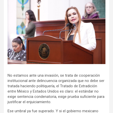
No estamos ante una invasión, se trata de cooperación
institucional ante delincuencia organizada que no debe ser
tratada haciendo politiquería, el Tratado de Extradición
entre México y Estados Unidos es claro: el estándar no
exige sentencia condenatoria, exige prueba suficiente para
justificar el enjuiciamiento.
Ese umbral ya fue superado. Y si el gobierno mexicano