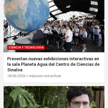
CIENCIA Y TECNOLOGÍA
Presentan nuevas exhibiciones interactivas en
la sala Planeta Agua del Centro de Ciencias de
Sinaloa
18/06/2026
redaccion extraoficial