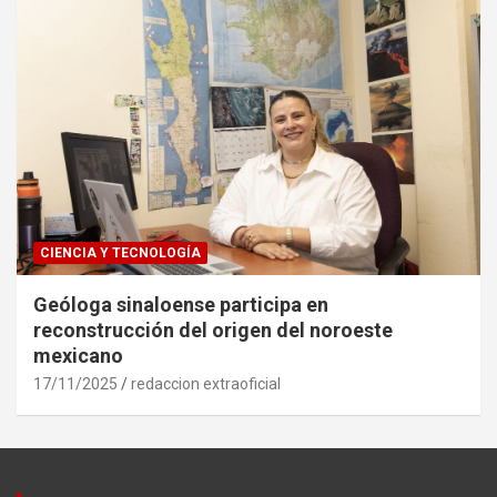
CIENCIA Y TECNOLOGÍA
Geóloga sinaloense participa en
reconstrucción del origen del noroeste
mexicano
17/11/2025
redaccion extraoficial