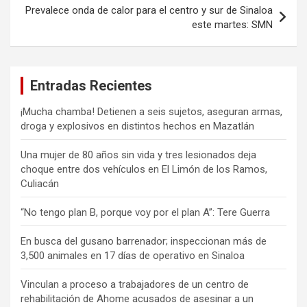
Prevalece onda de calor para el centro y sur de Sinaloa
este martes: SMN
Entradas Recientes
¡Mucha chamba! Detienen a seis sujetos, aseguran armas,
droga y explosivos en distintos hechos en Mazatlán
Una mujer de 80 años sin vida y tres lesionados deja
choque entre dos vehículos en El Limón de los Ramos,
Culiacán
“No tengo plan B, porque voy por el plan A”: Tere Guerra
En busca del gusano barrenador; inspeccionan más de
3,500 animales en 17 días de operativo en Sinaloa
Vinculan a proceso a trabajadores de un centro de
rehabilitación de Ahome acusados de asesinar a un