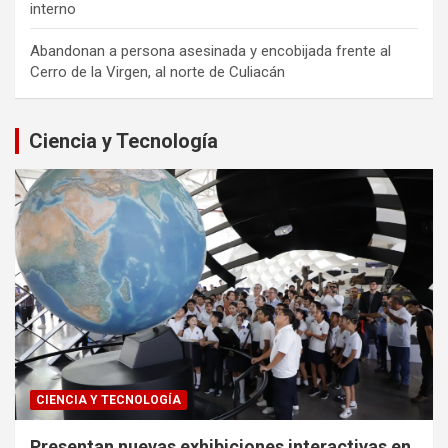
interno
Abandonan a persona asesinada y encobijada frente al
Cerro de la Virgen, al norte de Culiacán
Ciencia y Tecnología
CIENCIA Y TECNOLOGÍA
Presentan nuevas exhibiciones interactivas en