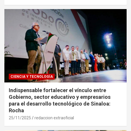
CIENCIA Y TECNOLOGÍA
Indispensable fortalecer el vínculo entre
Gobierno, sector educativo y empresarios
para el desarrollo tecnológico de Sinaloa:
Rocha
25/11/2025
redaccion extraoficial