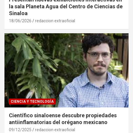
la sala Planeta Agua del Centro de Ciencias de
Sinaloa
18/06/2026
redaccion extraoficial
CIENCIA Y TECNOLOGÍA
Científico sinaloense descubre propiedades
antiinflamatorias del orégano mexicano
09/12/2025
redaccion extraoficial