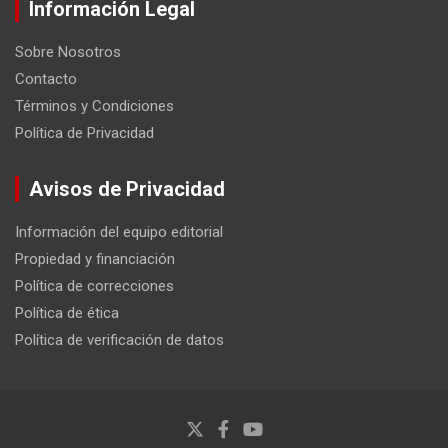
Información Legal
Sobre Nosotros
Contacto
Términos y Condiciones
Política de Privacidad
Avisos de Privacidad
Información del equipo editorial
Propiedad y financiación
Política de correcciones
Política de ética
Política de verificación de datos