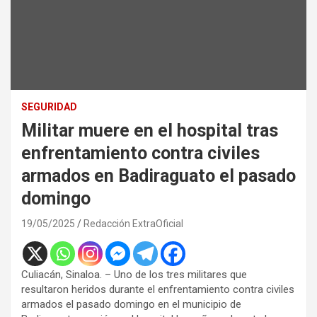
SEGURIDAD
Militar muere en el hospital tras
enfrentamiento contra civiles
armados en Badiraguato el pasado
domingo
19/05/2025
Redacción ExtraOficial
Culiacán, Sinaloa. – Uno de los tres militares que
resultaron heridos durante el enfrentamiento contra civiles
armados el pasado domingo en el municipio de