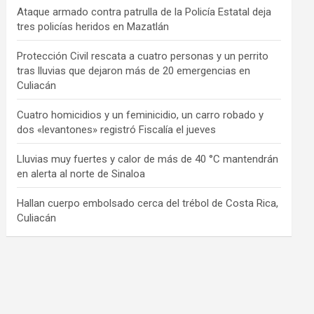
Ataque armado contra patrulla de la Policía Estatal deja
tres policías heridos en Mazatlán
Protección Civil rescata a cuatro personas y un perrito
tras lluvias que dejaron más de 20 emergencias en
Culiacán
Cuatro homicidios y un feminicidio, un carro robado y
dos «levantones» registró Fiscalía el jueves
Lluvias muy fuertes y calor de más de 40 °C mantendrán
en alerta al norte de Sinaloa
Hallan cuerpo embolsado cerca del trébol de Costa Rica,
Culiacán