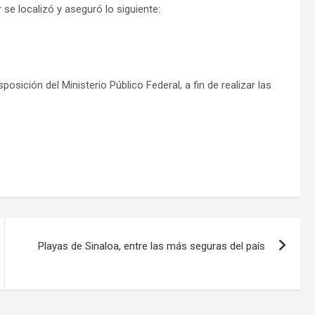
r se localizó y aseguró lo siguiente:
ición del Ministerio Público Federal, a fin de realizar las
Playas de Sinaloa, entre las más seguras del país