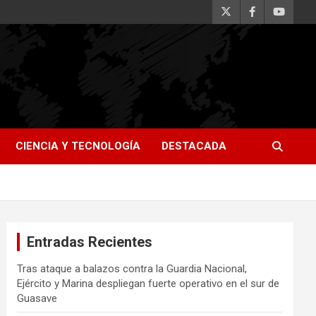
CIENCIA Y TECNOLOGÍA
DESTACADA
Entradas Recientes
Tras ataque a balazos contra la Guardia Nacional,
Ejército y Marina despliegan fuerte operativo en el sur de
Guasave