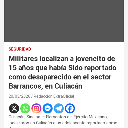
SEGURIDAD
Militares localizan a jovencito de
15 años que había Sido reportado
como desaparecido en el sector
Barrancos, en Culiacán
20/03/2026
Redacción ExtraOficial
Culiacán, Sinaloa. – Elementos del Ejército Mexicano,
localizaron en Culiacán a un adolescente reportado como