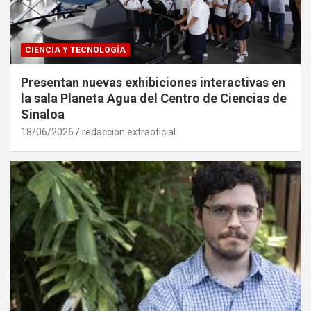
CIENCIA Y TECNOLOGÍA
Presentan nuevas exhibiciones interactivas en
la sala Planeta Agua del Centro de Ciencias de
Sinaloa
18/06/2026
redaccion extraoficial