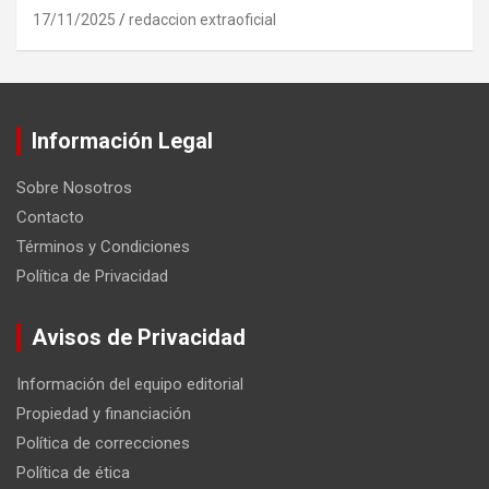
17/11/2025
redaccion extraoficial
Información Legal
Sobre Nosotros
Contacto
Términos y Condiciones
Política de Privacidad
Avisos de Privacidad
Información del equipo editorial
Propiedad y financiación
Política de correcciones
Política de ética