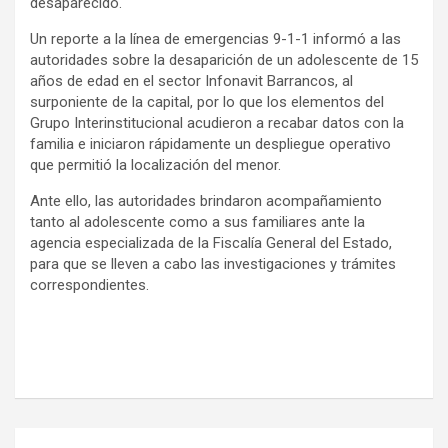
desaparecido.
Un reporte a la línea de emergencias 9-1-1 informó a las
autoridades sobre la desaparición de un adolescente de 15
años de edad en el sector Infonavit Barrancos, al
surponiente de la capital, por lo que los elementos del
Grupo Interinstitucional acudieron a recabar datos con la
familia e iniciaron rápidamente un despliegue operativo
que permitió la localización del menor.
Ante ello, las autoridades brindaron acompañamiento
tanto al adolescente como a sus familiares ante la
agencia especializada de la Fiscalía General del Estado,
para que se lleven a cabo las investigaciones y trámites
correspondientes.
Navegación