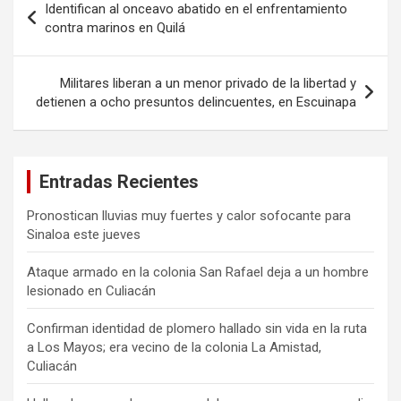
Identifican al onceavo abatido en el enfrentamiento
de
contra marinos en Quilá
entradas
Militares liberan a un menor privado de la libertad y
detienen a ocho presuntos delincuentes, en Escuinapa
Entradas Recientes
Pronostican lluvias muy fuertes y calor sofocante para
Sinaloa este jueves
Ataque armado en la colonia San Rafael deja a un hombre
lesionado en Culiacán
Confirman identidad de plomero hallado sin vida en la ruta
a Los Mayos; era vecino de la colonia La Amistad,
Culiacán