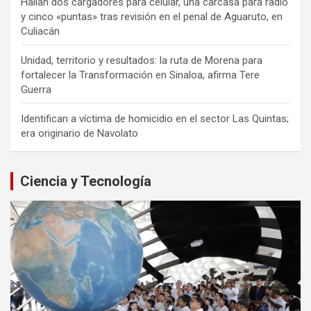
Hallan dos cargadores para celular, una carcasa para radio
y cinco «puntas» tras revisión en el penal de Aguaruto, en
Culiacán
Unidad, territorio y resultados: la ruta de Morena para
fortalecer la Transformación en Sinaloa, afirma Tere
Guerra
Identifican a víctima de homicidio en el sector Las Quintas;
era originario de Navolato
Ciencia y Tecnología