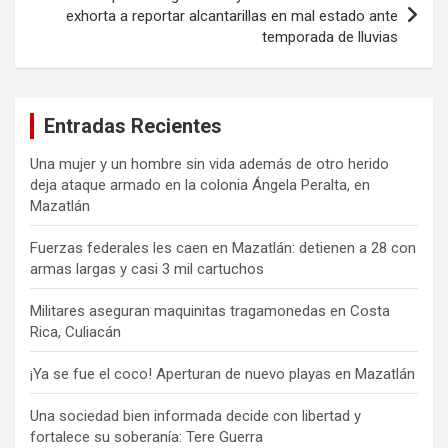
exhorta a reportar alcantarillas en mal estado ante
temporada de lluvias
Entradas Recientes
Una mujer y un hombre sin vida además de otro herido
deja ataque armado en la colonia Ángela Peralta, en
Mazatlán
Fuerzas federales les caen en Mazatlán: detienen a 28 con
armas largas y casi 3 mil cartuchos
Militares aseguran maquinitas tragamonedas en Costa
Rica, Culiacán
¡Ya se fue el coco! Aperturan de nuevo playas en Mazatlán
Una sociedad bien informada decide con libertad y
fortalece su soberanía: Tere Guerra