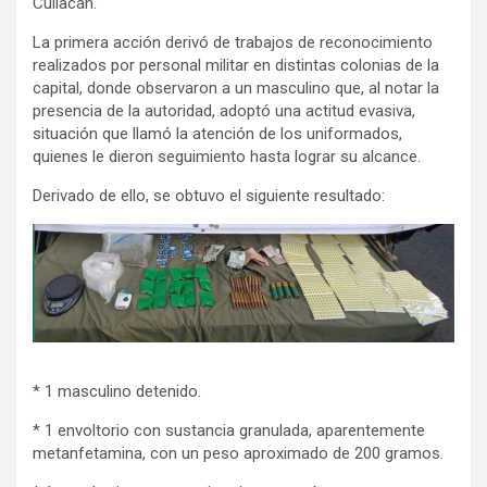
Culiacán.
La primera acción derivó de trabajos de reconocimiento
realizados por personal militar en distintas colonias de la
capital, donde observaron a un masculino que, al notar la
presencia de la autoridad, adoptó una actitud evasiva,
situación que llamó la atención de los uniformados,
quienes le dieron seguimiento hasta lograr su alcance.
Derivado de ello, se obtuvo el siguiente resultado:
* 1 masculino detenido.
* 1 envoltorio con sustancia granulada, aparentemente
metanfetamina, con un peso aproximado de 200 gramos.