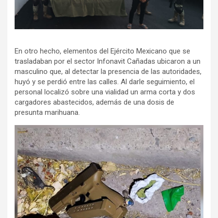
En otro hecho, elementos del Ejército Mexicano que se
trasladaban por el sector Infonavit Cañadas ubicaron a un
masculino que, al detectar la presencia de las autoridades,
huyó y se perdió entre las calles. Al darle seguimiento, el
personal localizó sobre una vialidad un arma corta y dos
cargadores abastecidos, además de una dosis de
presunta marihuana.