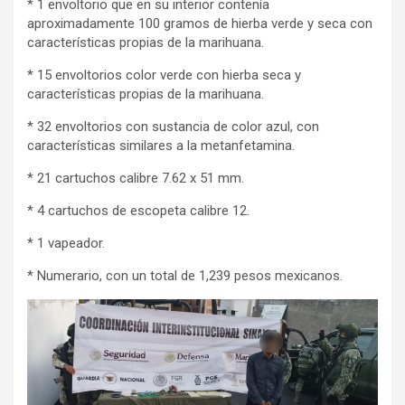
* 1 envoltorio que en su interior contenía
aproximadamente 100 gramos de hierba verde y seca con
características propias de la marihuana.
* 15 envoltorios color verde con hierba seca y
características propias de la marihuana.
* 32 envoltorios con sustancia de color azul, con
características similares a la metanfetamina.
* 21 cartuchos calibre 7.62 x 51 mm.
* 4 cartuchos de escopeta calibre 12.
* 1 vapeador.
* Numerario, con un total de 1,239 pesos mexicanos.