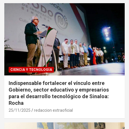
CIENCIA Y TECNOLOGÍA
Indispensable fortalecer el vínculo entre
Gobierno, sector educativo y empresarios
para el desarrollo tecnológico de Sinaloa:
Rocha
25/11/2025
redaccion extraoficial