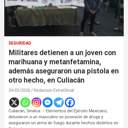
SEGURIDAD
Militares detienen a un joven con
marihuana y metanfetamina,
además aseguraron una pistola en
otro hecho, en Culiacán
24/05/2026
Redacción ExtraOficial
Culiacán, Sinaloa. – Elementos del Ejército Mexicano,
detuvieron a un masculino en posesión de droga y
aseguraron un arma de fuego durante hechos distintos en