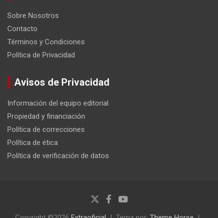
Sobre Nosotros
Contacto
Términos y Condiciones
Política de Privacidad
Avisos de Privacidad
Información del equipo editorial
Propiedad y financiación
Política de correcciones
Política de ética
Política de verificación de datos
Copyright ©2026
Extraoficial
Tema por:
Theme Horse