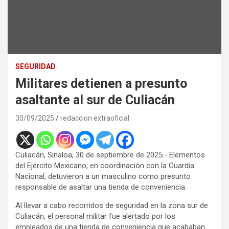
SEGURIDAD
Militares detienen a presunto
asaltante al sur de Culiacán
30/09/2025
redaccion extraoficial
Culiacán, Sinaloa, 30 de septiembre de 2025.- Elementos
del Ejército Mexicano, en coordinación con la Guardia
Nacional, detuvieron a un masculino como presunto
responsable de asaltar una tienda de conveniencia.
Al llevar a cabo recorridos de seguridad en la zona sur de
Culiacán, el personal militar fue alertado por los
empleados de una tienda de conveniencia que acababan