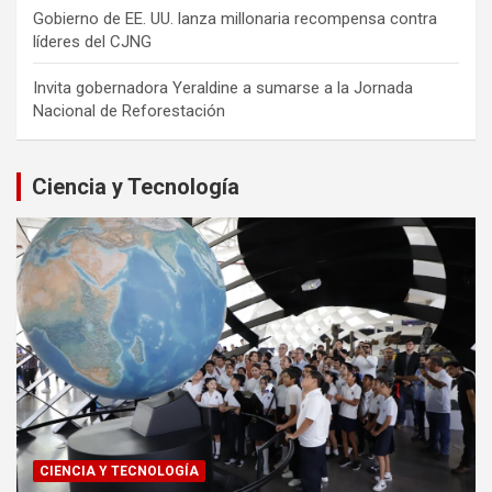
Gobierno de EE. UU. lanza millonaria recompensa contra
líderes del CJNG
Invita gobernadora Yeraldine a sumarse a la Jornada
Nacional de Reforestación
Ciencia y Tecnología
CIENCIA Y TECNOLOGÍA