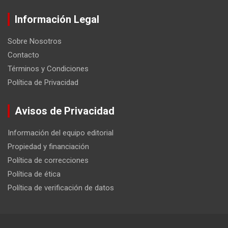
Información Legal
Sobre Nosotros
Contacto
Términos y Condiciones
Política de Privacidad
Avisos de Privacidad
Información del equipo editorial
Propiedad y financiación
Política de correcciones
Política de ética
Política de verificación de datos