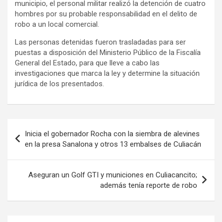
municipio, el personal militar realizó la detención de cuatro
hombres por su probable responsabilidad en el delito de
robo a un local comercial.
Las personas detenidas fueron trasladadas para ser
puestas a disposición del Ministerio Público de la Fiscalía
General del Estado, para que lleve a cabo las
investigaciones que marca la ley y determine la situación
jurídica de los presentados.
Navegación
Inicia el gobernador Rocha con la siembra de alevines
de
en la presa Sanalona y otros 13 embalses de Culiacán
entradas
Aseguran un Golf GTI y municiones en Culiacancito;
además tenía reporte de robo