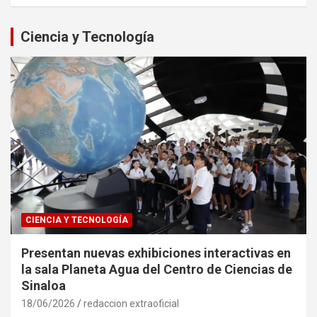
Ciencia y Tecnología
CIENCIA Y TECNOLOGÍA
Presentan nuevas exhibiciones interactivas en
la sala Planeta Agua del Centro de Ciencias de
Sinaloa
18/06/2026
redaccion extraoficial