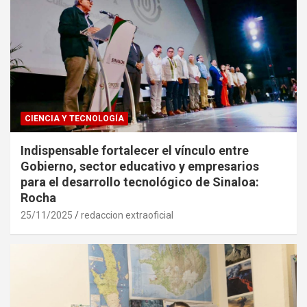
CIENCIA Y TECNOLOGÍA
Indispensable fortalecer el vínculo entre
Gobierno, sector educativo y empresarios
para el desarrollo tecnológico de Sinaloa:
Rocha
25/11/2025
redaccion extraoficial