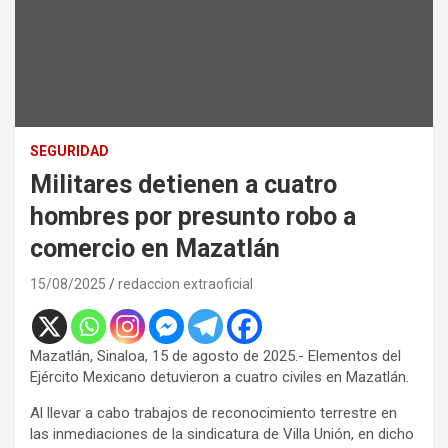
SEGURIDAD
Militares detienen a cuatro
hombres por presunto robo a
comercio en Mazatlán
15/08/2025
redaccion extraoficial
Mazatlán, Sinaloa, 15 de agosto de 2025.- Elementos del
Ejército Mexicano detuvieron a cuatro civiles en Mazatlán.
Al llevar a cabo trabajos de reconocimiento terrestre en
las inmediaciones de la sindicatura de Villa Unión, en dicho