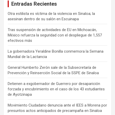
Entradas Recientes
Otra estilista es víctima de la violencia en Sinaloa; la
asesinan dentro de su salón en Escuinapa
Tras suspensión de actividades de EU en Michoacán,
México refuerza la seguridad con el despliegue de 1,557
efectivos más
La gobernadora Yeraldine Bonilla conmemora la Semana
Mundial de la Lactancia
General Humberto Zerón sale de la Subsecretaría de
Prevención y Reinserción Social de la SSPE de Sinaloa
Detienen a exgobernador de Guerrero por desaparición
forzada y encubrimiento en el caso de los 43 estudiantes
de Ayotzinapa
Movimiento Ciudadano denuncia ante el IEES a Morena por
presuntos actos anticipados de precampaña en Sinaloa