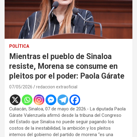
POLÍTICA
Mientras el pueblo de Sinaloa
resiste, Morena se consume en
pleitos por el poder: Paola Gárate
07/05/2026
redaccion extraoficial
Culiacán, Sinaloa, 07 de mayo de 2026.- La diputada Paola
Gárate Valenzuela afirmó desde la tribuna del Congreso
del Estado que Sinaloa no puede seguir pagando los
costos de la inestabilidad, la ambición y los pleitos
internos del gobierno del partido de morena “es una