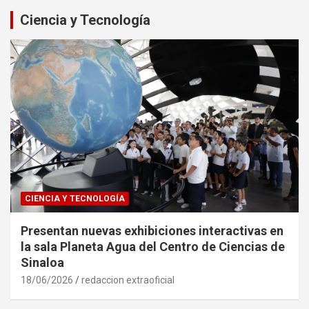
Ciencia y Tecnología
CIENCIA Y TECNOLOGÍA
Presentan nuevas exhibiciones interactivas en
la sala Planeta Agua del Centro de Ciencias de
Sinaloa
18/06/2026
redaccion extraoficial