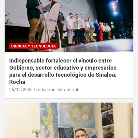
CIENCIA Y TECNOLOGÍA
Indispensable fortalecer el vínculo entre
Gobierno, sector educativo y empresarios
para el desarrollo tecnológico de Sinaloa:
Rocha
25/11/2025
redaccion extraoficial