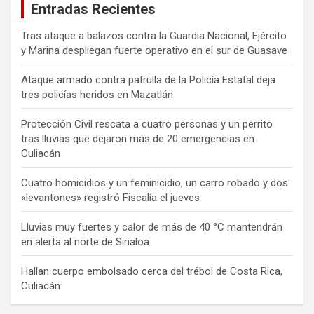
Entradas Recientes
Tras ataque a balazos contra la Guardia Nacional, Ejército
y Marina despliegan fuerte operativo en el sur de Guasave
Ataque armado contra patrulla de la Policía Estatal deja
tres policías heridos en Mazatlán
Protección Civil rescata a cuatro personas y un perrito
tras lluvias que dejaron más de 20 emergencias en
Culiacán
Cuatro homicidios y un feminicidio, un carro robado y dos
«levantones» registró Fiscalía el jueves
Lluvias muy fuertes y calor de más de 40 °C mantendrán
en alerta al norte de Sinaloa
Hallan cuerpo embolsado cerca del trébol de Costa Rica,
Culiacán