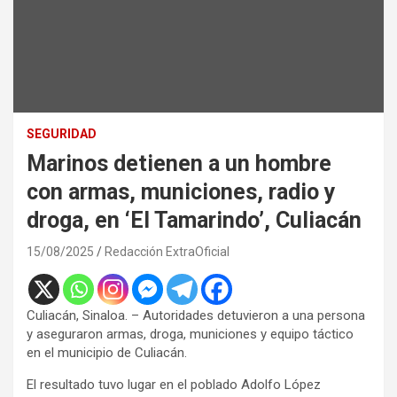
SEGURIDAD
Marinos detienen a un hombre
con armas, municiones, radio y
droga, en ‘El Tamarindo’, Culiacán
15/08/2025
Redacción ExtraOficial
Culiacán, Sinaloa. – Autoridades detuvieron a una persona
y aseguraron armas, droga, municiones y equipo táctico
en el municipio de Culiacán.
El resultado tuvo lugar en el poblado Adolfo López