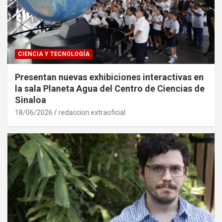
CIENCIA Y TECNOLOGÍA
Presentan nuevas exhibiciones interactivas en
la sala Planeta Agua del Centro de Ciencias de
Sinaloa
18/06/2026
redaccion extraoficial