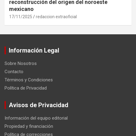
reconstrucción del origen del noroeste
mexicano
17/11/2025
redaccion extraoficial
Información Legal
Sobre Nosotros
Contacto
Términos y Condiciones
Política de Privacidad
Avisos de Privacidad
Información del equipo editorial
Propiedad y financiación
Política de correcciones