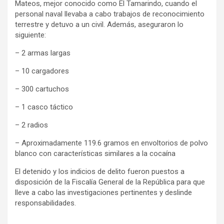
Mateos, mejor conocido como El Tamarindo, cuando el
personal naval llevaba a cabo trabajos de reconocimiento
terrestre y detuvo a un civil. Además, aseguraron lo
siguiente:
– 2 armas largas
– 10 cargadores
– 300 cartuchos
– 1 casco táctico
– 2 radios
– Aproximadamente 119.6 gramos en envoltorios de polvo
blanco con características similares a la cocaína
El detenido y los indicios de delito fueron puestos a
disposición de la Fiscalía General de la República para que
lleve a cabo las investigaciones pertinentes y deslinde
responsabilidades.