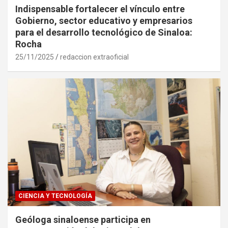
Indispensable fortalecer el vínculo entre
Gobierno, sector educativo y empresarios
para el desarrollo tecnológico de Sinaloa:
Rocha
25/11/2025
redaccion extraoficial
CIENCIA Y TECNOLOGÍA
Geóloga sinaloense participa en