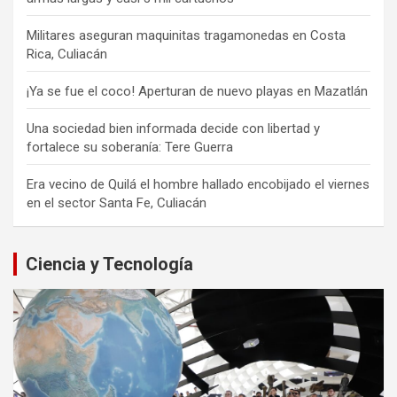
Militares aseguran maquinitas tragamonedas en Costa
Rica, Culiacán
¡Ya se fue el coco! Aperturan de nuevo playas en Mazatlán
Una sociedad bien informada decide con libertad y
fortalece su soberanía: Tere Guerra
Era vecino de Quilá el hombre hallado encobijado el viernes
en el sector Santa Fe, Culiacán
Ciencia y Tecnología