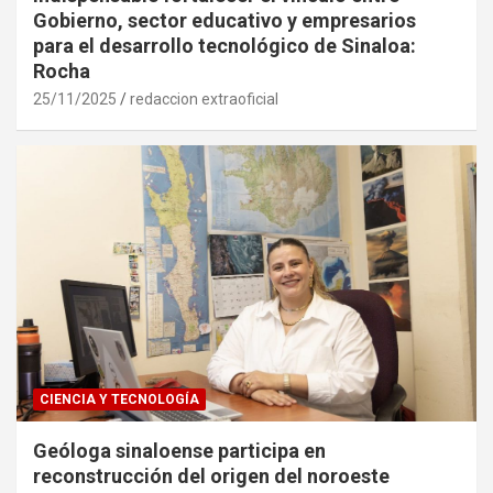
Gobierno, sector educativo y empresarios
para el desarrollo tecnológico de Sinaloa:
Rocha
25/11/2025
redaccion extraoficial
CIENCIA Y TECNOLOGÍA
Geóloga sinaloense participa en
reconstrucción del origen del noroeste