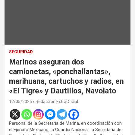
SEGURIDAD
Marinos aseguran dos
camionetas, «ponchallantas»,
marihuana, cartuchos y radios, en
«El Tigre» y Dautillos, Navolato
12/05/2025
Redacción ExtraOficial
Personal de la Secretaría de Marina, en coordinación con
el Ejército Mexicano, la Guardia Nacional, la Secretaría de