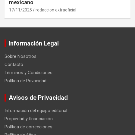
mexicano
17/11/2025
redaccion extraoficial
Información Legal
Sobre Nosotros
Contacto
Términos y Condiciones
Política de Privacidad
Avisos de Privacidad
Información del equipo editorial
Propiedad y financiación
Política de correcciones
Política de ética