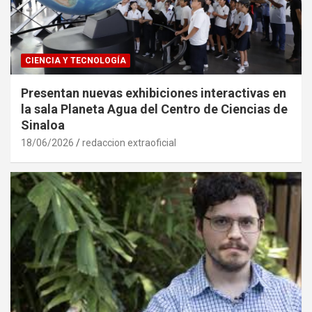
CIENCIA Y TECNOLOGÍA
Presentan nuevas exhibiciones interactivas en
la sala Planeta Agua del Centro de Ciencias de
Sinaloa
18/06/2026
redaccion extraoficial