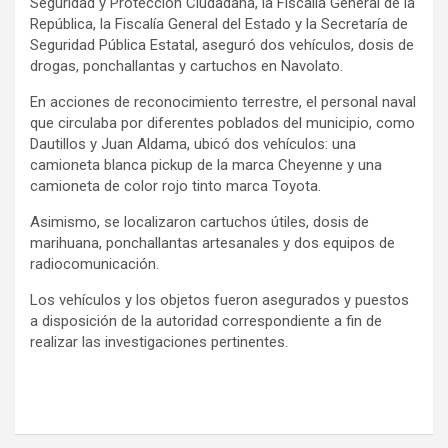
Seguridad y Protección Ciudadana, la Fiscalía General de la
República, la Fiscalía General del Estado y la Secretaría de
Seguridad Pública Estatal, aseguró dos vehículos, dosis de
drogas, ponchallantas y cartuchos en Navolato.
En acciones de reconocimiento terrestre, el personal naval
que circulaba por diferentes poblados del municipio, como
Dautillos y Juan Aldama, ubicó dos vehículos: una
camioneta blanca pickup de la marca Cheyenne y una
camioneta de color rojo tinto marca Toyota.
Asimismo, se localizaron cartuchos útiles, dosis de
marihuana, ponchallantas artesanales y dos equipos de
radiocomunicación.
Los vehículos y los objetos fueron asegurados y puestos
a disposición de la autoridad correspondiente a fin de
realizar las investigaciones pertinentes.