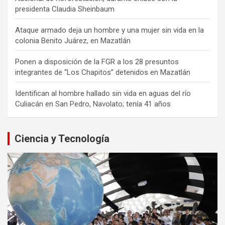
presidenta Claudia Sheinbaum
Ataque armado deja un hombre y una mujer sin vida en la
colonia Benito Juárez, en Mazatlán
Ponen a disposición de la FGR a los 28 presuntos
integrantes de “Los Chapitos” detenidos en Mazatlán
Identifican al hombre hallado sin vida en aguas del río
Culiacán en San Pedro, Navolato; tenía 41 años
Ciencia y Tecnología