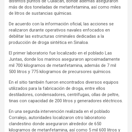
distintos puntos de Culiacán, donde además aseguraron
más de dos toneladas de metanfetamina, así como miles
de litros de sustancias químicas.
De acuerdo con la información oficial, las acciones se
realizaron durante operativos navales enfocados en
debilitar las estructuras criminales dedicadas a la
producción de droga sintética en Sinaloa.
El primer laboratorio fue localizado en el poblado Las
Juntas, donde los marinos aseguraron aproximadamente
mil 700 kilogramos de metanfetamina, además de 7 mil
500 litros y 775 kilogramos de precursores químicos.
En el sitio también fueron encontrados diversos equipos
utilizados para la fabricación de droga, entre ellos
destiladores, condensadores, centrífugas, ollas de peltre,
tinas con capacidad de 200 litros y generadores eléctricos.
En una segunda intervención realizada en el poblado
Corralejo, autoridades localizaron otro laboratorio
clandestino donde aseguraron alrededor de 650
kilogramos de metanfetamina, así como 5 mil 600 litros y