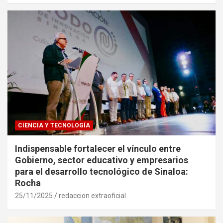
CIENCIA Y TECNOLOGÍA
Indispensable fortalecer el vínculo entre
Gobierno, sector educativo y empresarios
para el desarrollo tecnológico de Sinaloa:
Rocha
25/11/2025
redaccion extraoficial