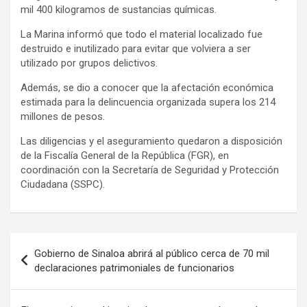
mil 400 kilogramos de sustancias químicas.
La Marina informó que todo el material localizado fue
destruido e inutilizado para evitar que volviera a ser
utilizado por grupos delictivos.
Además, se dio a conocer que la afectación económica
estimada para la delincuencia organizada supera los 214
millones de pesos.
Las diligencias y el aseguramiento quedaron a disposición
de la Fiscalía General de la República (FGR), en
coordinación con la Secretaría de Seguridad y Protección
Ciudadana (SSPC).
Navegación
Gobierno de Sinaloa abrirá al público cerca de 70 mil
de
declaraciones patrimoniales de funcionarios
entradas