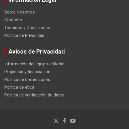
Sobre Nosotros
Contacto
Términos y Condiciones
Política de Privacidad
Avisos de Privacidad
Información del equipo editorial
Propiedad y financiación
Política de correcciones
Política de ética
Política de verificación de datos