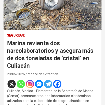
SEGURIDAD
Marina revienta dos
narcolaboratorios y asegura más
de dos toneladas de ‘cristal’ en
Culiacán
28/05/2026
redaccion extraoficial
Culiacán, Sinaloa.- Elementos de la Secretaría de Marina
(Semar) desmantelaron dos laboratorios clandestinos
utilizados para la elaboración de drogas sintéticas en