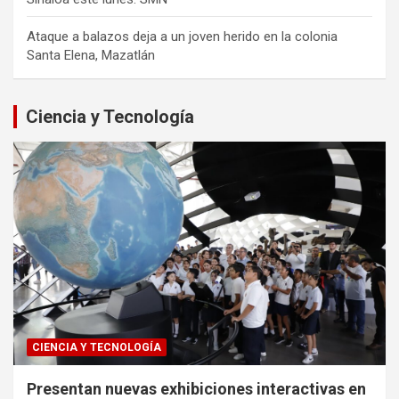
Ataque a balazos deja a un joven herido en la colonia
Santa Elena, Mazatlán
Ciencia y Tecnología
CIENCIA Y TECNOLOGÍA
Presentan nuevas exhibiciones interactivas en