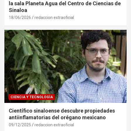
la sala Planeta Agua del Centro de Ciencias de
Sinaloa
18/06/2026
redaccion extraoficial
CIENCIA Y TECNOLOGÍA
Científico sinaloense descubre propiedades
antiinflamatorias del orégano mexicano
09/12/2025
redaccion extraoficial