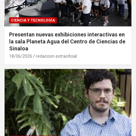
CIENCIA Y TECNOLOGÍA
Presentan nuevas exhibiciones interactivas en
la sala Planeta Agua del Centro de Ciencias de
Sinaloa
18/06/2026
redaccion extraoficial