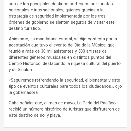
uno de los principales destinos preferidos por turistas
nacionales e internacionales, quienes gracias a la
estrategia de seguridad implementada por los tres
órdenes de gobierno se sienten seguros de visitar este
destino turístico.
Asimismo,
la mandataria estatal, se dijo contenta por la
aceptación que tuvo el evento del Día de la Música, que
reunió a más de 30 mil asistentes y 500 artistas de
diferentes géneros musicales en distintos puntos del
Centro Histórico, destacando la riqueza cultural del puerto
y de Sinaloa.
«Seguiremos refrendando la seguridad, el bienestar y este
tipo de eventos culturales para todos los ciudadanos», dijo
la gobernadora.
Cabe señalar que, el mes de mayo, La Perla del Pacífico
recibió un número histórico de turistas que disfrutaron de
este destino de sol y playa.