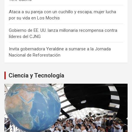
Ataca a su pareja con un cuchillo y escapa; mujer lucha
por su vida en Los Mochis
Gobierno de EE. UU. lanza millonaria recompensa contra
líderes del CJNG
Invita gobernadora Yeraldine a sumarse a la Jornada
Nacional de Reforestación
Ciencia y Tecnología