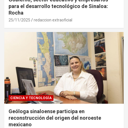
para el desarrollo tecnológico de Sinaloa:
Rocha
25/11/2025
redaccion extraoficial
CIENCIA Y TECNOLOGÍA
Geóloga sinaloense participa en
reconstrucción del origen del noroeste
mexicano