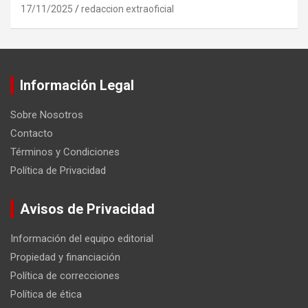
17/11/2025
redaccion extraoficial
Información Legal
Sobre Nosotros
Contacto
Términos y Condiciones
Política de Privacidad
Avisos de Privacidad
Información del equipo editorial
Propiedad y financiación
Política de correcciones
Política de ética