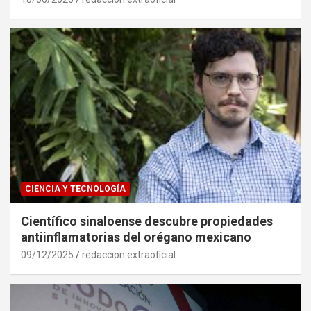
CIENCIA Y TECNOLOGÍA
Científico sinaloense descubre propiedades
antiinflamatorias del orégano mexicano
09/12/2025
redaccion extraoficial