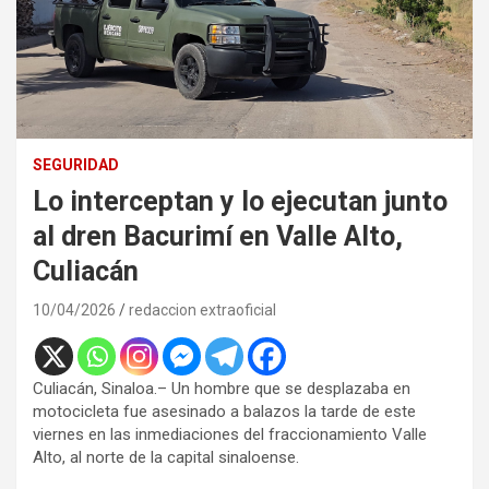
SEGURIDAD
Lo interceptan y lo ejecutan junto
al dren Bacurimí en Valle Alto,
Culiacán
10/04/2026
redaccion extraoficial
Culiacán, Sinaloa.– Un hombre que se desplazaba en
motocicleta fue asesinado a balazos la tarde de este
viernes en las inmediaciones del fraccionamiento Valle
Alto, al norte de la capital sinaloense.