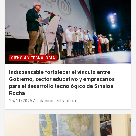
CIENCIA Y TECNOLOGÍA
Indispensable fortalecer el vínculo entre
Gobierno, sector educativo y empresarios
para el desarrollo tecnológico de Sinaloa:
Rocha
25/11/2025
redaccion extraoficial