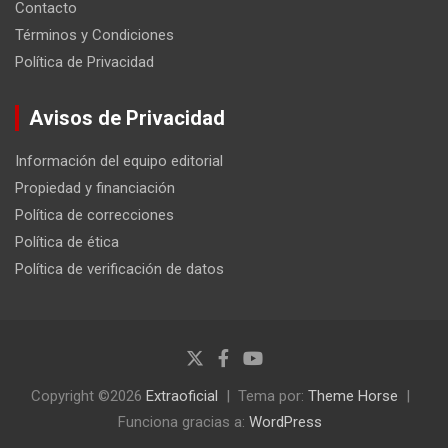
Contacto
Términos y Condiciones
Política de Privacidad
Avisos de Privacidad
Información del equipo editorial
Propiedad y financiación
Política de correcciones
Política de ética
Política de verificación de datos
Copyright ©2026
Extraoficial
Tema por:
Theme Horse
Funciona gracias a:
WordPress