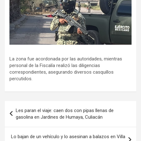
La zona fue acordonada por las autoridades, mientras
personal de la Fiscalía realizó las diligencias
correspondientes, asegurando diversos casquillos
percutidos.
Navegación
Les paran el viaje: caen dos con pipas llenas de
de
gasolina en Jardines de Humaya, Culiacán
entradas
Lo bajan de un vehículo y lo asesinan a balazos en Villa