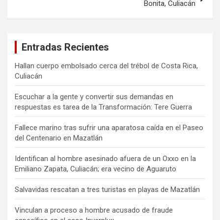
Bonita, Culiacán
Entradas Recientes
Hallan cuerpo embolsado cerca del trébol de Costa Rica,
Culiacán
Escuchar a la gente y convertir sus demandas en
respuestas es tarea de la Transformación: Tere Guerra
Fallece marino tras sufrir una aparatosa caída en el Paseo
del Centenario en Mazatlán
Identifican al hombre asesinado afuera de un Oxxo en la
Emiliano Zapata, Culiacán; era vecino de Aguaruto
Salvavidas rescatan a tres turistas en playas de Mazatlán
Vinculan a proceso a hombre acusado de fraude