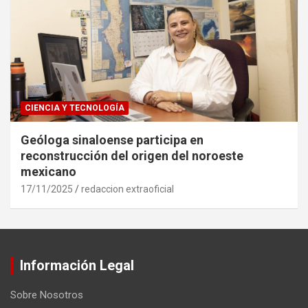
CIENCIA Y TECNOLOGÍA
Geóloga sinaloense participa en
reconstrucción del origen del noroeste
mexicano
17/11/2025
redaccion extraoficial
Información Legal
Sobre Nosotros