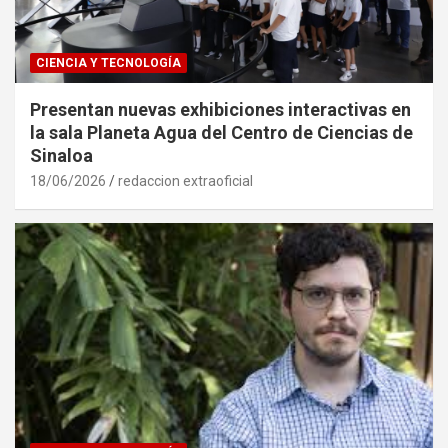
CIENCIA Y TECNOLOGÍA
Presentan nuevas exhibiciones interactivas en
la sala Planeta Agua del Centro de Ciencias de
Sinaloa
18/06/2026
redaccion extraoficial