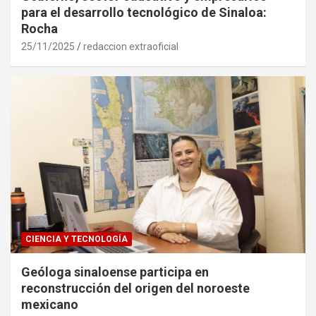
para el desarrollo tecnológico de Sinaloa:
Rocha
25/11/2025
redaccion extraoficial
CIENCIA Y TECNOLOGÍA
Geóloga sinaloense participa en
reconstrucción del origen del noroeste
mexicano