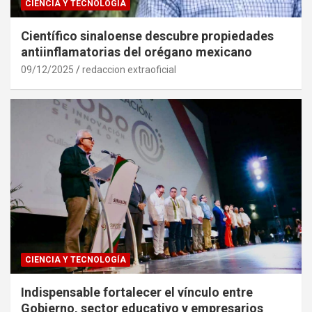
CIENCIA Y TECNOLOGÍA
Científico sinaloense descubre propiedades
antiinflamatorias del orégano mexicano
09/12/2025
redaccion extraoficial
CIENCIA Y TECNOLOGÍA
Indispensable fortalecer el vínculo entre
Gobierno, sector educativo y empresarios