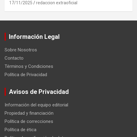
17/11/2025
redaccion extraoficial
Información Legal
Sobre Nosotros
Contacto
Términos y Condiciones
Política de Privacidad
Avisos de Privacidad
Información del equipo editorial
Propiedad y financiación
Política de correcciones
Política de ética