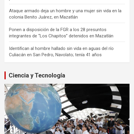
Ataque armado deja un hombre y una mujer sin vida en la
colonia Benito Juárez, en Mazatlán
Ponen a disposición de la FGR a los 28 presuntos
integrantes de “Los Chapitos” detenidos en Mazatlán
Identifican al hombre hallado sin vida en aguas del río
Culiacán en San Pedro, Navolato; tenía 41 años
Ciencia y Tecnología