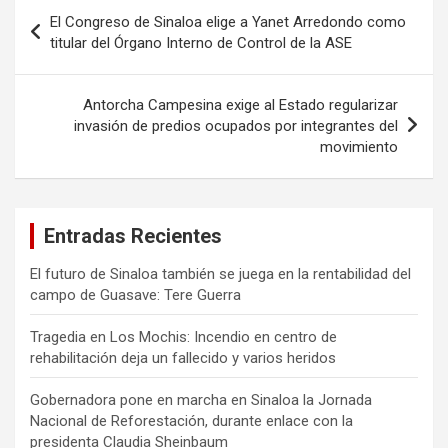
Navegación
El Congreso de Sinaloa elige a Yanet Arredondo como
de
titular del Órgano Interno de Control de la ASE
entradas
Antorcha Campesina exige al Estado regularizar
invasión de predios ocupados por integrantes del
movimiento
Entradas Recientes
El futuro de Sinaloa también se juega en la rentabilidad del
campo de Guasave: Tere Guerra
Tragedia en Los Mochis: Incendio en centro de
rehabilitación deja un fallecido y varios heridos
Gobernadora pone en marcha en Sinaloa la Jornada
Nacional de Reforestación, durante enlace con la
presidenta Claudia Sheinbaum