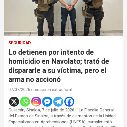
SEGURIDAD
Lo detienen por intento de
homicidio en Navolato; trató de
dispararle a su víctima, pero el
arma no accionó
07/07/2026
redaccion extraoficial
Culiacán, Sinaloa, 7 de julio de 2026.– La Fiscalía General
del Estado de Sinaloa, a través de elementos de la Unidad
Especializada en Aprehensiones (UNESA), cumplimentó