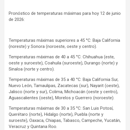
Pronóstico de temperaturas máximas para hoy 12 de junio
de 2026:
Temperaturas máximas superiores a 45 °C: Baja California
(noreste) y Sonora (noroeste, oeste y centro).
Temperaturas máximas de 40 a 45 °C: Chihuahua (este,
oeste y suroeste), Coahuila (suroeste), Durango (norte) y
Sinaloa (norte y centro).
Temperaturas máximas de 35 a 40 °C: Baja California Sur,
Nuevo León, Tamaulipas, Zacatecas (sur), Nayarit (oeste),
Jalisco (norte y sur), Colima, Michoacán (oeste y centro),
Aguascalientes (oeste), Morelos y Guerrero (noroeste).
Temperaturas máximas de 30 a 35 °C: San Luis Potosí,
Querétaro (norte), Hidalgo (norte), Puebla (norte y
suroeste), Oaxaca, Chiapas, Tabasco, Campeche, Yucatán,
Veracruz y Quintana Roo.