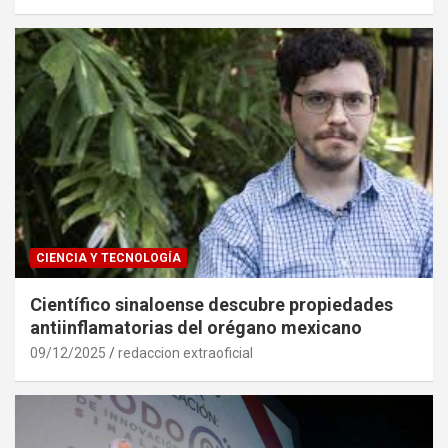
CIENCIA Y TECNOLOGÍA
Científico sinaloense descubre propiedades
antiinflamatorias del orégano mexicano
09/12/2025
redaccion extraoficial