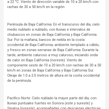
a 22 °C. Viento de dirección variable de 10 a 20 km/h con
rachas de 30 a 50 km/h en la región.
Península de Baja California: En el transcurso del día, cielo
medio nublado a nublado, con lluvias e intervalos de
chubascos en zonas de Baja California y Baja California
Sur. Por la mañana, bancos de niebla en la costa
occidental de Baja California; ambiente templado a cálido,
y fresco en zonas serranas de Baja California. Durante la
tarde, ambiente caluroso a muy caluroso, iniciando onda
de calor en Baja California (noreste). Viento de
componente oeste de 10 a 20 km/h con rachas de 30 a 50
km/h en zonas de Baja California y Baja California Sur.
Oleaje de 1.0 a 2.0 metros de altura en la costa occidental
de la península.
Pacífico Norte: Cielo nublado la mayor parte del día, con
lluvias puntuales fuertes en Sonora (este y sureste) y
Sinaloa (noreste), acompañadas con descargas eléctricas