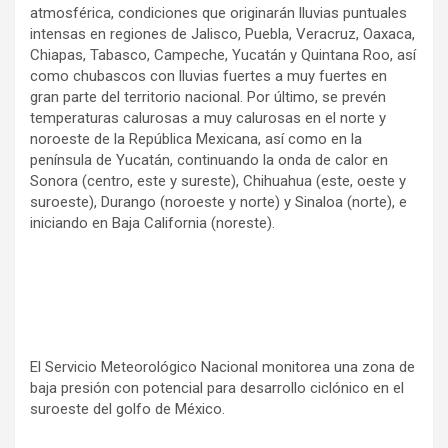
atmosférica, condiciones que originarán lluvias puntuales
intensas en regiones de Jalisco, Puebla, Veracruz, Oaxaca,
Chiapas, Tabasco, Campeche, Yucatán y Quintana Roo, así
como chubascos con lluvias fuertes a muy fuertes en
gran parte del territorio nacional. Por último, se prevén
temperaturas calurosas a muy calurosas en el norte y
noroeste de la República Mexicana, así como en la
península de Yucatán, continuando la onda de calor en
Sonora (centro, este y sureste), Chihuahua (este, oeste y
suroeste), Durango (noroeste y norte) y Sinaloa (norte), e
iniciando en Baja California (noreste).
El Servicio Meteorológico Nacional monitorea una zona de
baja presión con potencial para desarrollo ciclónico en el
suroeste del golfo de México.