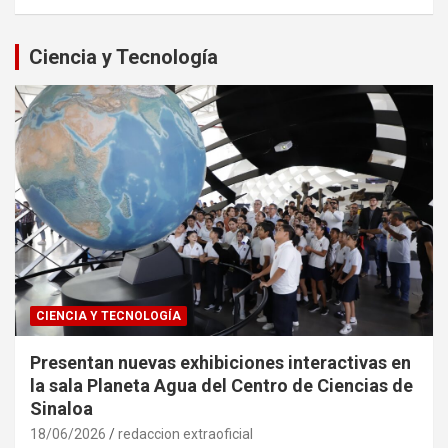
Ciencia y Tecnología
CIENCIA Y TECNOLOGÍA
Presentan nuevas exhibiciones interactivas en
la sala Planeta Agua del Centro de Ciencias de
Sinaloa
18/06/2026
redaccion extraoficial