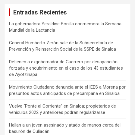
Entradas Recientes
La gobernadora Yeraldine Bonilla conmemora la Semana
Mundial de la Lactancia
General Humberto Zerón sale de la Subsecretaría de
Prevención y Reinserción Social de la SSPE de Sinaloa
Detienen a exgobernador de Guerrero por desaparición
forzada y encubrimiento en el caso de los 43 estudiantes
de Ayotzinapa
Movimiento Ciudadano denuncia ante el IEES a Morena por
presuntos actos anticipados de precampaña en Sinaloa
Vuelve “Ponte al Corriente” en Sinaloa; propietarios de
vehículos 2022 y anteriores podrán regularizarse
Hallan a un joven asesinado y atado de manos cerca del
basurón de Culiacán