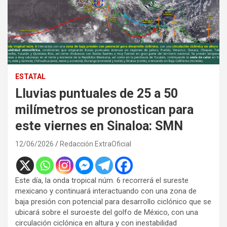
ESTATAL
Lluvias puntuales de 25 a 50
milímetros se pronostican para
este viernes en Sinaloa: SMN
12/06/2026
Redacción ExtraOficial
Este día, la onda tropical núm. 6 recorrerá el sureste
mexicano y continuará interactuando con una zona de
baja presión con potencial para desarrollo ciclónico que se
ubicará sobre el suroeste del golfo de México, con una
circulación ciclónica en altura y con inestabilidad