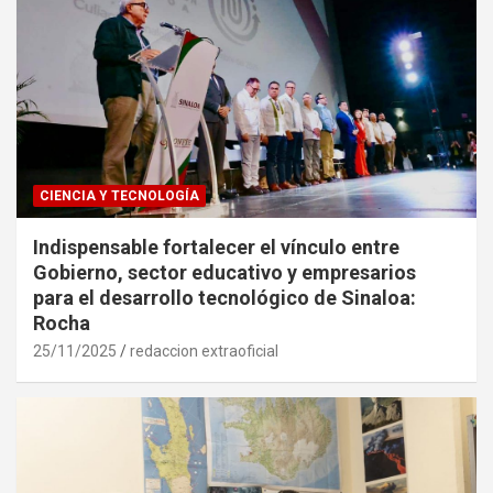
CIENCIA Y TECNOLOGÍA
Indispensable fortalecer el vínculo entre
Gobierno, sector educativo y empresarios
para el desarrollo tecnológico de Sinaloa:
Rocha
25/11/2025
redaccion extraoficial