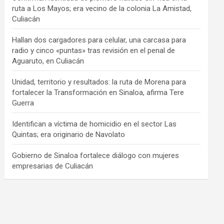
ruta a Los Mayos; era vecino de la colonia La Amistad,
Culiacán
Hallan dos cargadores para celular, una carcasa para
radio y cinco «puntas» tras revisión en el penal de
Aguaruto, en Culiacán
Unidad, territorio y resultados: la ruta de Morena para
fortalecer la Transformación en Sinaloa, afirma Tere
Guerra
Identifican a víctima de homicidio en el sector Las
Quintas; era originario de Navolato
Gobierno de Sinaloa fortalece diálogo con mujeres
empresarias de Culiacán