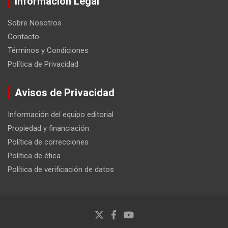
Información Legal
Sobre Nosotros
Contacto
Términos y Condiciones
Política de Privacidad
Avisos de Privacidad
Información del equipo editorial
Propiedad y financiación
Política de correcciones
Política de ética
Política de verificación de datos