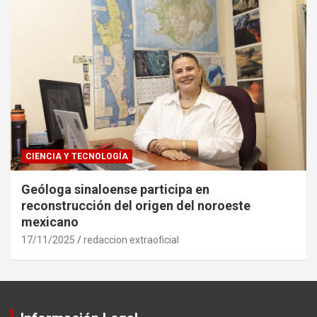
CIENCIA Y TECNOLOGÍA
Geóloga sinaloense participa en
reconstrucción del origen del noroeste
mexicano
17/11/2025
redaccion extraoficial