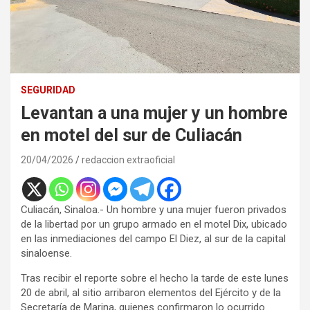
SEGURIDAD
Levantan a una mujer y un hombre
en motel del sur de Culiacán
20/04/2026
redaccion extraoficial
Culiacán, Sinaloa.- Un hombre y una mujer fueron privados
de la libertad por un grupo armado en el motel Dix, ubicado
en las inmediaciones del campo El Diez, al sur de la capital
sinaloense.
Tras recibir el reporte sobre el hecho la tarde de este lunes
20 de abril, al sitio arribaron elementos del Ejército y de la
Secretaría de Marina, quienes confirmaron lo ocurrido.