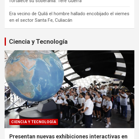
fortalece su soberanía: Tere Guerra
Era vecino de Quilá el hombre hallado encobijado el viernes
en el sector Santa Fe, Culiacán
Ciencia y Tecnología
CIENCIA Y TECNOLOGÍA
Presentan nuevas exhibiciones interactivas en