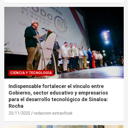
CIENCIA Y TECNOLOGÍA
Indispensable fortalecer el vínculo entre
Gobierno, sector educativo y empresarios
para el desarrollo tecnológico de Sinaloa:
Rocha
25/11/2025
redaccion extraoficial