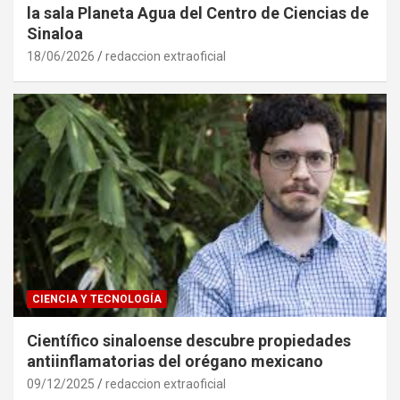
la sala Planeta Agua del Centro de Ciencias de
Sinaloa
18/06/2026
redaccion extraoficial
CIENCIA Y TECNOLOGÍA
Científico sinaloense descubre propiedades
antiinflamatorias del orégano mexicano
09/12/2025
redaccion extraoficial