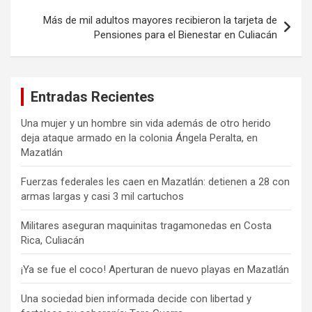
Más de mil adultos mayores recibieron la tarjeta de
Pensiones para el Bienestar en Culiacán
Entradas Recientes
Una mujer y un hombre sin vida además de otro herido
deja ataque armado en la colonia Ángela Peralta, en
Mazatlán
Fuerzas federales les caen en Mazatlán: detienen a 28 con
armas largas y casi 3 mil cartuchos
Militares aseguran maquinitas tragamonedas en Costa
Rica, Culiacán
¡Ya se fue el coco! Aperturan de nuevo playas en Mazatlán
Una sociedad bien informada decide con libertad y