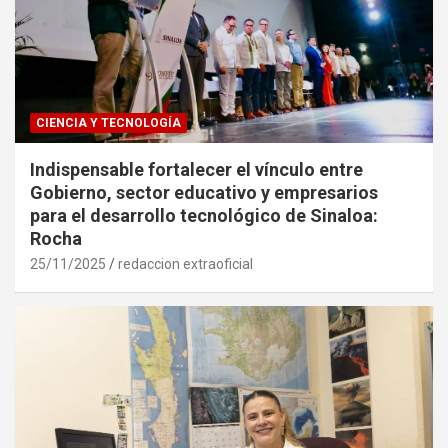
CIENCIA Y TECNOLOGÍA
Indispensable fortalecer el vínculo entre
Gobierno, sector educativo y empresarios
para el desarrollo tecnológico de Sinaloa:
Rocha
25/11/2025
redaccion extraoficial