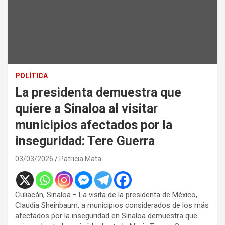
POLÍTICA
La presidenta demuestra que
quiere a Sinaloa al visitar
municipios afectados por la
inseguridad: Tere Guerra
03/03/2026
Patricia Mata
Culiacán, Sinaloa.– La visita de la presidenta de México,
Claudia Sheinbaum, a municipios considerados de los más
afectados por la inseguridad en Sinaloa demuestra que