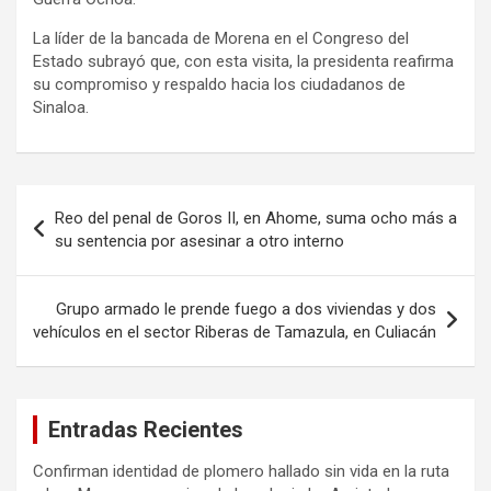
La líder de la bancada de Morena en el Congreso del
Estado subrayó que, con esta visita, la presidenta reafirma
su compromiso y respaldo hacia los ciudadanos de
Sinaloa.
Navegación
Reo del penal de Goros II, en Ahome, suma ocho más a
de
su sentencia por asesinar a otro interno
entradas
Grupo armado le prende fuego a dos viviendas y dos
vehículos en el sector Riberas de Tamazula, en Culiacán
Entradas Recientes
Confirman identidad de plomero hallado sin vida en la ruta