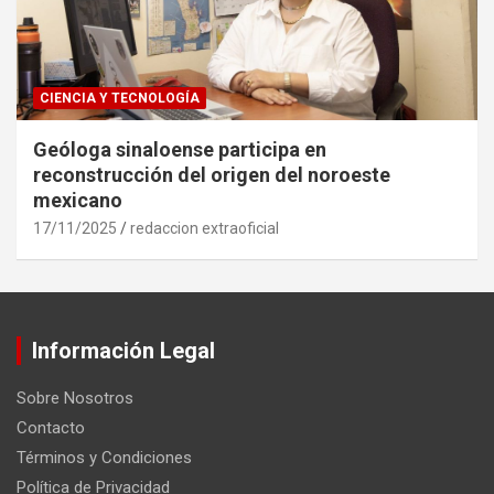
CIENCIA Y TECNOLOGÍA
Geóloga sinaloense participa en
reconstrucción del origen del noroeste
mexicano
17/11/2025
redaccion extraoficial
Información Legal
Sobre Nosotros
Contacto
Términos y Condiciones
Política de Privacidad