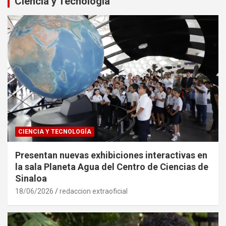
Ciencia y Tecnología
CIENCIA Y TECNOLOGÍA
Presentan nuevas exhibiciones interactivas en
la sala Planeta Agua del Centro de Ciencias de
Sinaloa
18/06/2026
redaccion extraoficial