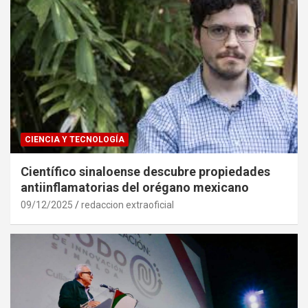
CIENCIA Y TECNOLOGÍA
Científico sinaloense descubre propiedades
antiinflamatorias del orégano mexicano
09/12/2025
redaccion extraoficial