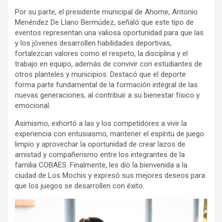
Por su parte, el presidente municipal de Ahome, Antonio
Menéndez De Llano Bermúdez, señaló que este tipo de
eventos representan una valiosa oportunidad para que las
y los jóvenes desarrollen habilidades deportivas,
fortalezcan valores como el respeto, la disciplina y el
trabajo en equipo, además de convivir con estudiantes de
otros planteles y municipios. Destacó que el deporte
forma parte fundamental de la formación integral de las
nuevas generaciones, al contribuir a su bienestar físico y
emocional.
Asimismo, exhortó a las y los competidores a vivir la
experiencia con entusiasmo, mantener el espíritu de juego
limpio y aprovechar la oportunidad de crear lazos de
amistad y compañerismo entre los integrantes de la
familia COBAES. Finalmente, les dio la bienvenida a la
ciudad de Los Mochis y expresó sus mejores deseos para
que los juegos se desarrollen con éxito.