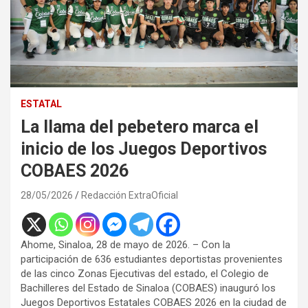
ESTATAL
La llama del pebetero marca el
inicio de los Juegos Deportivos
COBAES 2026
28/05/2026
Redacción ExtraOficial
Ahome, Sinaloa, 28 de mayo de 2026. – Con la
participación de 636 estudiantes deportistas provenientes
de las cinco Zonas Ejecutivas del estado, el Colegio de
Bachilleres del Estado de Sinaloa (COBAES) inauguró los
Juegos Deportivos Estatales COBAES 2026 en la ciudad de