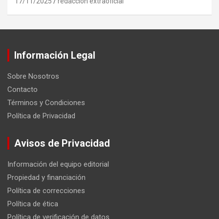
17/11/2025
redaccion extraoficial
Información Legal
Sobre Nosotros
Contacto
Términos y Condiciones
Política de Privacidad
Avisos de Privacidad
Información del equipo editorial
Propiedad y financiación
Política de correcciones
Política de ética
Política de verificación de datos