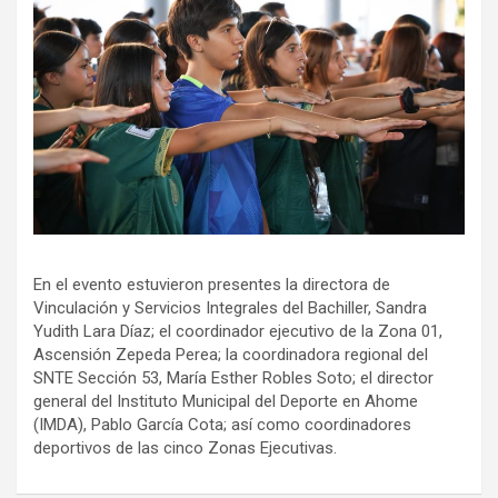
En el evento estuvieron presentes la directora de
Vinculación y Servicios Integrales del Bachiller, Sandra
Yudith Lara Díaz; el coordinador ejecutivo de la Zona 01,
Ascensión Zepeda Perea; la coordinadora regional del
SNTE Sección 53, María Esther Robles Soto; el director
general del Instituto Municipal del Deporte en Ahome
(IMDA), Pablo García Cota; así como coordinadores
deportivos de las cinco Zonas Ejecutivas.