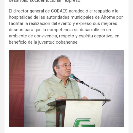
desarrollo socioemocional”, expresó.
El director general de COBAES agradeció el respaldo y la
hospitalidad de las autoridades municipales de Ahome por
facilitar la realización del evento y expresó sus mejores
deseos para que la competencia se desarrolle en un
ambiente de convivencia, respeto y espíritu deportivo, en
beneficio de la juventud cobahense.