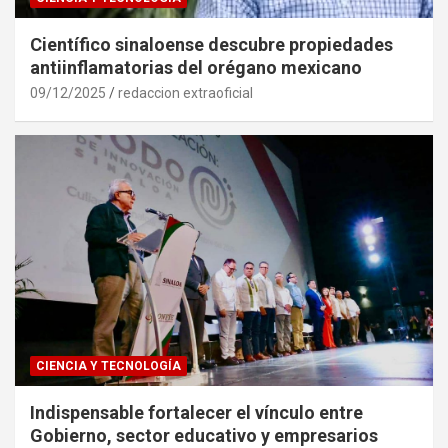
Científico sinaloense descubre propiedades
antiinflamatorias del orégano mexicano
09/12/2025
redaccion extraoficial
CIENCIA Y TECNOLOGÍA
Indispensable fortalecer el vínculo entre
Gobierno, sector educativo y empresarios