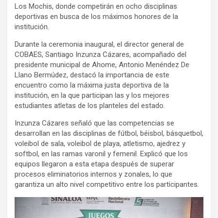
Los Mochis, donde competirán en ocho disciplinas
deportivas en busca de los máximos honores de la
institución.
Durante la ceremonia inaugural, el director general de
COBAES, Santiago Inzunza Cázares, acompañado del
presidente municipal de Ahome, Antonio Menéndez De
Llano Bermúdez, destacó la importancia de este
encuentro como la máxima justa deportiva de la
institución, en la que participan las y los mejores
estudiantes atletas de los planteles del estado.
Inzunza Cázares señaló que las competencias se
desarrollan en las disciplinas de fútbol, béisbol, básquetbol,
voleibol de sala, voleibol de playa, atletismo, ajedrez y
softbol, en las ramas varonil y femenil. Explicó que los
equipos llegaron a esta etapa después de superar
procesos eliminatorios internos y zonales, lo que
garantiza un alto nivel competitivo entre los participantes.