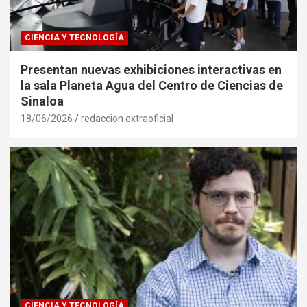
CIENCIA Y TECNOLOGÍA
Presentan nuevas exhibiciones interactivas en
la sala Planeta Agua del Centro de Ciencias de
Sinaloa
18/06/2026
redaccion extraoficial
CIENCIA Y TECNOLOGÍA