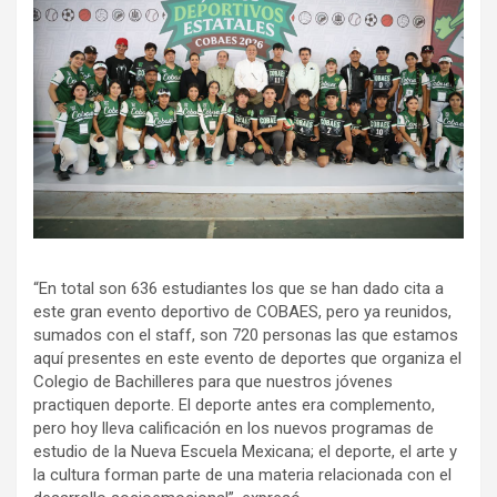
“En total son 636 estudiantes los que se han dado cita a
este gran evento deportivo de COBAES, pero ya reunidos,
sumados con el staff, son 720 personas las que estamos
aquí presentes en este evento de deportes que organiza el
Colegio de Bachilleres para que nuestros jóvenes
practiquen deporte. El deporte antes era complemento,
pero hoy lleva calificación en los nuevos programas de
estudio de la Nueva Escuela Mexicana; el deporte, el arte y
la cultura forman parte de una materia relacionada con el