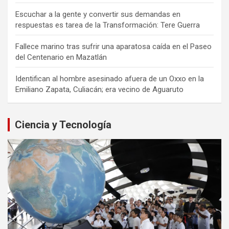
Escuchar a la gente y convertir sus demandas en
respuestas es tarea de la Transformación: Tere Guerra
Fallece marino tras sufrir una aparatosa caída en el Paseo
del Centenario en Mazatlán
Identifican al hombre asesinado afuera de un Oxxo en la
Emiliano Zapata, Culiacán; era vecino de Aguaruto
Ciencia y Tecnología