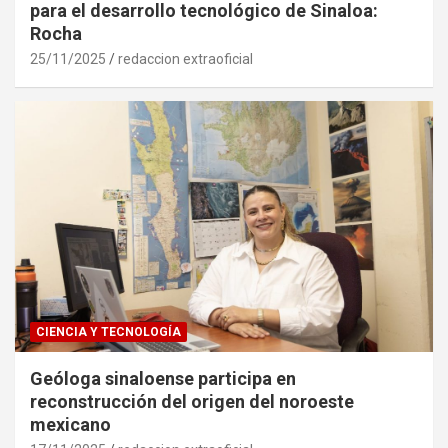
para el desarrollo tecnológico de Sinaloa:
Rocha
25/11/2025
redaccion extraoficial
CIENCIA Y TECNOLOGÍA
Geóloga sinaloense participa en
reconstrucción del origen del noroeste
mexicano