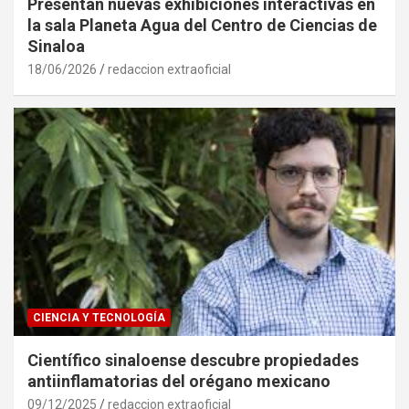
Presentan nuevas exhibiciones interactivas en
la sala Planeta Agua del Centro de Ciencias de
Sinaloa
18/06/2026
redaccion extraoficial
CIENCIA Y TECNOLOGÍA
Científico sinaloense descubre propiedades
antiinflamatorias del orégano mexicano
09/12/2025
redaccion extraoficial