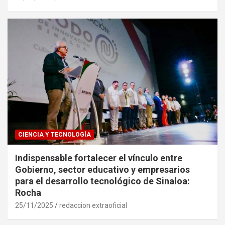
CIENCIA Y TECNOLOGÍA
Indispensable fortalecer el vínculo entre
Gobierno, sector educativo y empresarios
para el desarrollo tecnológico de Sinaloa:
Rocha
25/11/2025
redaccion extraoficial