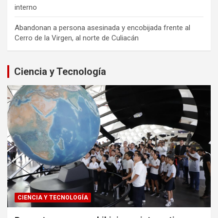
interno
Abandonan a persona asesinada y encobijada frente al
Cerro de la Virgen, al norte de Culiacán
Ciencia y Tecnología
CIENCIA Y TECNOLOGÍA