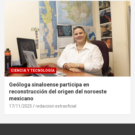
CIENCIA Y TECNOLOGÍA
Geóloga sinaloense participa en
reconstrucción del origen del noroeste
mexicano
17/11/2025
redaccion extraoficial