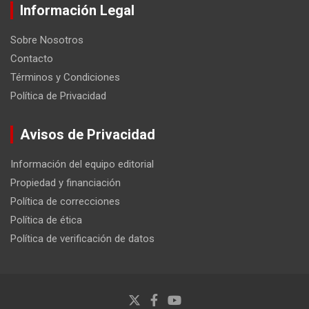
Información Legal
Sobre Nosotros
Contacto
Términos y Condiciones
Política de Privacidad
Avisos de Privacidad
Información del equipo editorial
Propiedad y financiación
Política de correcciones
Política de ética
Política de verificación de datos