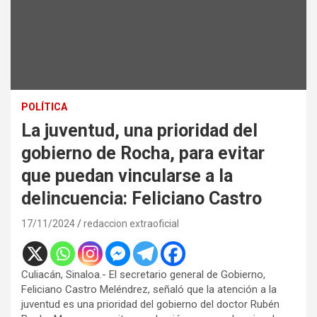
POLÍTICA
La juventud, una prioridad del
gobierno de Rocha, para evitar
que puedan vincularse a la
delincuencia: Feliciano Castro
17/11/2024
redaccion extraoficial
Culiacán, Sinaloa.- El secretario general de Gobierno,
Feliciano Castro Meléndrez, señaló que la atención a la
juventud es una prioridad del gobierno del doctor Rubén