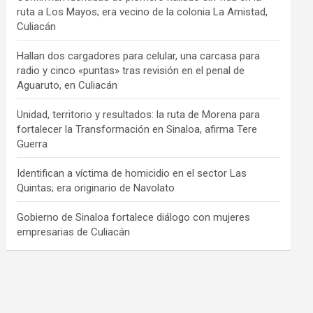
ruta a Los Mayos; era vecino de la colonia La Amistad,
Culiacán
Hallan dos cargadores para celular, una carcasa para
radio y cinco «puntas» tras revisión en el penal de
Aguaruto, en Culiacán
Unidad, territorio y resultados: la ruta de Morena para
fortalecer la Transformación en Sinaloa, afirma Tere
Guerra
Identifican a víctima de homicidio en el sector Las
Quintas; era originario de Navolato
Gobierno de Sinaloa fortalece diálogo con mujeres
empresarias de Culiacán