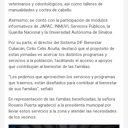
veterinarios y odontológicos, así como talleres de
manualidades y cortes de cabello.
Asimismo, se contó con la participación de módulos
informativos de JAPAC, INMUVI, Servicios Públicos, la
Guardia Nacional y la Universidad Autónoma de Sinaloa.
Por su parte, el director del Sistema DIF Bienestar
Culiacán, Cirilo Celis Acuña, destacó que el propósito de
estas jornadas es acercar los distintos programas y
servicios a la población, facilitando el acceso a apoyos
que contribuyan al bienestar de las familias.
“Les pedimos que aprovechen los servicios y programas
que traemos; están diseñados para contribuir al bienestar
de sus familias”, señaló.
En representación de las familias beneficiadas, la señora
Rosario Puerta agradeció a la presidenta municipal por
llevar estos servicios a la zona y atender las necesidades
de los vecinos.