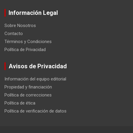
Información Legal
Sobre Nosotros
Contacto
Términos y Condiciones
Política de Privacidad
Avisos de Privacidad
Información del equipo editorial
Propiedad y financiación
Política de correcciones
Política de ética
Política de verificación de datos