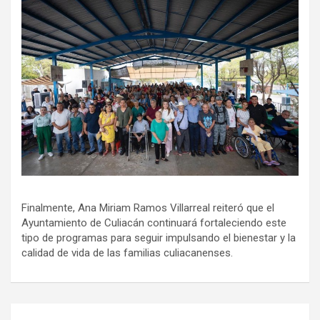
Finalmente, Ana Miriam Ramos Villarreal reiteró que el
Ayuntamiento de Culiacán continuará fortaleciendo este
tipo de programas para seguir impulsando el bienestar y la
calidad de vida de las familias culiacanenses.
Navegación