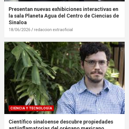
Presentan nuevas exhibiciones interactivas en
la sala Planeta Agua del Centro de Ciencias de
Sinaloa
18/06/2026
redaccion extraoficial
CIENCIA Y TECNOLOGÍA
Científico sinaloense descubre propiedades
antiinflamatorias del orégano mexicano