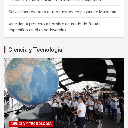
Emiliano Zapata, Culiacán; era vecino de Aguaruto
Salvavidas rescatan a tres turistas en playas de Mazatlán
Vinculan a proceso a hombre acusado de fraude
específico en el caso Inverplux
Ciencia y Tecnología
CIENCIA Y TECNOLOGÍA