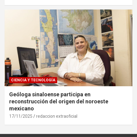
CIENCIA Y TECNOLOGÍA
Geóloga sinaloense participa en
reconstrucción del origen del noroeste
mexicano
17/11/2025
redaccion extraoficial