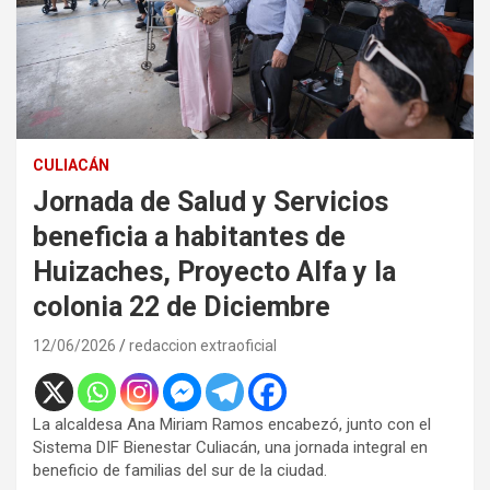
CULIACÁN
Jornada de Salud y Servicios
beneficia a habitantes de
Huizaches, Proyecto Alfa y la
colonia 22 de Diciembre
12/06/2026
redaccion extraoficial
La alcaldesa Ana Miriam Ramos encabezó, junto con el
Sistema DIF Bienestar Culiacán, una jornada integral en
beneficio de familias del sur de la ciudad.