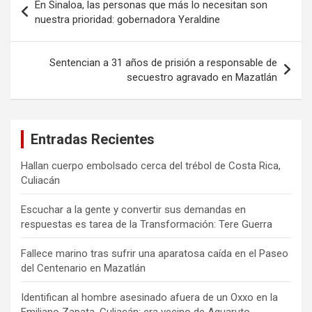
En Sinaloa, las personas que más lo necesitan son
de
nuestra prioridad: gobernadora Yeraldine
entradas
Sentencian a 31 años de prisión a responsable de
secuestro agravado en Mazatlán
Entradas Recientes
Hallan cuerpo embolsado cerca del trébol de Costa Rica,
Culiacán
Escuchar a la gente y convertir sus demandas en
respuestas es tarea de la Transformación: Tere Guerra
Fallece marino tras sufrir una aparatosa caída en el Paseo
del Centenario en Mazatlán
Identifican al hombre asesinado afuera de un Oxxo en la