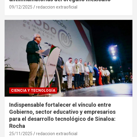
09/12/2025
redaccion extraoficial
CIENCIA Y TECNOLOGÍA
Indispensable fortalecer el vínculo entre
Gobierno, sector educativo y empresarios
para el desarrollo tecnológico de Sinaloa:
Rocha
25/11/2025
redaccion extraoficial