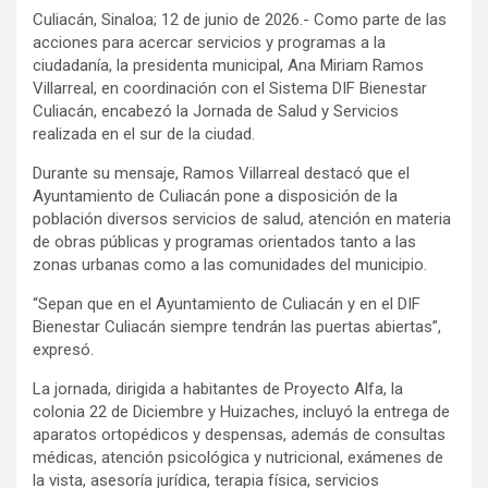
Culiacán, Sinaloa; 12 de junio de 2026.- Como parte de las
acciones para acercar servicios y programas a la
ciudadanía, la presidenta municipal, Ana Miriam Ramos
Villarreal, en coordinación con el Sistema DIF Bienestar
Culiacán, encabezó la Jornada de Salud y Servicios
realizada en el sur de la ciudad.
Durante su mensaje, Ramos Villarreal destacó que el
Ayuntamiento de Culiacán pone a disposición de la
población diversos servicios de salud, atención en materia
de obras públicas y programas orientados tanto a las
zonas urbanas como a las comunidades del municipio.
“Sepan que en el Ayuntamiento de Culiacán y en el DIF
Bienestar Culiacán siempre tendrán las puertas abiertas”,
expresó.
La jornada, dirigida a habitantes de Proyecto Alfa, la
colonia 22 de Diciembre y Huizaches, incluyó la entrega de
aparatos ortopédicos y despensas, además de consultas
médicas, atención psicológica y nutricional, exámenes de
la vista, asesoría jurídica, terapia física, servicios