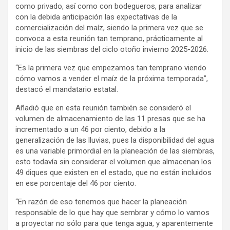
como privado, así como con bodegueros, para analizar
con la debida anticipación las expectativas de la
comercialización del maíz, siendo la primera vez que se
convoca a esta reunión tan temprano, prácticamente al
inicio de las siembras del ciclo otoño invierno 2025-2026.
“Es la primera vez que empezamos tan temprano viendo
cómo vamos a vender el maíz de la próxima temporada”,
destacó el mandatario estatal.
Añadió que en esta reunión también se consideró el
volumen de almacenamiento de las 11 presas que se ha
incrementado a un 46 por ciento, debido a la
generalización de las lluvias, pues la disponibilidad del agua
es una variable primordial en la planeación de las siembras,
esto todavía sin considerar el volumen que almacenan los
49 diques que existen en el estado, que no están incluidos
en ese porcentaje del 46 por ciento.
“En razón de eso tenemos que hacer la planeación
responsable de lo que hay que sembrar y cómo lo vamos
a proyectar no sólo para que tenga agua, y aparentemente