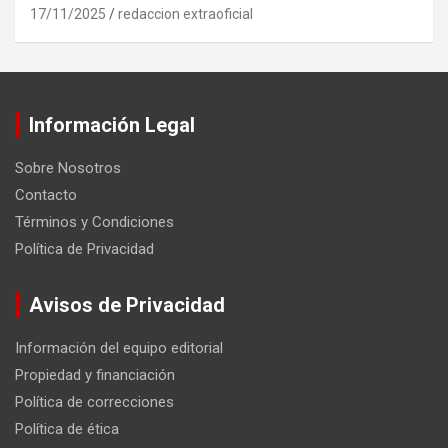
17/11/2025
redaccion extraoficial
Información Legal
Sobre Nosotros
Contacto
Términos y Condiciones
Política de Privacidad
Avisos de Privacidad
Información del equipo editorial
Propiedad y financiación
Política de correcciones
Política de ética