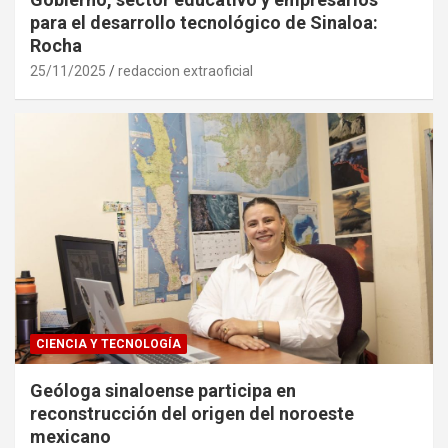
para el desarrollo tecnológico de Sinaloa:
Rocha
25/11/2025
redaccion extraoficial
CIENCIA Y TECNOLOGÍA
Geóloga sinaloense participa en
reconstrucción del origen del noroeste
mexicano