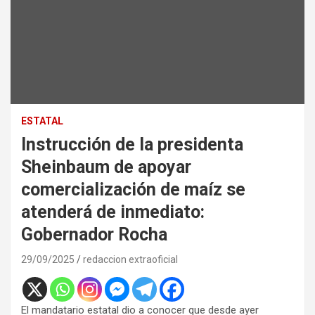
ESTATAL
Instrucción de la presidenta
Sheinbaum de apoyar
comercialización de maíz se
atenderá de inmediato:
Gobernador Rocha
29/09/2025
redaccion extraoficial
El mandatario estatal dio a conocer que desde ayer