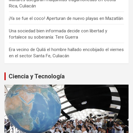
Rica, Culiacán
¡Ya se fue el coco! Aperturan de nuevo playas en Mazatlán
Una sociedad bien informada decide con libertad y
fortalece su soberanía: Tere Guerra
Era vecino de Quilá el hombre hallado encobijado el viernes
en el sector Santa Fe, Culiacán
Ciencia y Tecnología