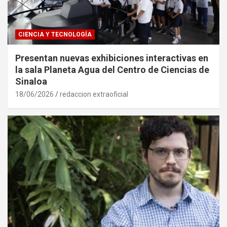
CIENCIA Y TECNOLOGÍA
Presentan nuevas exhibiciones interactivas en
la sala Planeta Agua del Centro de Ciencias de
Sinaloa
18/06/2026
redaccion extraoficial