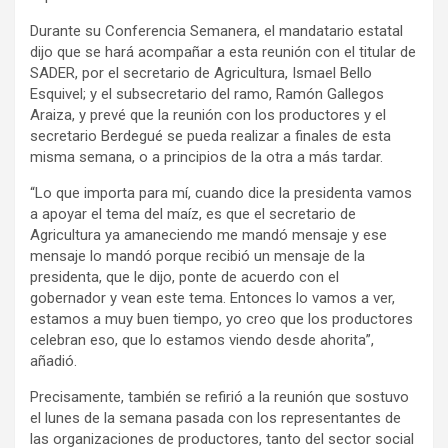
Durante su Conferencia Semanera, el mandatario estatal
dijo que se hará acompañar a esta reunión con el titular de
SADER, por el secretario de Agricultura, Ismael Bello
Esquivel; y el subsecretario del ramo, Ramón Gallegos
Araiza, y prevé que la reunión con los productores y el
secretario Berdegué se pueda realizar a finales de esta
misma semana, o a principios de la otra a más tardar.
“Lo que importa para mí, cuando dice la presidenta vamos
a apoyar el tema del maíz, es que el secretario de
Agricultura ya amaneciendo me mandó mensaje y ese
mensaje lo mandó porque recibió un mensaje de la
presidenta, que le dijo, ponte de acuerdo con el
gobernador y vean este tema. Entonces lo vamos a ver,
estamos a muy buen tiempo, yo creo que los productores
celebran eso, que lo estamos viendo desde ahorita”,
añadió.
Precisamente, también se refirió a la reunión que sostuvo
el lunes de la semana pasada con los representantes de
las organizaciones de productores, tanto del sector social