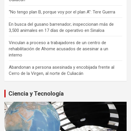
“No tengo plan B, porque voy por el plan A”: Tere Guerra
En busca del gusano barrenador; inspeccionan más de
3,500 animales en 17 días de operativo en Sinaloa
Vinculan a proceso a trabajadores de un centro de
rehabilitación de Ahome acusados de asesinar a un
interno
Abandonan a persona asesinada y encobijada frente al
Cerro de la Virgen, al norte de Culiacán
Ciencia y Tecnología