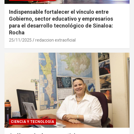
Indispensable fortalecer el vínculo entre
Gobierno, sector educativo y empresarios
para el desarrollo tecnológico de Sinaloa:
Rocha
25/11/2025
redaccion extraoficial
CIENCIA Y TECNOLOGÍA