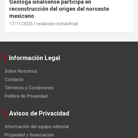
Geóloga sinaloense participa en
reconstrucción del origen del noroeste
mexicano
17/11/2025
redaccion extraoficial
Información Legal
Sobre Nosotros
Contacto
Términos y Condiciones
Política de Privacidad
Avisos de Privacidad
Información del equipo editorial
Propiedad y financiación