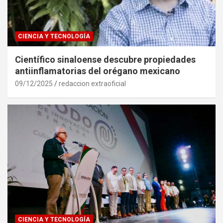
CIENCIA Y TECNOLOGÍA
Científico sinaloense descubre propiedades
antiinflamatorias del orégano mexicano
09/12/2025
redaccion extraoficial
CIENCIA Y TECNOLOGÍA