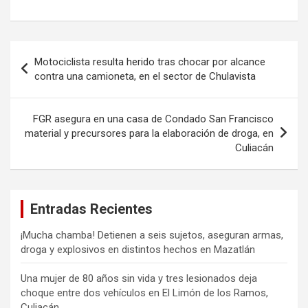
Navegación
Motociclista resulta herido tras chocar por alcance
de
contra una camioneta, en el sector de Chulavista
entradas
FGR asegura en una casa de Condado San Francisco
material y precursores para la elaboración de droga, en
Culiacán
Entradas Recientes
¡Mucha chamba! Detienen a seis sujetos, aseguran armas,
droga y explosivos en distintos hechos en Mazatlán
Una mujer de 80 años sin vida y tres lesionados deja
choque entre dos vehículos en El Limón de los Ramos,
Culiacán