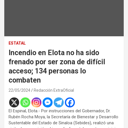
ESTATAL
Incendio en Elota no ha sido
frenado por ser zona de difícil
acceso; 134 personas lo
combaten
22/05/2024
Redacción ExtraOficial
El Espinal, Elota.- Por instrucciones del Gobernador, Dr.
Rubén Rocha Moya, la Secretaría de Bienestar y Desarrollo
Sustentable del Estado de Sinaloa (Sebides), realizó una