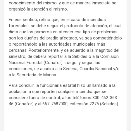
conocimiento del mismo, y que de manera inmediata se
organizó la atención al mismo.
En ese sentido, refirió que, en el caso de incendios
forestales, se debe seguir el protocolo de atención, el cual
dicta que los primeros en atender ese tipo de problemas
son los dueños del predio afectado, ya sea combatiéndolo
o reportándolo a las autoridades municipales más
cercanas. Posteriormente, y de acuerdo a la magnitud del
siniestro, de deberá reportar a la Sebides o a la Comisión
Nacional Forestal (Conafor). Luego, y según las
condiciones, se acudirá a la Sedena, Guardia Nacional y/o
a la Secretaría de Marina.
Para concluir, la funcionaria estatal hizo un llamado a la
población a que reporten cualquier incendio que se
considere fuera de control, a los teléfonos 800-462-363-
46 (Conafor) y al 667-7587000, extensión 2275 (Sebides).