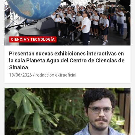
CIENCIA Y TECNOLOGÍA
Presentan nuevas exhibiciones interactivas en
la sala Planeta Agua del Centro de Ciencias de
Sinaloa
18/06/2026
redaccion extraoficial