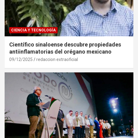
CIENCIA Y TECNOLOGÍA
Científico sinaloense descubre propiedades
antiinflamatorias del orégano mexicano
09/12/2025
redaccion extraoficial