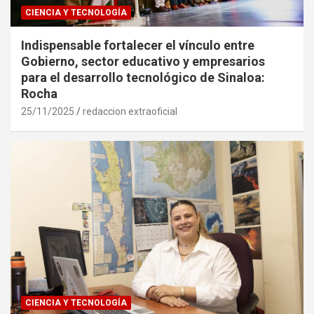
CIENCIA Y TECNOLOGÍA
Indispensable fortalecer el vínculo entre
Gobierno, sector educativo y empresarios
para el desarrollo tecnológico de Sinaloa:
Rocha
25/11/2025
redaccion extraoficial
CIENCIA Y TECNOLOGÍA