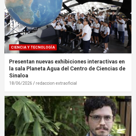
CIENCIA Y TECNOLOGÍA
Presentan nuevas exhibiciones interactivas en
la sala Planeta Agua del Centro de Ciencias de
Sinaloa
18/06/2026
redaccion extraoficial