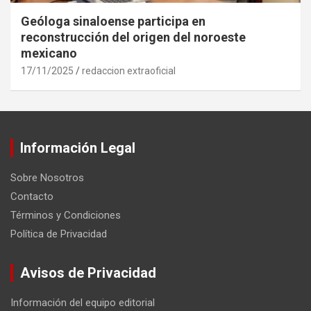
Geóloga sinaloense participa en
reconstrucción del origen del noroeste
mexicano
17/11/2025
redaccion extraoficial
Información Legal
Sobre Nosotros
Contacto
Términos y Condiciones
Política de Privacidad
Avisos de Privacidad
Información del equipo editorial