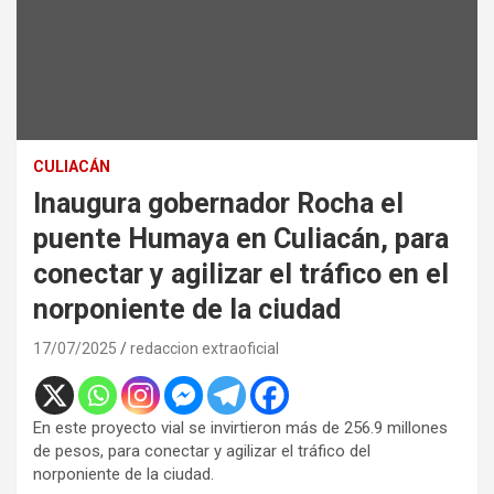
CULIACÁN
Inaugura gobernador Rocha el
puente Humaya en Culiacán, para
conectar y agilizar el tráfico en el
norponiente de la ciudad
17/07/2025
redaccion extraoficial
En este proyecto vial se invirtieron más de 256.9 millones
de pesos, para conectar y agilizar el tráfico del
norponiente de la ciudad.