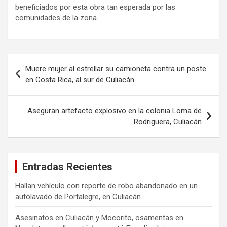
beneficiados por esta obra tan esperada por las
comunidades de la zona.
Navegación
Muere mujer al estrellar su camioneta contra un poste
de
en Costa Rica, al sur de Culiacán
entradas
Aseguran artefacto explosivo en la colonia Loma de
Rodriguera, Culiacán
Entradas Recientes
Hallan vehículo con reporte de robo abandonado en un
autolavado de Portalegre, en Culiacán
Asesinatos en Culiacán y Mocorito, osamentas en