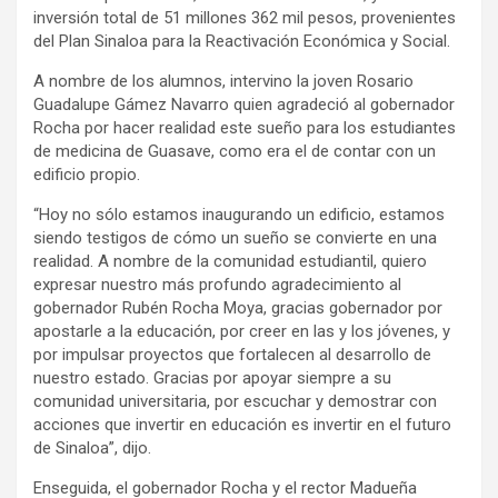
inversión total de 51 millones 362 mil pesos, provenientes
del Plan Sinaloa para la Reactivación Económica y Social.
A nombre de los alumnos, intervino la joven Rosario
Guadalupe Gámez Navarro quien agradeció al gobernador
Rocha por hacer realidad este sueño para los estudiantes
de medicina de Guasave, como era el de contar con un
edificio propio.
“Hoy no sólo estamos inaugurando un edificio, estamos
siendo testigos de cómo un sueño se convierte en una
realidad. A nombre de la comunidad estudiantil, quiero
expresar nuestro más profundo agradecimiento al
gobernador Rubén Rocha Moya, gracias gobernador por
apostarle a la educación, por creer en las y los jóvenes, y
por impulsar proyectos que fortalecen al desarrollo de
nuestro estado. Gracias por apoyar siempre a su
comunidad universitaria, por escuchar y demostrar con
acciones que invertir en educación es invertir en el futuro
de Sinaloa”, dijo.
Enseguida, el gobernador Rocha y el rector Madueña