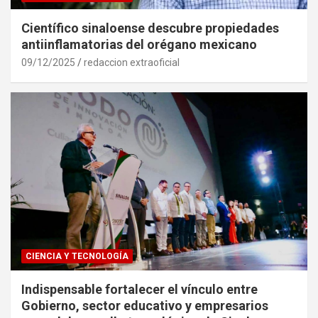
Científico sinaloense descubre propiedades
antiinflamatorias del orégano mexicano
09/12/2025
redaccion extraoficial
CIENCIA Y TECNOLOGÍA
Indispensable fortalecer el vínculo entre
Gobierno, sector educativo y empresarios