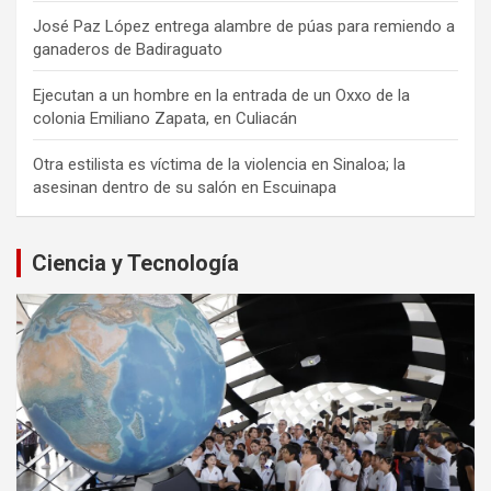
José Paz López entrega alambre de púas para remiendo a
ganaderos de Badiraguato
Ejecutan a un hombre en la entrada de un Oxxo de la
colonia Emiliano Zapata, en Culiacán
Otra estilista es víctima de la violencia en Sinaloa; la
asesinan dentro de su salón en Escuinapa
Ciencia y Tecnología