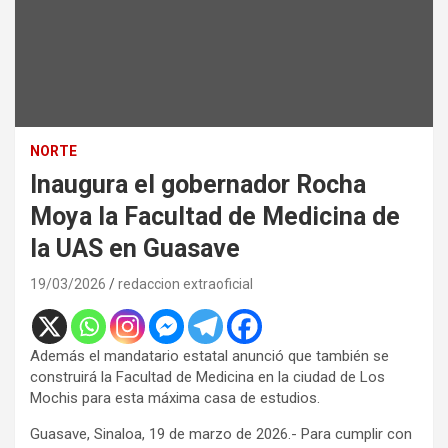
NORTE
Inaugura el gobernador Rocha
Moya la Facultad de Medicina de
la UAS en Guasave
19/03/2026
redaccion extraoficial
Además el mandatario estatal anunció que también se
construirá la Facultad de Medicina en la ciudad de Los
Mochis para esta máxima casa de estudios.
Guasave, Sinaloa, 19 de marzo de 2026.- Para cumplir con