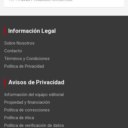
Información Legal
Sobre Nosotros
Contacto
Términos y Condiciones
Política de Privacidad
Avisos de Privacidad
Información del equipo editorial
Propiedad y financiación
Política de correcciones
Política de ética
Política de verificación de datos