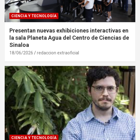
CIENCIA Y TECNOLOGÍA
Presentan nuevas exhibiciones interactivas en
la sala Planeta Agua del Centro de Ciencias de
Sinaloa
18/06/2026
redaccion extraoficial
CIENCIA Y TECNOLOGÍA