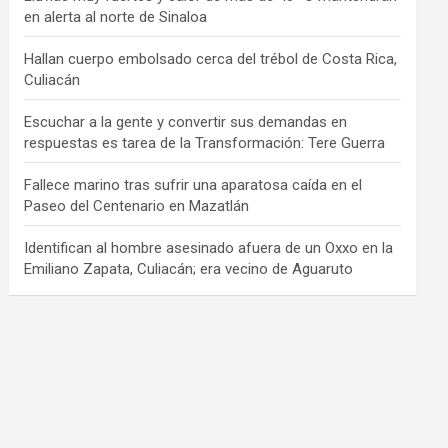
en alerta al norte de Sinaloa
Hallan cuerpo embolsado cerca del trébol de Costa Rica,
Culiacán
Escuchar a la gente y convertir sus demandas en
respuestas es tarea de la Transformación: Tere Guerra
Fallece marino tras sufrir una aparatosa caída en el
Paseo del Centenario en Mazatlán
Identifican al hombre asesinado afuera de un Oxxo en la
Emiliano Zapata, Culiacán; era vecino de Aguaruto