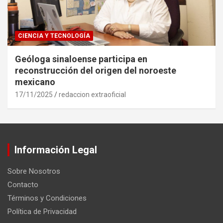
CIENCIA Y TECNOLOGÍA
Geóloga sinaloense participa en
reconstrucción del origen del noroeste
mexicano
17/11/2025
redaccion extraoficial
Información Legal
Sobre Nosotros
Contacto
Términos y Condiciones
Política de Privacidad