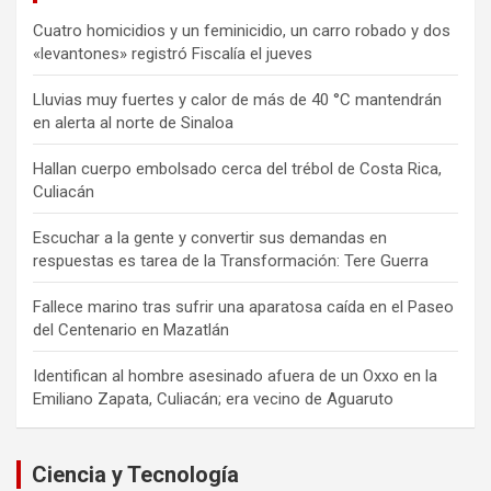
Cuatro homicidios y un feminicidio, un carro robado y dos
«levantones» registró Fiscalía el jueves
Lluvias muy fuertes y calor de más de 40 °C mantendrán
en alerta al norte de Sinaloa
Hallan cuerpo embolsado cerca del trébol de Costa Rica,
Culiacán
Escuchar a la gente y convertir sus demandas en
respuestas es tarea de la Transformación: Tere Guerra
Fallece marino tras sufrir una aparatosa caída en el Paseo
del Centenario en Mazatlán
Identifican al hombre asesinado afuera de un Oxxo en la
Emiliano Zapata, Culiacán; era vecino de Aguaruto
Ciencia y Tecnología