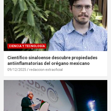
CIENCIA Y TECNOLOGÍA
Científico sinaloense descubre propiedades
antiinflamatorias del orégano mexicano
09/12/2025
redaccion extraoficial