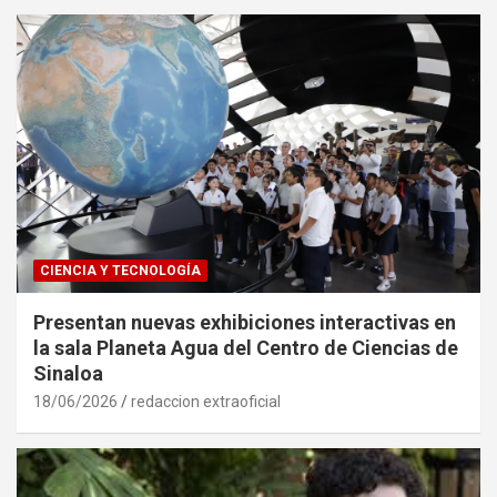
CIENCIA Y TECNOLOGÍA
Presentan nuevas exhibiciones interactivas en
la sala Planeta Agua del Centro de Ciencias de
Sinaloa
18/06/2026
redaccion extraoficial