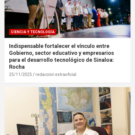
CIENCIA Y TECNOLOGÍA
Indispensable fortalecer el vínculo entre
Gobierno, sector educativo y empresarios
para el desarrollo tecnológico de Sinaloa:
Rocha
25/11/2025
redaccion extraoficial