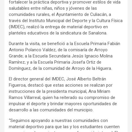
fortalecer la práctica deportiva y promover estilos de vida
saludables entre niñas, niños y jóvenes de las
comunidades rurales, el Ayuntamiento de Culiacán, a
través del Instituto Municipal del Deporte y la Cultura Física
(IMDEC), realizó la entrega de material deportivo en
planteles educativos de la sindicatura de Sanalona.
Durante la visita, se benefició a la Escuela Primaria Fabián
Antonio Polanco Valdez, de la comisaría de Arroyo
Grande; a la Escuela Secundaria Jesús Ignacio Molina
Ramírez; y a la Escuela Primaria Josefa Ortiz de
Domínguez, de la comunidad de Arroyo de la Higuera.
El director general del IMDEC, José Alberto Beltrán
Figueroa, destacó que estas acciones se realizan por
instrucciones de la presidenta municipal, Ana Miriam
Ramos Villarreal, quien ha reiterado su compromiso de
impulsar el deporte y brindar mayores oportunidades de
desarrollo a las comunidades del municipio.
“Seguimos apoyando a nuestras comunidades con
material deportivo para que las y los estudiantes cuenten