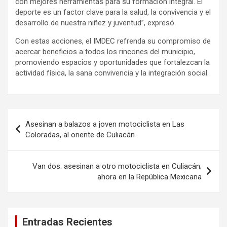
con mejores herramientas para su formación integral. El
deporte es un factor clave para la salud, la convivencia y el
desarrollo de nuestra niñez y juventud”, expresó.
Con estas acciones, el IMDEC refrenda su compromiso de
acercar beneficios a todos los rincones del municipio,
promoviendo espacios y oportunidades que fortalezcan la
actividad física, la sana convivencia y la integración social.
Navegación
Asesinan a balazos a joven motociclista en Las
de
Coloradas, al oriente de Culiacán
entradas
Van dos: asesinan a otro motociclista en Culiacán;
ahora en la República Mexicana
Entradas Recientes