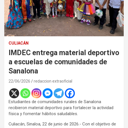
CULIACÁN
IMDEC entrega material deportivo
a escuelas de comunidades de
Sanalona
22/06/2026
redaccion extraoficial
Estudiantes de comunidades rurales de Sanalona
recibieron material deportivo para fortalecer la actividad
física y fomentar hábitos saludables.
Culiacán, Sinaloa, 22 de junio de 2026.- Con el objetivo de