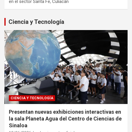
en el sector Santa Fe, Culiacán
Ciencia y Tecnología
CIENCIA Y TECNOLOGÍA
Presentan nuevas exhibiciones interactivas en
la sala Planeta Agua del Centro de Ciencias de
Sinaloa