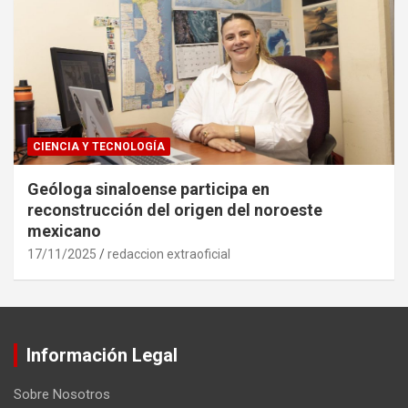
CIENCIA Y TECNOLOGÍA
Geóloga sinaloense participa en
reconstrucción del origen del noroeste
mexicano
17/11/2025
redaccion extraoficial
Información Legal
Sobre Nosotros