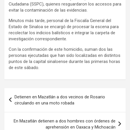
Ciudadana (SSPC), quienes resguardaron los accesos para
evitar la contaminación de las evidencias.
Minutos más tarde, personal de la Fiscalía General del
Estado de Sinaloa se encargó de procesar la escena para
recolectar los indicios balísticos e integrar la carpeta de
investigación correspondiente.
Con la confirmación de este homicidio, suman dos las
personas ejecutadas que han sido localizadas en distintos
puntos de la capital sinaloense durante las primeras horas
de este sábado.
Navegación
Detienen en Mazatlán a dos vecinos de Rosario
de
circulando en una moto robada
entradas
En Mazatlán detienen a dos hombres con órdenes de
aprehensión en Oaxaca y Michoacán