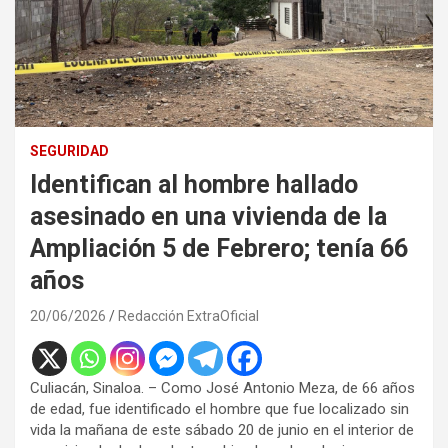
SEGURIDAD
Identifican al hombre hallado
asesinado en una vivienda de la
Ampliación 5 de Febrero; tenía 66
años
20/06/2026
Redacción ExtraOficial
Culiacán, Sinaloa. – Como José Antonio Meza, de 66 años
de edad, fue identificado el hombre que fue localizado sin
vida la mañana de este sábado 20 de junio en el interior de