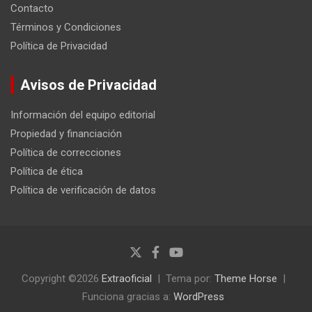
Contacto
Términos y Condiciones
Política de Privacidad
Avisos de Privacidad
Información del equipo editorial
Propiedad y financiación
Política de correcciones
Política de ética
Política de verificación de datos
Copyright ©2026
Extraoficial
Tema por:
Theme Horse
Funciona gracias a:
WordPress