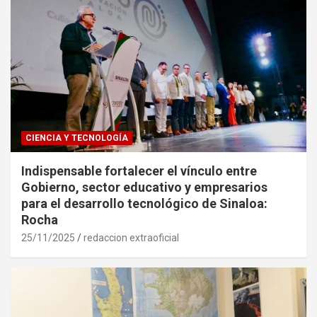
CIENCIA Y TECNOLOGÍA
Indispensable fortalecer el vínculo entre
Gobierno, sector educativo y empresarios
para el desarrollo tecnológico de Sinaloa:
Rocha
25/11/2025
redaccion extraoficial