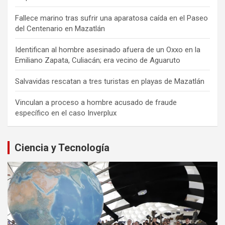
Fallece marino tras sufrir una aparatosa caída en el Paseo
del Centenario en Mazatlán
Identifican al hombre asesinado afuera de un Oxxo en la
Emiliano Zapata, Culiacán; era vecino de Aguaruto
Salvavidas rescatan a tres turistas en playas de Mazatlán
Vinculan a proceso a hombre acusado de fraude
específico en el caso Inverplux
Ciencia y Tecnología