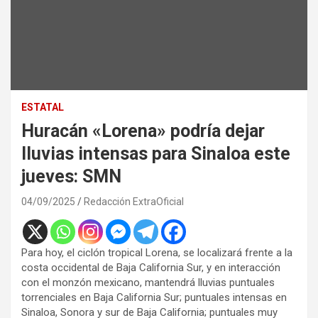
ESTATAL
Huracán «Lorena» podría dejar
lluvias intensas para Sinaloa este
jueves: SMN
04/09/2025
Redacción ExtraOficial
Para hoy, el ciclón tropical Lorena, se localizará frente a la
costa occidental de Baja California Sur, y en interacción
con el monzón mexicano, mantendrá lluvias puntuales
torrenciales en Baja California Sur; puntuales intensas en
Sinaloa, Sonora y sur de Baja California; puntuales muy