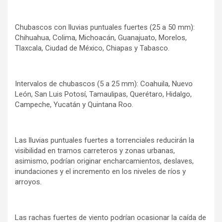
Chubascos con lluvias puntuales fuertes (25 a 50 mm):
Chihuahua, Colima, Michoacán, Guanajuato, Morelos,
Tlaxcala, Ciudad de México, Chiapas y Tabasco.
Intervalos de chubascos (5 a 25 mm): Coahuila, Nuevo
León, San Luis Potosí, Tamaulipas, Querétaro, Hidalgo,
Campeche, Yucatán y Quintana Roo.
Las lluvias puntuales fuertes a torrenciales reducirán la
visibilidad en tramos carreteros y zonas urbanas,
asimismo, podrían originar encharcamientos, deslaves,
inundaciones y el incremento en los niveles de ríos y
arroyos.
Las rachas fuertes de viento podrían ocasionar la caída de