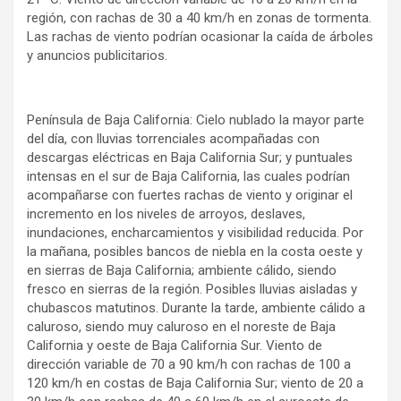
región, con rachas de 30 a 40 km/h en zonas de tormenta.
Las rachas de viento podrían ocasionar la caída de árboles
y anuncios publicitarios.
Península de Baja California: Cielo nublado la mayor parte
del día, con lluvias torrenciales acompañadas con
descargas eléctricas en Baja California Sur; y puntuales
intensas en el sur de Baja California, las cuales podrían
acompañarse con fuertes rachas de viento y originar el
incremento en los niveles de arroyos, deslaves,
inundaciones, encharcamientos y visibilidad reducida. Por
la mañana, posibles bancos de niebla en la costa oeste y
en sierras de Baja California; ambiente cálido, siendo
fresco en sierras de la región. Posibles lluvias aisladas y
chubascos matutinos. Durante la tarde, ambiente cálido a
caluroso, siendo muy caluroso en el noreste de Baja
California y oeste de Baja California Sur. Viento de
dirección variable de 70 a 90 km/h con rachas de 100 a
120 km/h en costas de Baja California Sur; viento de 20 a