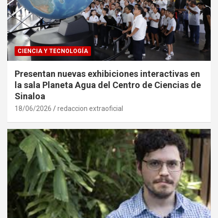
CIENCIA Y TECNOLOGÍA
Presentan nuevas exhibiciones interactivas en
la sala Planeta Agua del Centro de Ciencias de
Sinaloa
18/06/2026
redaccion extraoficial