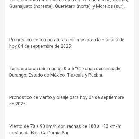
Guanajuato (noreste), Querétaro (norte), y Morelos (sur).
Pronóstico de temperaturas mínimas para la mañana de
hoy 04 de septiembre de 2025:
Temperaturas mínimas de 0 a 5 °C: zonas serranas de
Durango, Estado de México, Tlaxcala y Puebla.
Pronóstico de viento y oleaje para hoy 04 de septiembre
de 2025:
Viento de 70 a 90 km/h con rachas de 100 a 120 km/h:
costas de Baja California Sur.