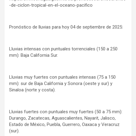
-de-ciclon-tropical-en-el-oceano-pacifico
Pronóstico de lluvias para hoy 04 de septiembre de 2025:
Lluvias intensas con puntuales torrenciales (150 a 250
mm): Baja California Sur.
Lluvias muy fuertes con puntuales intensas (75 a 150
mm): sur de Baja California y Sonora (oeste y sur) y
Sinaloa (norte y costa).
Lluvias fuertes con puntuales muy fuertes (50 a 75 mm):
Durango, Zacatecas, Aguascalientes, Nayarit, Jalisco,
Estado de México, Puebla, Guerrero, Oaxaca y Veracruz
(sur).