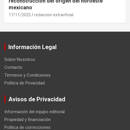
reconstrucción del origen del noroeste
mexicano
17/11/2025
redaccion extraoficial
Información Legal
Sobre Nosotros
Contacto
Términos y Condiciones
Política de Privacidad
Avisos de Privacidad
Información del equipo editorial
Propiedad y financiación
Política de correcciones