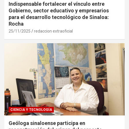
Indispensable fortalecer el vínculo entre
Gobierno, sector educativo y empresarios
para el desarrollo tecnológico de Sinaloa:
Rocha
25/11/2025
redaccion extraoficial
CIENCIA Y TECNOLOGÍA
Geóloga sinaloense participa en