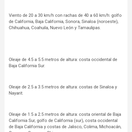
Viento de 20 a 30 km/h con rachas de 40 a 60 km/h: golfo
de California, Baja California, Sonora, Sinaloa (noroeste),
Chihuahua, Coahuila, Nuevo León y Tamaulipas.
Oleaje de 4.5 a 5.5 metros de altura: costa occidental de
Baja California Sur.
Oleaje de 2.5 a 3.5 metros de altura: costas de Sinaloa y
Nayarit.
Oleaje de 1.5 a 2.5 metros de altura: costa oriental de Baja
California Sur, golfo de California (sur), costa occidental
de Baja California y costas de Jalisco, Colima, Michoacán,