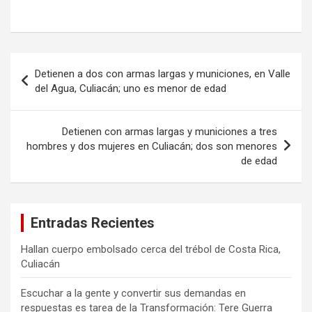
Navegación
Detienen a dos con armas largas y municiones, en Valle
de
del Agua, Culiacán; uno es menor de edad
entradas
Detienen con armas largas y municiones a tres
hombres y dos mujeres en Culiacán; dos son menores
de edad
Entradas Recientes
Hallan cuerpo embolsado cerca del trébol de Costa Rica,
Culiacán
Escuchar a la gente y convertir sus demandas en
respuestas es tarea de la Transformación: Tere Guerra