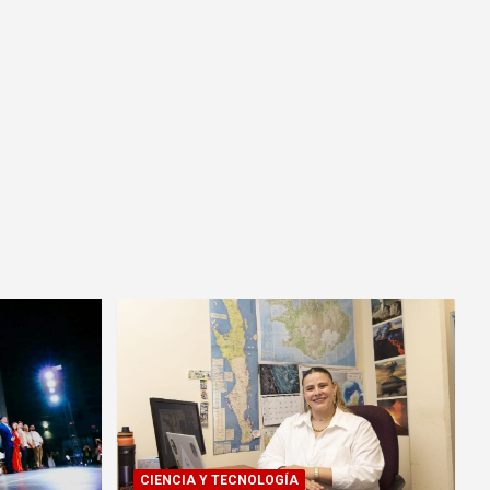
CIENCIA Y TECNOLOGÍA