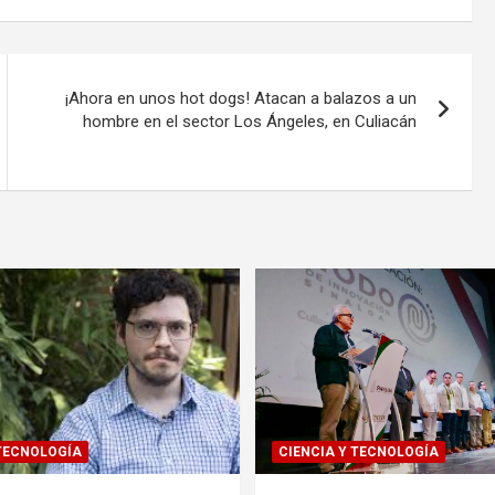
¡Ahora en unos hot dogs! Atacan a balazos a un
hombre en el sector Los Ángeles, en Culiacán
 TECNOLOGÍA
CIENCIA Y TECNOLOGÍA