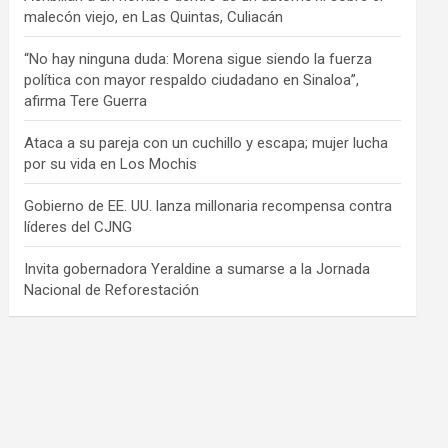
malecón viejo, en Las Quintas, Culiacán
“No hay ninguna duda: Morena sigue siendo la fuerza
política con mayor respaldo ciudadano en Sinaloa”,
afirma Tere Guerra
Ataca a su pareja con un cuchillo y escapa; mujer lucha
por su vida en Los Mochis
Gobierno de EE. UU. lanza millonaria recompensa contra
líderes del CJNG
Invita gobernadora Yeraldine a sumarse a la Jornada
Nacional de Reforestación