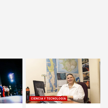
CIENCIA Y TECNOLOGÍA