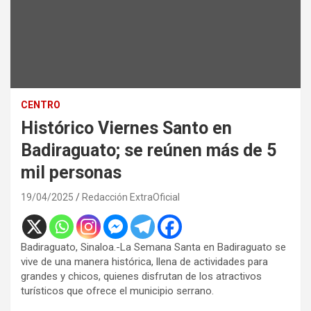
CENTRO
Histórico Viernes Santo en
Badiraguato; se reúnen más de 5
mil personas
19/04/2025
Redacción ExtraOficial
Badiraguato, Sinaloa.-La Semana Santa en Badiraguato se
vive de una manera histórica, llena de actividades para
grandes y chicos, quienes disfrutan de los atractivos
turísticos que ofrece el municipio serrano.