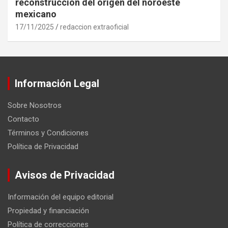
reconstrucción del origen del noroeste
mexicano
17/11/2025
redaccion extraoficial
Información Legal
Sobre Nosotros
Contacto
Términos y Condiciones
Política de Privacidad
Avisos de Privacidad
Información del equipo editorial
Propiedad y financiación
Política de correcciones