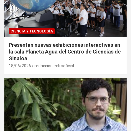
CIENCIA Y TECNOLOGÍA
Presentan nuevas exhibiciones interactivas en
la sala Planeta Agua del Centro de Ciencias de
Sinaloa
18/06/2026
redaccion extraoficial