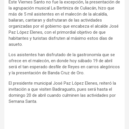
Este Viernes Santo no fue la excepción, la presentación de
la agrupación musical La Bertiniza de Culiacán, hizo que
más de 5 mil asistentes en el malecón de la alcaldía,
bailaran, cantaran y disfrutaran de las actividades
organizadas por el gobierno que encabeza el alcalde José
Paz López Elenes, con el primordial objetivo de que
habitantes y turistas disfruten al máximo estos días de
asueto.
Los asistentes han disfrutado de la gastronomía que se
ofrece en el malecón, en donde hoy sábado 19 de abril
será el tan esperado desfile de Reyes en carros alegóricos
y la presentación de Banda Cruz de Oro.
El presidente municipal José Paz López Elenes, reiteró la
invitación a que visiten Badiraguato, pues será hasta el
domingo 20 de abril cuando culminen las actividades por
Semana Santa.