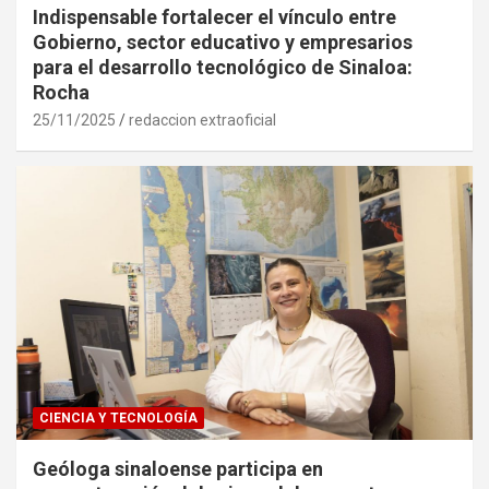
Indispensable fortalecer el vínculo entre
Gobierno, sector educativo y empresarios
para el desarrollo tecnológico de Sinaloa:
Rocha
25/11/2025
redaccion extraoficial
CIENCIA Y TECNOLOGÍA
Geóloga sinaloense participa en