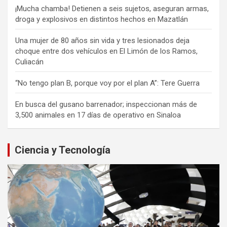
¡Mucha chamba! Detienen a seis sujetos, aseguran armas,
droga y explosivos en distintos hechos en Mazatlán
Una mujer de 80 años sin vida y tres lesionados deja
choque entre dos vehículos en El Limón de los Ramos,
Culiacán
“No tengo plan B, porque voy por el plan A”: Tere Guerra
En busca del gusano barrenador; inspeccionan más de
3,500 animales en 17 días de operativo en Sinaloa
Ciencia y Tecnología