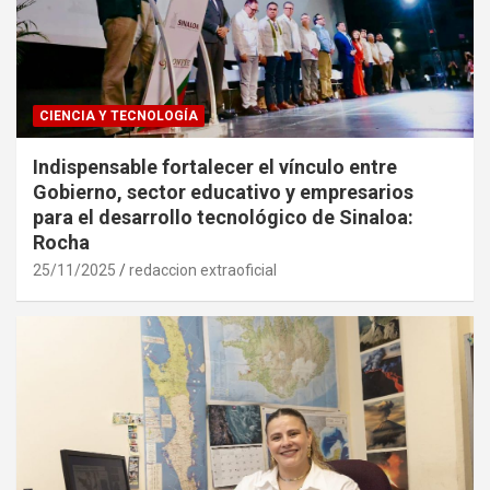
CIENCIA Y TECNOLOGÍA
Indispensable fortalecer el vínculo entre
Gobierno, sector educativo y empresarios
para el desarrollo tecnológico de Sinaloa:
Rocha
25/11/2025
redaccion extraoficial