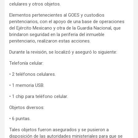
celulares y otros objetos.
Elementos pertenecientes al GOES y custodios
penitenciarios, con el apoyo de una base de operaciones
del Ejército Mexicano y otra de la Guardia Nacional, que
brindaron seguridad en la periferia del inmueble
penitenciario, realizaron estas acciones.
Durante la revisión, se localizó y aseguró lo siguiente:
Telefonía celular:
• 2 teléfonos celulares.
• 1 memoria USB.
• 1 chip para teléfono celular.
Objetos diversos:
• 6 puntas.
Tales objetos fueron asegurados y se pusieron a
disposición de las autoridades ministeriales para que se