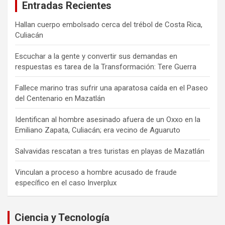
Entradas Recientes
Hallan cuerpo embolsado cerca del trébol de Costa Rica,
Culiacán
Escuchar a la gente y convertir sus demandas en
respuestas es tarea de la Transformación: Tere Guerra
Fallece marino tras sufrir una aparatosa caída en el Paseo
del Centenario en Mazatlán
Identifican al hombre asesinado afuera de un Oxxo en la
Emiliano Zapata, Culiacán; era vecino de Aguaruto
Salvavidas rescatan a tres turistas en playas de Mazatlán
Vinculan a proceso a hombre acusado de fraude
específico en el caso Inverplux
Ciencia y Tecnología