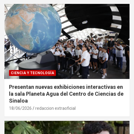
CIENCIA Y TECNOLOGÍA
Presentan nuevas exhibiciones interactivas en
la sala Planeta Agua del Centro de Ciencias de
Sinaloa
18/06/2026
redaccion extraoficial