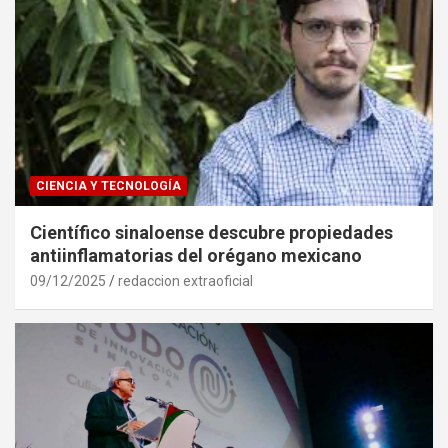
CIENCIA Y TECNOLOGÍA
Científico sinaloense descubre propiedades
antiinflamatorias del orégano mexicano
09/12/2025
redaccion extraoficial