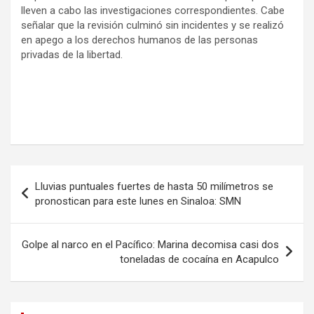
lleven a cabo las investigaciones correspondientes. Cabe
señalar que la revisión culminó sin incidentes y se realizó
en apego a los derechos humanos de las personas
privadas de la libertad.
Navegación
Lluvias puntuales fuertes de hasta 50 milímetros se
de
pronostican para este lunes en Sinaloa: SMN
entradas
Golpe al narco en el Pacífico: Marina decomisa casi dos
toneladas de cocaína en Acapulco