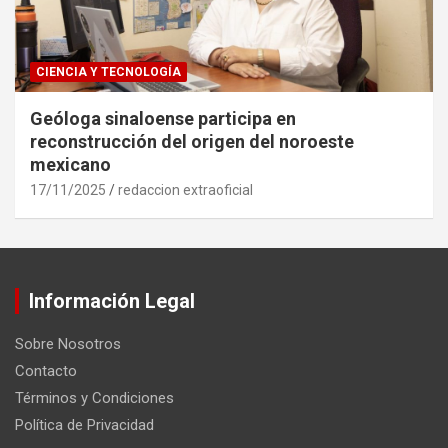
CIENCIA Y TECNOLOGÍA
Geóloga sinaloense participa en
reconstrucción del origen del noroeste
mexicano
17/11/2025
redaccion extraoficial
Información Legal
Sobre Nosotros
Contacto
Términos y Condiciones
Política de Privacidad