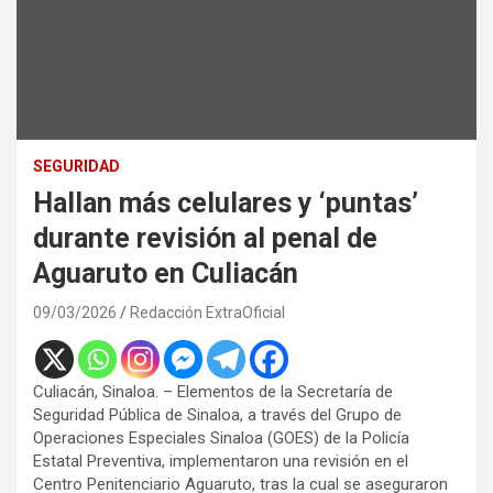
SEGURIDAD
Hallan más celulares y ‘puntas’
durante revisión al penal de
Aguaruto en Culiacán
09/03/2026
Redacción ExtraOficial
Culiacán, Sinaloa. – Elementos de la Secretaría de
Seguridad Pública de Sinaloa, a través del Grupo de
Operaciones Especiales Sinaloa (GOES) de la Policía
Estatal Preventiva, implementaron una revisión en el
Centro Penitenciario Aguaruto, tras la cual se aseguraron