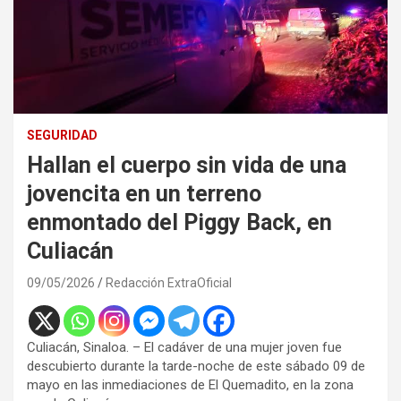
SEGURIDAD
Hallan el cuerpo sin vida de una
jovencita en un terreno
enmontado del Piggy Back, en
Culiacán
09/05/2026
Redacción ExtraOficial
Culiacán, Sinaloa. – El cadáver de una mujer joven fue
descubierto durante la tarde-noche de este sábado 09 de
mayo en las inmediaciones de El Quemadito, en la zona