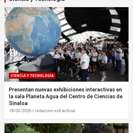
CIENCIA Y TECNOLOGÍA
Presentan nuevas exhibiciones interactivas en
la sala Planeta Agua del Centro de Ciencias de
Sinaloa
18/06/2026
redaccion extraoficial