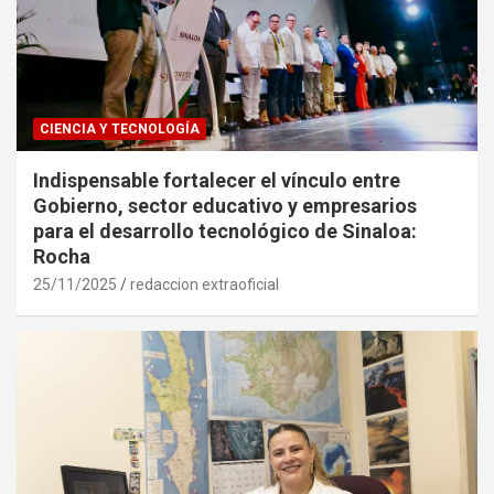
CIENCIA Y TECNOLOGÍA
Indispensable fortalecer el vínculo entre
Gobierno, sector educativo y empresarios
para el desarrollo tecnológico de Sinaloa:
Rocha
25/11/2025
redaccion extraoficial