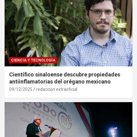
CIENCIA Y TECNOLOGÍA
Científico sinaloense descubre propiedades
antiinflamatorias del orégano mexicano
09/12/2025
redaccion extraoficial