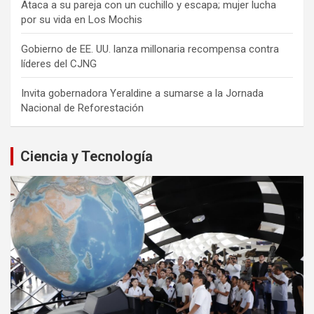
Ataca a su pareja con un cuchillo y escapa; mujer lucha
por su vida en Los Mochis
Gobierno de EE. UU. lanza millonaria recompensa contra
líderes del CJNG
Invita gobernadora Yeraldine a sumarse a la Jornada
Nacional de Reforestación
Ciencia y Tecnología