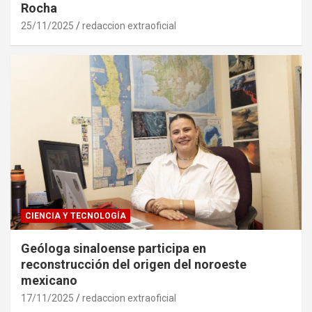
Rocha
25/11/2025
redaccion extraoficial
CIENCIA Y TECNOLOGÍA
Geóloga sinaloense participa en
reconstrucción del origen del noroeste
mexicano
17/11/2025
redaccion extraoficial