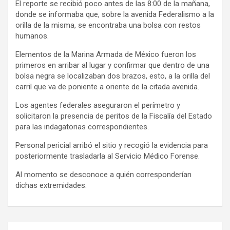
El reporte se recibió poco antes de las 8:00 de la mañana,
donde se informaba que, sobre la avenida Federalismo a la
orilla de la misma, se encontraba una bolsa con restos
humanos.
Elementos de la Marina Armada de México fueron los
primeros en arribar al lugar y confirmar que dentro de una
bolsa negra se localizaban dos brazos, esto, a la orilla del
carril que va de poniente a oriente de la citada avenida.
Los agentes federales aseguraron el perímetro y
solicitaron la presencia de peritos de la Fiscalía del Estado
para las indagatorias correspondientes.
Personal pericial arribó el sitio y recogió la evidencia para
posteriormente trasladarla al Servicio Médico Forense.
Al momento se desconoce a quién corresponderían
dichas extremidades.
Navegación