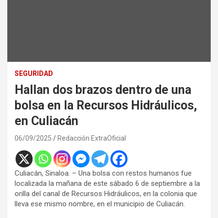
SEGURIDAD
Hallan dos brazos dentro de una
bolsa en la Recursos Hidráulicos,
en Culiacán
06/09/2025
Redacción ExtraOficial
Culiacán, Sinaloa. – Una bolsa con restos humanos fue
localizada la mañana de este sábado 6 de septiembre a la
orilla del canal de Recursos Hidráulicos, en la colonia que
lleva ese mismo nombre, en el municipio de Culiacán.