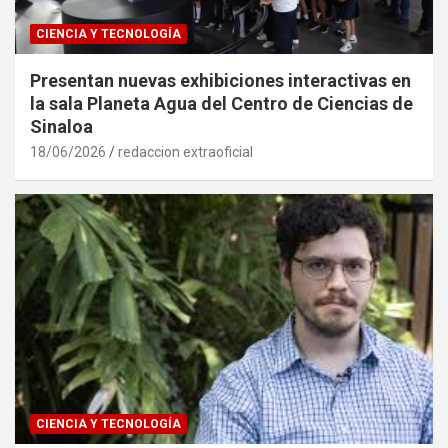
CIENCIA Y TECNOLOGÍA
Presentan nuevas exhibiciones interactivas en
la sala Planeta Agua del Centro de Ciencias de
Sinaloa
18/06/2026
redaccion extraoficial
CIENCIA Y TECNOLOGÍA