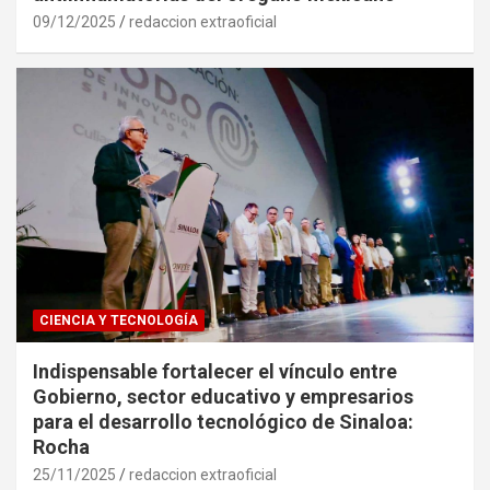
09/12/2025
redaccion extraoficial
CIENCIA Y TECNOLOGÍA
Indispensable fortalecer el vínculo entre
Gobierno, sector educativo y empresarios
para el desarrollo tecnológico de Sinaloa:
Rocha
25/11/2025
redaccion extraoficial