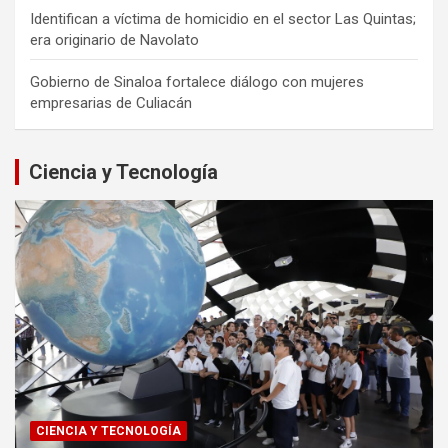
Identifican a víctima de homicidio en el sector Las Quintas;
era originario de Navolato
Gobierno de Sinaloa fortalece diálogo con mujeres
empresarias de Culiacán
Ciencia y Tecnología
CIENCIA Y TECNOLOGÍA