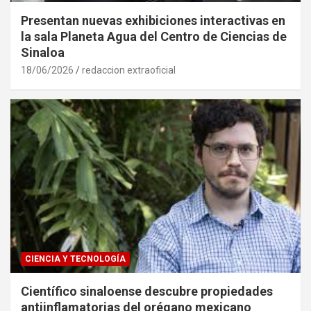
Presentan nuevas exhibiciones interactivas en
la sala Planeta Agua del Centro de Ciencias de
Sinaloa
18/06/2026
redaccion extraoficial
CIENCIA Y TECNOLOGÍA
Científico sinaloense descubre propiedades
antiinflamatorias del orégano mexicano