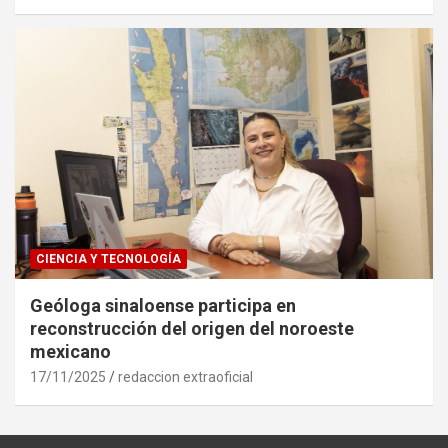
CIENCIA Y TECNOLOGÍA
Geóloga sinaloense participa en
reconstrucción del origen del noroeste
mexicano
17/11/2025
redaccion extraoficial