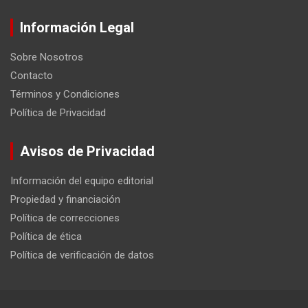
Información Legal
Sobre Nosotros
Contacto
Términos y Condiciones
Política de Privacidad
Avisos de Privacidad
Información del equipo editorial
Propiedad y financiación
Política de correcciones
Política de ética
Política de verificación de datos