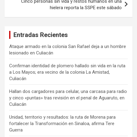
Cinco personas sin vida y restos humanos en una
hielera reporta la SSPE este sábado
Entradas Recientes
Ataque armado en la colonia San Rafael deja a un hombre
lesionado en Culiacán
Confirman identidad de plomero hallado sin vida en la ruta
a Los Mayos; era vecino de la colonia La Amistad,
Culiacán
Hallan dos cargadores para celular, una carcasa para radio
y cinco «puntas» tras revisión en el penal de Aguaruto, en
Culiacán
Unidad, territorio y resultados: la ruta de Morena para
fortalecer la Transformación en Sinaloa, afirma Tere
Guerra