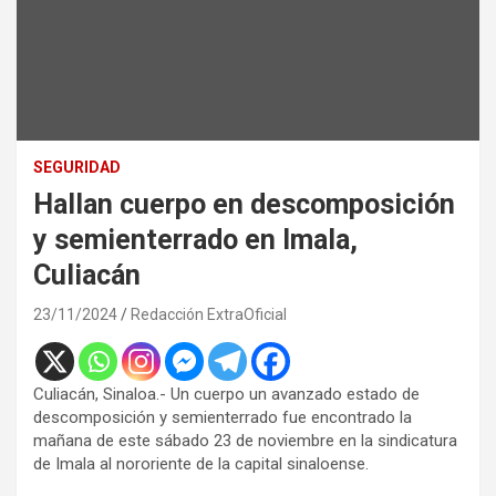
SEGURIDAD
Hallan cuerpo en descomposición
y semienterrado en Imala,
Culiacán
23/11/2024
Redacción ExtraOficial
Culiacán, Sinaloa.- Un cuerpo un avanzado estado de
descomposición y semienterrado fue encontrado la
mañana de este sábado 23 de noviembre en la sindicatura
de Imala al nororiente de la capital sinaloense.