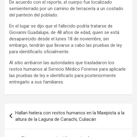
De acuerdo con el reporte, el cuerpo fue localizado
semienterrado por un camino de terracería a un costado
del panteón del poblado.
En el lugar se dijo que el fallecido podría tratarse de
Giovanni Guadalupe, de 48 años de edad, quien se está
desaparecido desde el lunes 18 de noviembre, sin
embargo, tendrán que llevarse a cabo las pruebas de ley
para identificarlo oficialmente.
Al sitio arribaron las autoridades que trasladaron los
restos humanos al Servicio Médico Forense para aplicarle
las pruebas de ley e identificarlo para posteriormente
entregarlo a sus familiares.
Navegación
Hallan hielera con restos humanos en la Maxipista a la
de
altura de la Laguna de Canachi, Culiacán
entradas