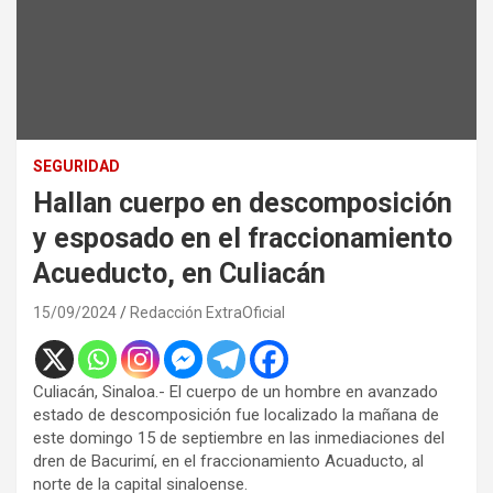
SEGURIDAD
Hallan cuerpo en descomposición
y esposado en el fraccionamiento
Acueducto, en Culiacán
15/09/2024
Redacción ExtraOficial
Culiacán, Sinaloa.- El cuerpo de un hombre en avanzado
estado de descomposición fue localizado la mañana de
este domingo 15 de septiembre en las inmediaciones del
dren de Bacurimí, en el fraccionamiento Acuaducto, al
norte de la capital sinaloense.