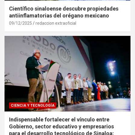
Científico sinaloense descubre propiedades
antiinflamatorias del orégano mexicano
09/12/2025
redaccion extraoficial
CIENCIA Y TECNOLOGÍA
Indispensable fortalecer el vínculo entre
Gobierno, sector educativo y empresarios
para el desarrollo tecnológico de Sinaloa: