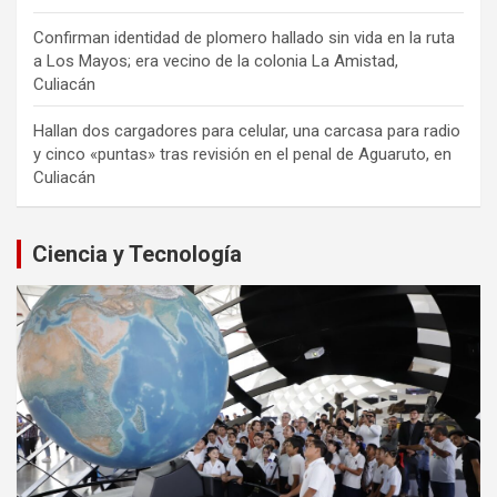
Confirman identidad de plomero hallado sin vida en la ruta
a Los Mayos; era vecino de la colonia La Amistad,
Culiacán
Hallan dos cargadores para celular, una carcasa para radio
y cinco «puntas» tras revisión en el penal de Aguaruto, en
Culiacán
Ciencia y Tecnología