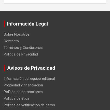
Información Legal
Sobre Nosotros
Contacto
Términos y Condiciones
Política de Privacidad
Avisos de Privacidad
Información del equipo editorial
Propiedad y financiación
Política de correcciones
Política de ética
Política de verificación de datos