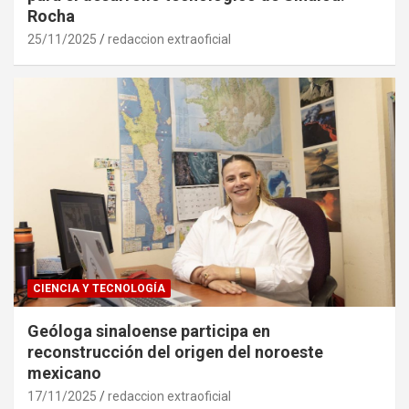
Rocha
25/11/2025
redaccion extraoficial
CIENCIA Y TECNOLOGÍA
Geóloga sinaloense participa en
reconstrucción del origen del noroeste
mexicano
17/11/2025
redaccion extraoficial