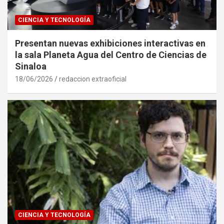
CIENCIA Y TECNOLOGÍA
Presentan nuevas exhibiciones interactivas en
la sala Planeta Agua del Centro de Ciencias de
Sinaloa
18/06/2026
redaccion extraoficial
CIENCIA Y TECNOLOGÍA