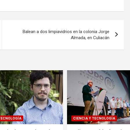
Balean a dos limpiavidrios en la colonia Jorge
Almada, en Culiacán
 TECNOLOGÍA
CIENCIA Y TECNOLOGÍA