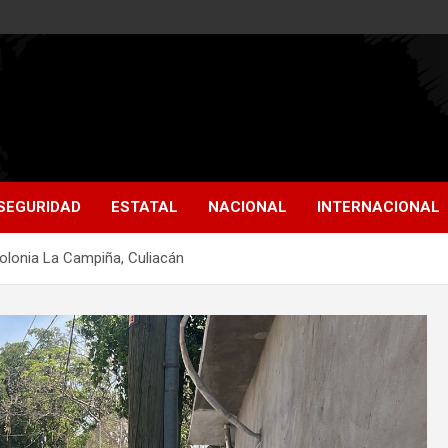
SEGURIDAD
ESTATAL
NACIONAL
INTERNACIONAL
colonia La Campiña, Culiacán