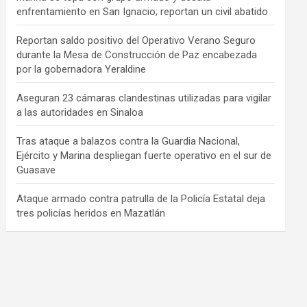
enfrentamiento en San Ignacio; reportan un civil abatido
Reportan saldo positivo del Operativo Verano Seguro
durante la Mesa de Construcción de Paz encabezada
por la gobernadora Yeraldine
Aseguran 23 cámaras clandestinas utilizadas para vigilar
a las autoridades en Sinaloa
Tras ataque a balazos contra la Guardia Nacional,
Ejército y Marina despliegan fuerte operativo en el sur de
Guasave
Ataque armado contra patrulla de la Policía Estatal deja
tres policías heridos en Mazatlán