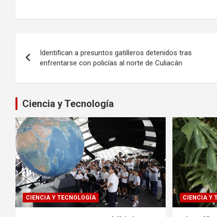
Navegación
Identifican a presuntos gatilleros detenidos tras
de
enfrentarse con policías al norte de Culiacán
entradas
Ciencia y Tecnología
CIENCIA Y TECNOLOGÍA
CIENCIA Y