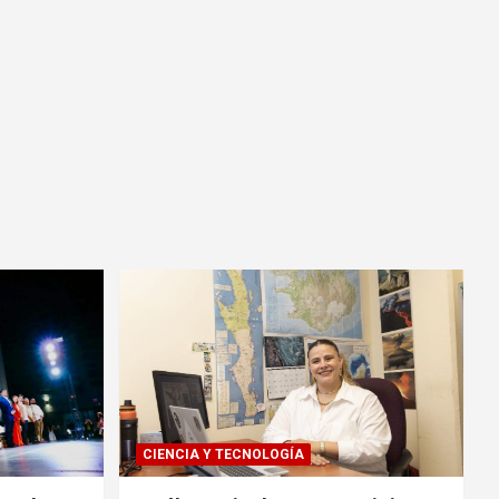
CIENCIA Y TECNOLOGÍA