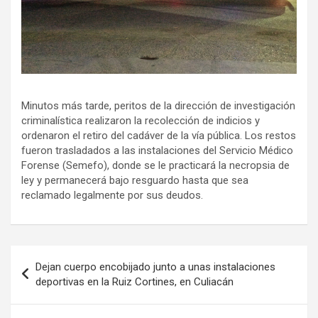
Minutos más tarde, peritos de la dirección de investigación
criminalística realizaron la recolección de indicios y
ordenaron el retiro del cadáver de la vía pública. Los restos
fueron trasladados a las instalaciones del Servicio Médico
Forense (Semefo), donde se le practicará la necropsia de
ley y permanecerá bajo resguardo hasta que sea
reclamado legalmente por sus deudos.
Navegación
Dejan cuerpo encobijado junto a unas instalaciones
de
deportivas en la Ruiz Cortines, en Culiacán
entradas