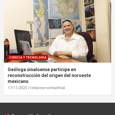
CIENCIA Y TECNOLOGÍA
Geóloga sinaloense participa en
reconstrucción del origen del noroeste
mexicano
17/11/2025
redaccion extraoficial