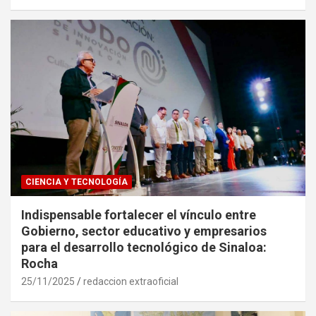
CIENCIA Y TECNOLOGÍA
Indispensable fortalecer el vínculo entre
Gobierno, sector educativo y empresarios
para el desarrollo tecnológico de Sinaloa:
Rocha
25/11/2025
redaccion extraoficial