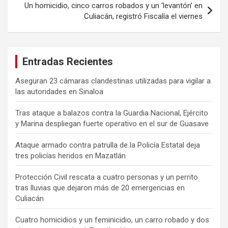
Un homicidio, cinco carros robados y un ‘levantón’ en
Culiacán, registró Fiscalía el viernes
Entradas Recientes
Aseguran 23 cámaras clandestinas utilizadas para vigilar a
las autoridades en Sinaloa
Tras ataque a balazos contra la Guardia Nacional, Ejército
y Marina despliegan fuerte operativo en el sur de Guasave
Ataque armado contra patrulla de la Policía Estatal deja
tres policías heridos en Mazatlán
Protección Civil rescata a cuatro personas y un perrito
tras lluvias que dejaron más de 20 emergencias en
Culiacán
Cuatro homicidios y un feminicidio, un carro robado y dos