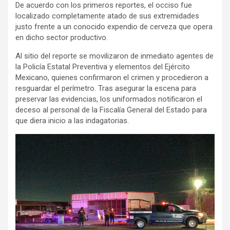
De acuerdo con los primeros reportes, el occiso fue
localizado completamente atado de sus extremidades
justo frente a un conocido expendio de cerveza que opera
en dicho sector productivo.
Al sitio del reporte se movilizaron de inmediato agentes de
la Policía Estatal Preventiva y elementos del Ejército
Mexicano, quienes confirmaron el crimen y procedieron a
resguardar el perímetro. Tras asegurar la escena para
preservar las evidencias, los uniformados notificaron el
deceso al personal de la Fiscalía General del Estado para
que diera inicio a las indagatorias.