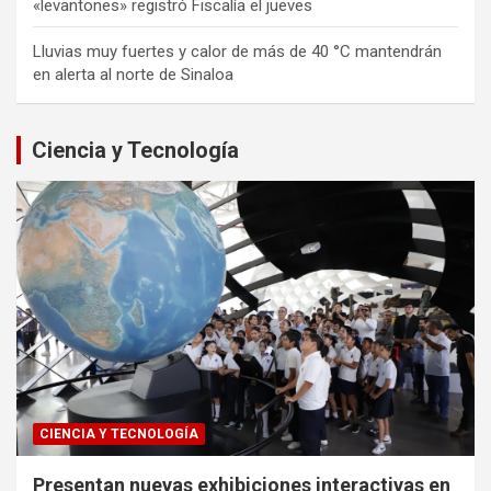
«levantones» registró Fiscalía el jueves
Lluvias muy fuertes y calor de más de 40 °C mantendrán
en alerta al norte de Sinaloa
Ciencia y Tecnología
CIENCIA Y TECNOLOGÍA
Presentan nuevas exhibiciones interactivas en