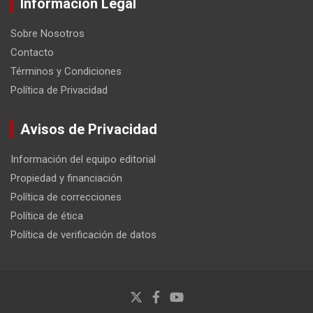
Información Legal
Sobre Nosotros
Contacto
Términos y Condiciones
Política de Privacidad
Avisos de Privacidad
Información del equipo editorial
Propiedad y financiación
Política de correcciones
Política de ética
Política de verificación de datos