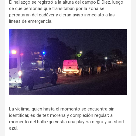
El hallazgo se registró a la altura del campo El Diez, luego
de que personas que transitaban por la zona se
percataran del cadáver y dieran aviso inmediato a las
líneas de emergencia.
La víctima, quien hasta el momento se encuentra sin
identificar, es de tez morena y complexión regular; al
momento del hallazgo vestía una playera negra y un short
azul.