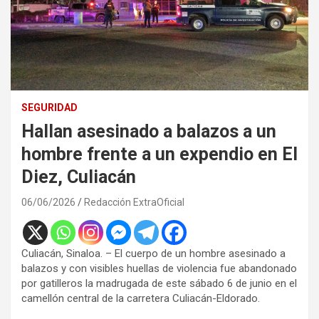
SEGURIDAD
Hallan asesinado a balazos a un
hombre frente a un expendio en El
Diez, Culiacán
06/06/2026
Redacción ExtraOficial
Culiacán, Sinaloa. – El cuerpo de un hombre asesinado a
balazos y con visibles huellas de violencia fue abandonado
por gatilleros la madrugada de este sábado 6 de junio en el
camellón central de la carretera Culiacán-Eldorado.