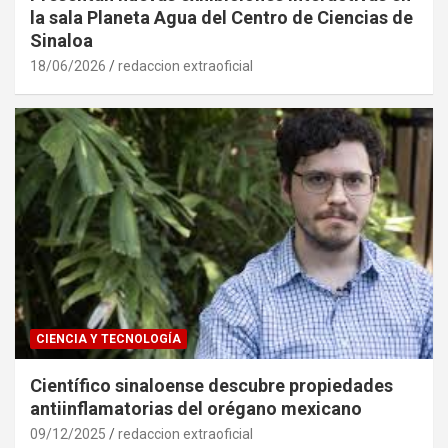
la sala Planeta Agua del Centro de Ciencias de
Sinaloa
18/06/2026
redaccion extraoficial
CIENCIA Y TECNOLOGÍA
Científico sinaloense descubre propiedades
antiinflamatorias del orégano mexicano
09/12/2025
redaccion extraoficial