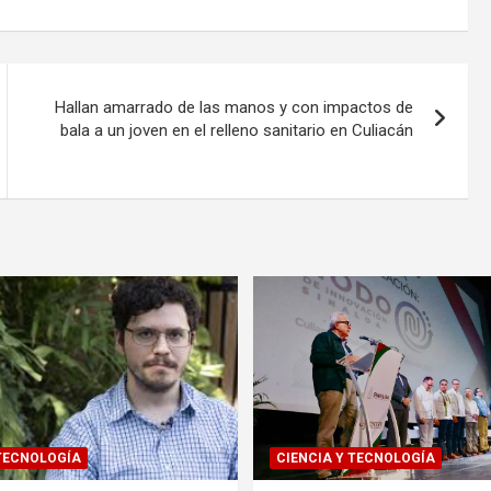
Hallan amarrado de las manos y con impactos de
bala a un joven en el relleno sanitario en Culiacán
 TECNOLOGÍA
CIENCIA Y TECNOLOGÍA