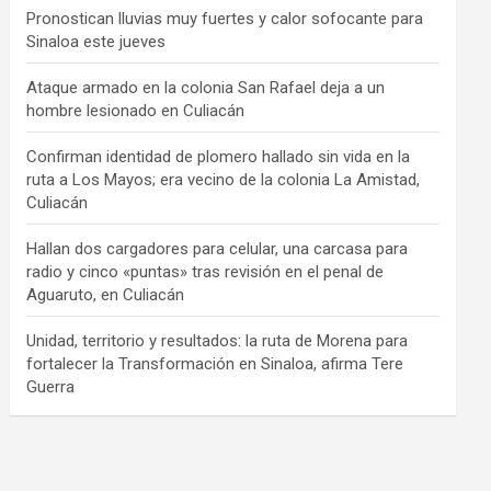
Pronostican lluvias muy fuertes y calor sofocante para
Sinaloa este jueves
Ataque armado en la colonia San Rafael deja a un
hombre lesionado en Culiacán
Confirman identidad de plomero hallado sin vida en la
ruta a Los Mayos; era vecino de la colonia La Amistad,
Culiacán
Hallan dos cargadores para celular, una carcasa para
radio y cinco «puntas» tras revisión en el penal de
Aguaruto, en Culiacán
Unidad, territorio y resultados: la ruta de Morena para
fortalecer la Transformación en Sinaloa, afirma Tere
Guerra