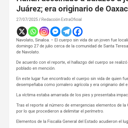
Juárez; era originario de Oaxa
27/07/2025
Redacción ExtraOficial
Navolato, Sinaloa. – El cuerpo sin vida de un joven fue lo
domingo 27 de julio cerca de la comunidad de Santa Teresa, 
de Navolato.
De acuerdo con el reporte, el hallazgo del cuerpo se realizó
poblado en mención.
En este lugar fue encontrado el cuerpo sin vida de quien fu
desempeñaba como jornalero agrícola y era originario del 
La víctima estaba amarrada de los pies y presentaba impa
Tras el reporte al número de emergencias elementos de la G
por lo que procedieron a delimitar el perímetro.
Elementos de la Fiscalía General del Estado acudieron el lu