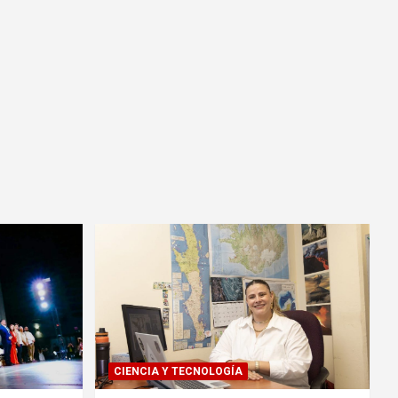
CIENCIA Y TECNOLOGÍA