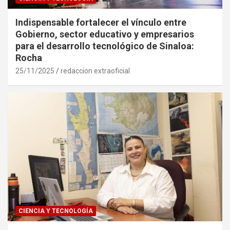
Indispensable fortalecer el vínculo entre
Gobierno, sector educativo y empresarios
para el desarrollo tecnológico de Sinaloa:
Rocha
25/11/2025
redaccion extraoficial
CIENCIA Y TECNOLOGÍA