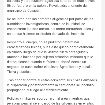
balacera y persecución registrada la tarde de este jueves
06 de febrero en la colonia Revolución, al oriente del
municipio de Culiacán.
De acuerdo con las primeras diligencias por parte de las
autoridades investigadoras, dentro de la unidad, se
encontraron las dos armas, así como cartuchos útiles y
otros que hicieron explosión derivado del incendio.
Respecto al cuerpo, no se pudieron determinar
características físicas, pues este quedó completamente
calcinado, luego de que la víctima fuera perseguida y
atacada a balazos por sujetos armados, mismos que le
dieron alcance cuando el fallecido chocó contra un
negocio de sushi sobre el bulevar Agricultores y la calle
Tierra y Justicia.
Tras chocar contra el establecimiento, los civiles armados
le dispararon y posteriormente la camioneta se incendió
propagando el fuego al establecimiento.
Policías y militares acordonaron el área, mientras que,
personal pericial se encargó de las diligencias en el sitio.