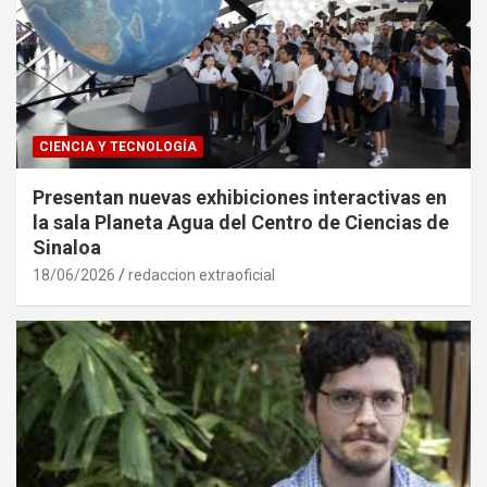
CIENCIA Y TECNOLOGÍA
Presentan nuevas exhibiciones interactivas en
la sala Planeta Agua del Centro de Ciencias de
Sinaloa
18/06/2026
redaccion extraoficial