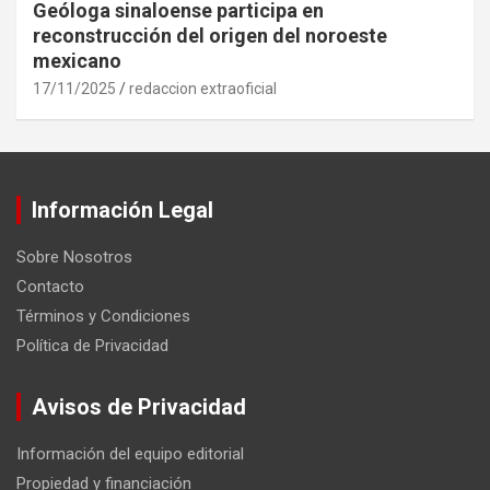
Geóloga sinaloense participa en
reconstrucción del origen del noroeste
mexicano
17/11/2025
redaccion extraoficial
Información Legal
Sobre Nosotros
Contacto
Términos y Condiciones
Política de Privacidad
Avisos de Privacidad
Información del equipo editorial
Propiedad y financiación