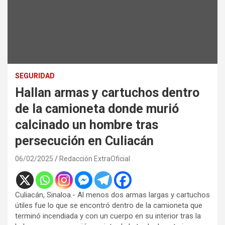
SEGURIDAD
Hallan armas y cartuchos dentro
de la camioneta donde murió
calcinado un hombre tras
persecución en Culiacán
06/02/2025
Redacción ExtraOficial
Culiacán, Sinaloa.- Al menos dos armas largas y cartuchos
útiles fue lo que se encontró dentro de la camioneta que
terminó incendiada y con un cuerpo en su interior tras la