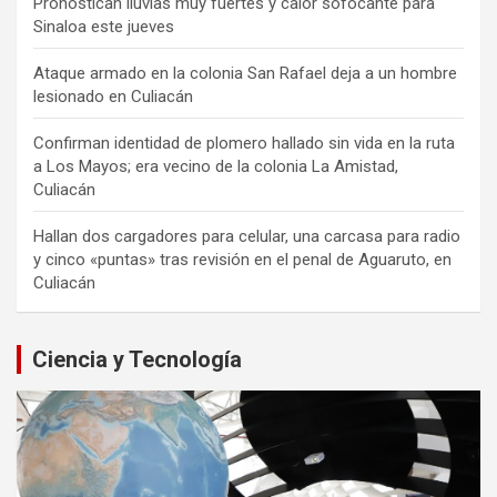
Pronostican lluvias muy fuertes y calor sofocante para
Sinaloa este jueves
Ataque armado en la colonia San Rafael deja a un hombre
lesionado en Culiacán
Confirman identidad de plomero hallado sin vida en la ruta
a Los Mayos; era vecino de la colonia La Amistad,
Culiacán
Hallan dos cargadores para celular, una carcasa para radio
y cinco «puntas» tras revisión en el penal de Aguaruto, en
Culiacán
Ciencia y Tecnología