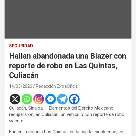
SEGURIDAD
Hallan abandonada una Blazer con
reporte de robo en Las Quintas,
Culiacán
14/03/2026
Redacción ExtraOficial
Culiacán, Sinaloa. – Elementos del Ejército Mexicano,
recuperaron, en Culiacán, un vehículo con reporte de robo
vigente.
Fue en la colonia Las Quintas, en la capital sinaloense, en