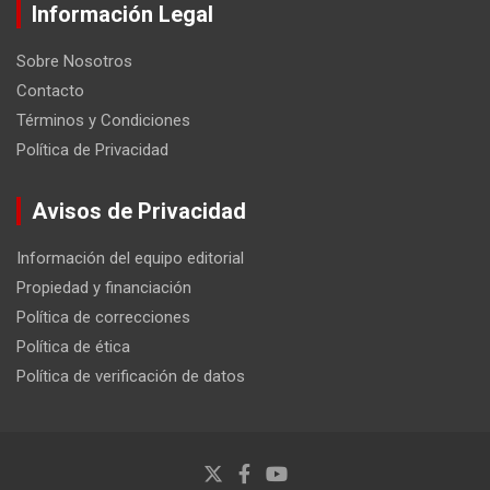
Información Legal
Sobre Nosotros
Contacto
Términos y Condiciones
Política de Privacidad
Avisos de Privacidad
Información del equipo editorial
Propiedad y financiación
Política de correcciones
Política de ética
Política de verificación de datos