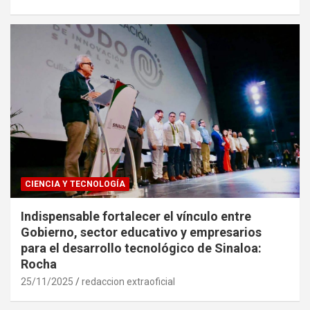
CIENCIA Y TECNOLOGÍA
Indispensable fortalecer el vínculo entre
Gobierno, sector educativo y empresarios
para el desarrollo tecnológico de Sinaloa:
Rocha
25/11/2025
redaccion extraoficial