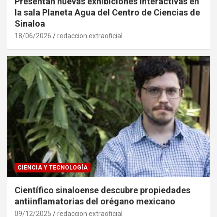
Presentan nuevas exhibiciones interactivas en
la sala Planeta Agua del Centro de Ciencias de
Sinaloa
18/06/2026
redaccion extraoficial
CIENCIA Y TECNOLOGÍA
Científico sinaloense descubre propiedades
antiinflamatorias del orégano mexicano
09/12/2025
redaccion extraoficial