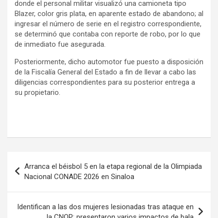
donde el personal militar visualizó una camioneta tipo
Blazer, color gris plata, en aparente estado de abandono; al
ingresar el número de serie en el registro correspondiente,
se determinó que contaba con reporte de robo, por lo que
de inmediato fue asegurada.
Posteriormente, dicho automotor fue puesto a disposición
de la Fiscalía General del Estado a fin de llevar a cabo las
diligencias correspondientes para su posterior entrega a
su propietario.
Navegación
Arranca el béisbol 5 en la etapa regional de la Olimpiada
de
Nacional CONADE 2026 en Sinaloa
entradas
Identifican a las dos mujeres lesionadas tras ataque en
la CNOP; presentaron varios impactos de bala