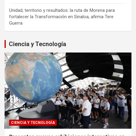
Unidad, territorio y resultados: la ruta de Morena para
fortalecer la Transformación en Sinaloa, afirma Tere
Guerra
Ciencia y Tecnología
CIENCIA Y TECNOLOGÍA