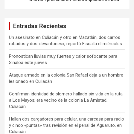
Entradas Recientes
Un asesinato en Culiacán y otro en Mazatlán, dos carros
robados y dos «levantones», reportó Fiscalía el miércoles
Pronostican lluvias muy fuertes y calor sofocante para
Sinaloa este jueves
Ataque armado en la colonia San Rafael deja a un hombre
lesionado en Culiacán
Confirman identidad de plomero hallado sin vida en la ruta
a Los Mayos; era vecino de la colonia La Amistad,
Culiacán
Hallan dos cargadores para celular, una carcasa para radio
y cinco «puntas» tras revisión en el penal de Aguaruto, en
Culiacán