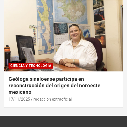
CIENCIA Y TECNOLOGÍA
Geóloga sinaloense participa en
reconstrucción del origen del noroeste
mexicano
17/11/2025
redaccion extraoficial