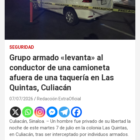
SEGURIDAD
Grupo armado «levanta» al
conductor de una camioneta
afuera de una taquería en Las
Quintas, Culiacán
07/07/2026
Redacción ExtraOficial
Culiacán, Sinaloa. – Un hombre fue privado de su libertad la
noche de este martes 7 de julio en la colonia Las Quintas,
en Culiacán, tras ser interceptado por individuos armados.