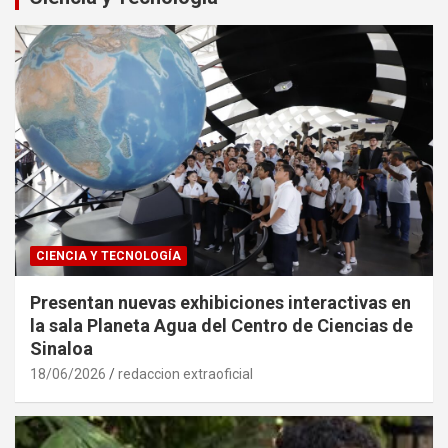
CIENCIA Y TECNOLOGÍA
Presentan nuevas exhibiciones interactivas en
la sala Planeta Agua del Centro de Ciencias de
Sinaloa
18/06/2026
redaccion extraoficial