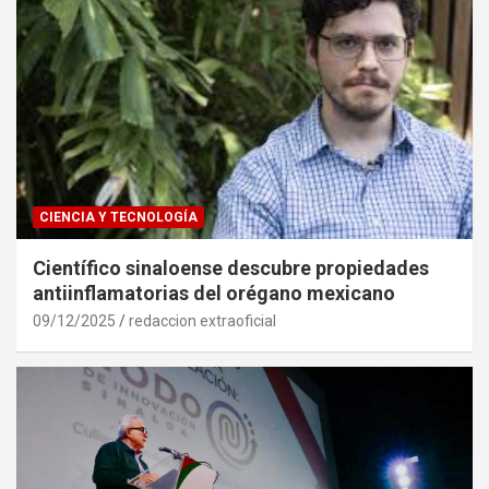
CIENCIA Y TECNOLOGÍA
Científico sinaloense descubre propiedades
antiinflamatorias del orégano mexicano
09/12/2025
redaccion extraoficial