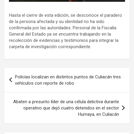
Hasta el cierre de esta edición, se desconoce el paradero
de la persona afectada y su identidad no ha sido
confirmada por las autoridades. Personal de la Fiscalía
General del Estado ya se encuentra trabajando en la
recolección de evidencias y testimonios para integrar la
carpeta de investigación correspondiente.
Navegación
Policías localizan en distintos puntos de Culiacán tres
de
vehículos con reporte de robo
entradas
Abaten a presunto líder de una célula delictiva durante
operativo que dejó cuatro detenidos en el sector
Humaya, en Culiacán