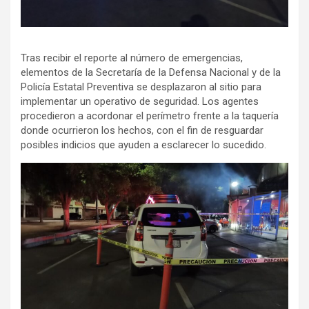
Tras recibir el reporte al número de emergencias,
elementos de la Secretaría de la Defensa Nacional y de la
Policía Estatal Preventiva se desplazaron al sitio para
implementar un operativo de seguridad. Los agentes
procedieron a acordonar el perímetro frente a la taquería
donde ocurrieron los hechos, con el fin de resguardar
posibles indicios que ayuden a esclarecer lo sucedido.