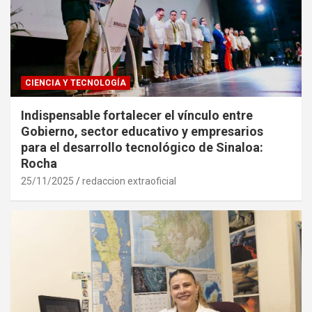
CIENCIA Y TECNOLOGÍA
Indispensable fortalecer el vínculo entre
Gobierno, sector educativo y empresarios
para el desarrollo tecnológico de Sinaloa:
Rocha
25/11/2025
redaccion extraoficial