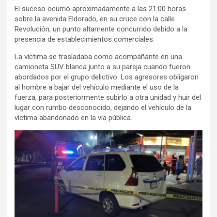
El suceso ocurrió aproximadamente a las 21:00 horas
sobre la avenida Eldorado, en su cruce con la calle
Revolución, un punto altamente concurrido debido a la
presencia de establecimientos comerciales.
La víctima se trasladaba como acompañante en una
camioneta SUV blanca junto a su pareja cuando fueron
abordados por el grupo delictivo. Los agresores obligaron
al hombre a bajar del vehículo mediante el uso de la
fuerza, para posteriormente subirlo a otra unidad y huir del
lugar con rumbo desconocido, dejando el vehículo de la
víctima abandonado en la vía pública.