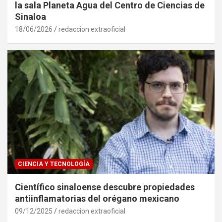
la sala Planeta Agua del Centro de Ciencias de
Sinaloa
18/06/2026
redaccion extraoficial
CIENCIA Y TECNOLOGÍA
Científico sinaloense descubre propiedades
antiinflamatorias del orégano mexicano
09/12/2025
redaccion extraoficial