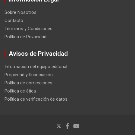
Sobre Nosotros
Contacto
Términos y Condiciones
Política de Privacidad
Avisos de Privacidad
Información del equipo editorial
Propiedad y financiación
Política de correcciones
Política de ética
Política de verificación de datos