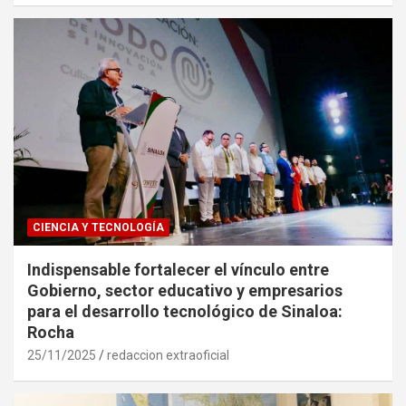
CIENCIA Y TECNOLOGÍA
Indispensable fortalecer el vínculo entre
Gobierno, sector educativo y empresarios
para el desarrollo tecnológico de Sinaloa:
Rocha
25/11/2025
redaccion extraoficial