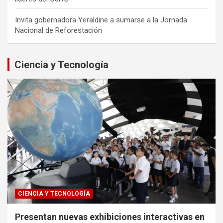
Invita gobernadora Yeraldine a sumarse a la Jornada
Nacional de Reforestación
Ciencia y Tecnología
CIENCIA Y TECNOLOGÍA
Presentan nuevas exhibiciones interactivas en