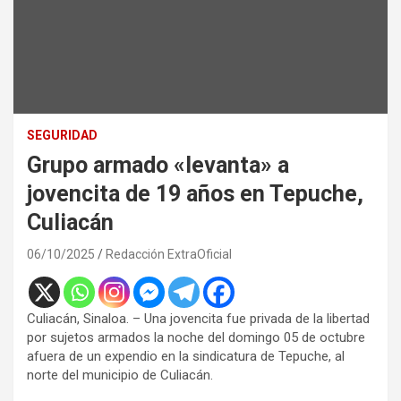
SEGURIDAD
Grupo armado «levanta» a
jovencita de 19 años en Tepuche,
Culiacán
06/10/2025
Redacción ExtraOficial
Culiacán, Sinaloa. – Una jovencita fue privada de la libertad
por sujetos armados la noche del domingo 05 de octubre
afuera de un expendio en la sindicatura de Tepuche, al
norte del municipio de Culiacán.