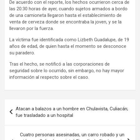
De acuerdo con el reporte, los hechos ocurrieron cerca de
las 20:30 horas de ayer, cuando sujetos armados a bordo
de una camioneta llegaron hasta el establecimiento de
venta de cerveza donde se encontraba la joven, y se la
llevaron por la fuerza.
La víctima fue identificada como Lizbeth Guadalupe, de 19
años de edad, de quien hasta el momento se desconoce
su paradero.
Tras el hecho, se notificó a las corporaciones de
seguridad sobre lo ocurrido, sin embargo, no hay mayor
información al respecto sobre el caso.
Navegación
Atacan a balazos a un hombre en Chulavista, Culiacán;
de
fue trasladado a un hospital
entradas
Cuatro personas asesinadas, un carro robado y un