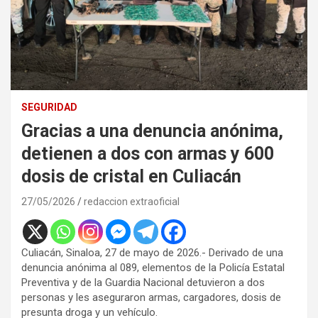
SEGURIDAD
Gracias a una denuncia anónima,
detienen a dos con armas y 600
dosis de cristal en Culiacán
27/05/2026
redaccion extraoficial
Culiacán, Sinaloa, 27 de mayo de 2026.- Derivado de una
denuncia anónima al 089, elementos de la Policía Estatal
Preventiva y de la Guardia Nacional detuvieron a dos
personas y les aseguraron armas, cargadores, dosis de
presunta droga y un vehículo.