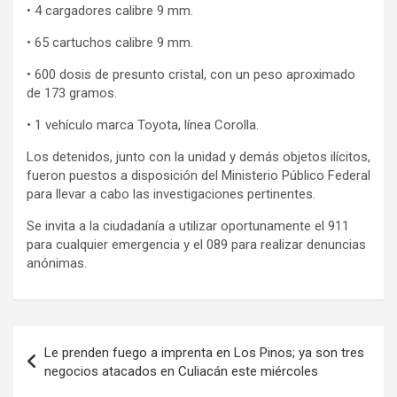
• 4 cargadores calibre 9 mm.
• 65 cartuchos calibre 9 mm.
• 600 dosis de presunto cristal, con un peso aproximado
de 173 gramos.
• 1 vehículo marca Toyota, línea Corolla.
Los detenidos, junto con la unidad y demás objetos ilícitos,
fueron puestos a disposición del Ministerio Público Federal
para llevar a cabo las investigaciones pertinentes.
Se invita a la ciudadanía a utilizar oportunamente el 911
para cualquier emergencia y el 089 para realizar denuncias
anónimas.
Navegación
Le prenden fuego a imprenta en Los Pinos; ya son tres
de
negocios atacados en Culiacán este miércoles
entradas