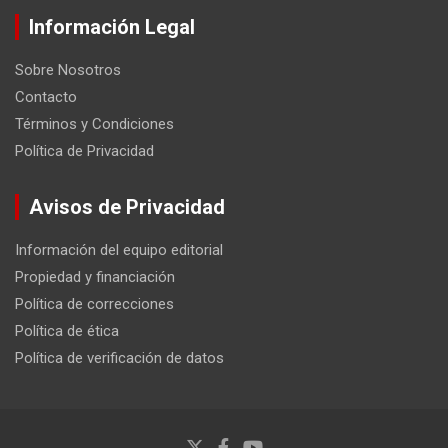
Información Legal
Sobre Nosotros
Contacto
Términos y Condiciones
Política de Privacidad
Avisos de Privacidad
Información del equipo editorial
Propiedad y financiación
Política de correcciones
Política de ética
Política de verificación de datos