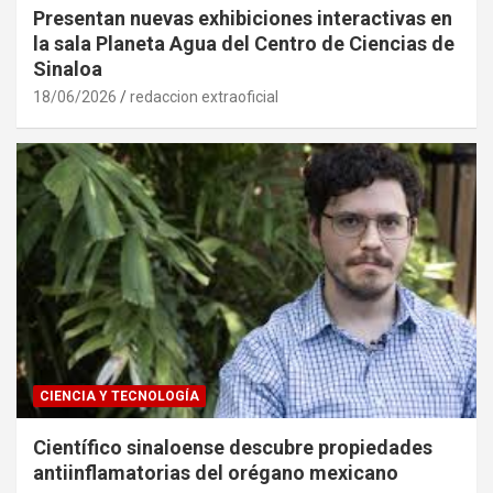
Presentan nuevas exhibiciones interactivas en
la sala Planeta Agua del Centro de Ciencias de
Sinaloa
18/06/2026
redaccion extraoficial
CIENCIA Y TECNOLOGÍA
Científico sinaloense descubre propiedades
antiinflamatorias del orégano mexicano