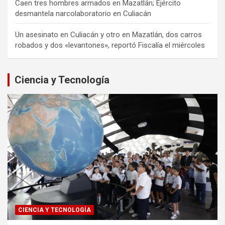
Caen tres hombres armados en Mazatlán; Ejército
desmantela narcolaboratorio en Culiacán
Un asesinato en Culiacán y otro en Mazatlán, dos carros
robados y dos «levantones», reportó Fiscalía el miércoles
Ciencia y Tecnología
CIENCIA Y TECNOLOGÍA