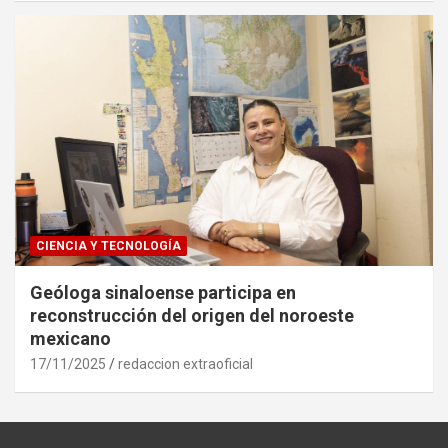
CIENCIA Y TECNOLOGÍA
Geóloga sinaloense participa en
reconstrucción del origen del noroeste
mexicano
17/11/2025
redaccion extraoficial