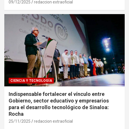
09/12/2025
redaccion extraoficial
CIENCIA Y TECNOLOGÍA
Indispensable fortalecer el vínculo entre
Gobierno, sector educativo y empresarios
para el desarrollo tecnológico de Sinaloa:
Rocha
25/11/2025
redaccion extraoficial