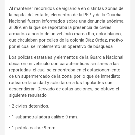
Al mantener recorridos de vigilancia en distintas zonas de
la capital del estado, elementos de la PEP y de la Guardia
Nacional fueron informados sobre una denuncia anónima
al 089, en la que se reportaba la presencia de civiles
armados a bordo de un vehículo marca Kia, color blanco,
que circulaban por calles de la colonia Díaz Ordaz, motivo
por el cual se implementó un operativo de búsqueda.
Los policías estatales y elementos de la Guardia Nacional
ubicaron un vehículo con características similares a las
reportadas, el cual se encontraba en el estacionamiento
de un supermercado de la zona, por lo que de inmediato
rodearon la unidad y solicitaron a los tripulantes que
descendieran. Derivado de estas acciones, se obtuvo el
siguiente resultado:
• 2 civiles detenidos.
• 1 subametralladora calibre 9 mm.
• 1 pistola calibre 9 mm.