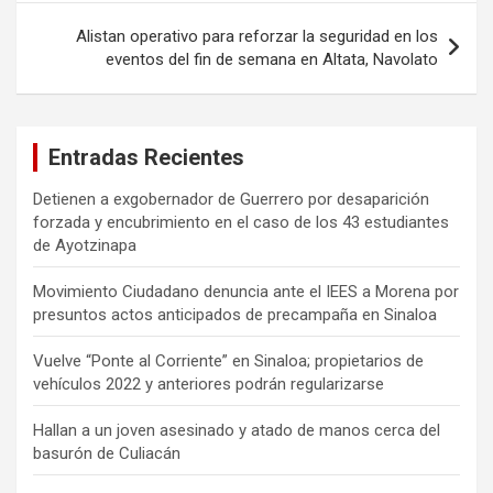
Alistan operativo para reforzar la seguridad en los
eventos del fin de semana en Altata, Navolato
Entradas Recientes
Detienen a exgobernador de Guerrero por desaparición
forzada y encubrimiento en el caso de los 43 estudiantes
de Ayotzinapa
Movimiento Ciudadano denuncia ante el IEES a Morena por
presuntos actos anticipados de precampaña en Sinaloa
Vuelve “Ponte al Corriente” en Sinaloa; propietarios de
vehículos 2022 y anteriores podrán regularizarse
Hallan a un joven asesinado y atado de manos cerca del
basurón de Culiacán